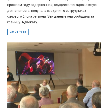
прошлом году задержанная, осуществляя адвокатскую
деятельность, получала сведения о сотрудниках
силового блока региона. Эти данные она сообщала за
границу. Адвокату...
СМОТРЕТЬ