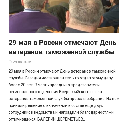
29 мая в России отмечают День
ветеранов таможенной службы
29.05.2025
29 мая в России отмечают День ветеранов таможенной
службы. Сегодня чествовали тех, кто отдал этому делу
более 20 лет. В честь праздника представители
регионального отделения Всероссийского союза
ветеранов таможенной службы провели собрание. На нём
приняли решение о включении в состав ещё двух
сотрудников ведомства и наградили благодарностями
отличившихся. ВАЛЕРИЙ ШЕРЕМЕТЬЕВ,...