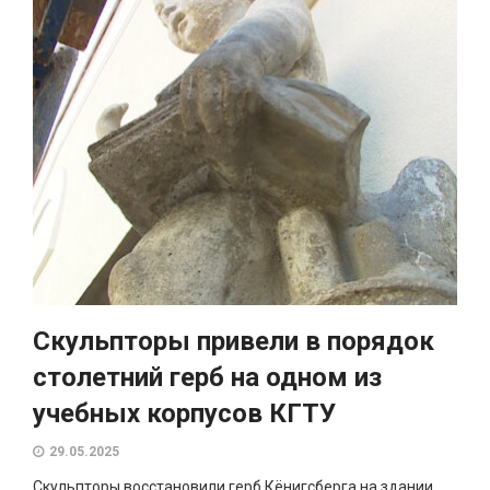
Скульпторы привели в порядок
столетний герб на одном из
учебных корпусов КГТУ
29.05.2025
Скульпторы восстановили герб Кёнигсберга на здании