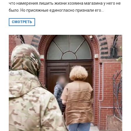
что намерения лишить жизни хозяина магазина у него не
было. Но присяжные единогласно признали его...
СМОТРЕТЬ