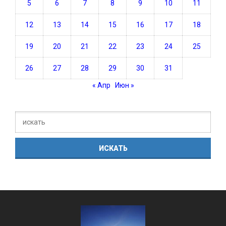
5
6
7
8
9
10
11
12
13
14
15
16
17
18
19
20
21
22
23
24
25
26
27
28
29
30
31
« Апр
Июн »