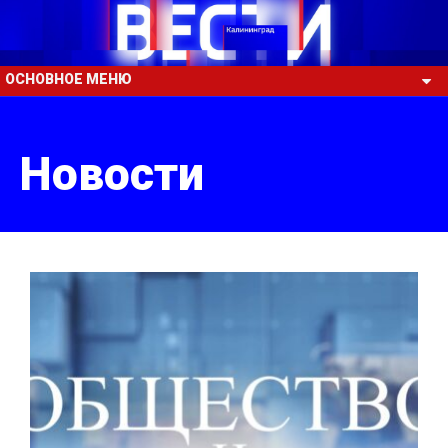
ОСНОВНОЕ МЕНЮ
Новости