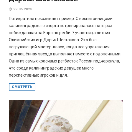
29.05.2025
Пятикратная показывает пример. С воспитанницами
калининградского спорта потренировалась пять раз
побеждавшая на Евро по регби-7 участница летних
Олимпийских игр Дарья Шестакова. Это был
погружающий мастер-класс, когда все упражнения
приглашённая звезда выполняет вместе с подопечными.
Одна из самых красивых регбисток России подчеркнула,
что среди калининградских девушек много
перспективных игроков и для...
СМОТРЕТЬ