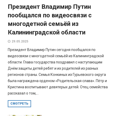
Президент Владимир Путин
пообщался по видеосвязи с
многодетной семьёй из
Калининградской области
29.05.2025
Президент Владимир Путин сегодня пообщался по
видеосвязи с многодетной семьёй из Калининградской
области. Глава государства поздравил с наступающим
Днём защиты детей ребят и их родителей из разных
регионов страны. Семья Конкиных из Гурьевского округа
была награждена орденом «Родительская слава». Пётр и
Кристина воспитывают девятерых детей. Отец семейства
рассказал о том,...
СМОТРЕТЬ