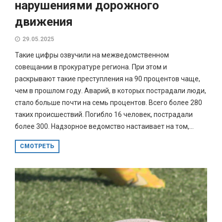
нарушениями дорожного
движения
29.05.2025
Такие цифры озвучили на межведомственном
совещании в прокуратуре региона. При этом и
раскрывают такие преступления на 90 процентов чаще,
чем в прошлом году. Аварий, в которых пострадали люди,
стало больше почти на семь процентов. Всего более 280
таких происшествий. Погибло 16 человек, пострадали
более 300. Надзорное ведомство настаивает на том,...
СМОТРЕТЬ