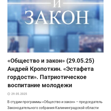
«Общество и закон» (29.05.25)
Андрей Кропоткин. «Эстафета
гордости». Патриотическое
воспитание молодежи
29.05.2025
В студии программы «Общество и закон» – председатель
Законодательного собрания Калининградской области