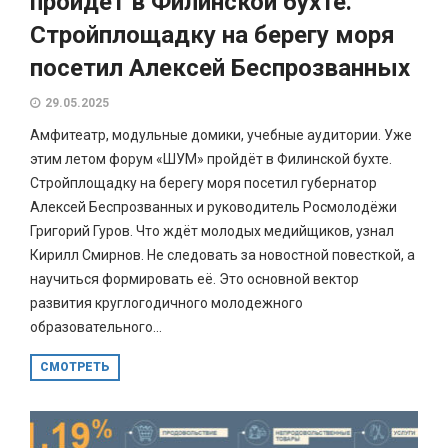
пройдёт в Филинской бухте.
Стройплощадку на берегу моря
посетил Алексей Беспрозванных
29.05.2025
Амфитеатр, модульные домики, учебные аудитории. Уже
этим летом форум «ШУМ» пройдёт в Филинской бухте.
Стройплощадку на берегу моря посетил губернатор
Алексей Беспрозванных и руководитель Росмолодёжи
Григорий Гуров. Что ждёт молодых медийщиков, узнал
Кирилл Смирнов. Не следовать за новостной повесткой, а
научиться формировать её. Это основной вектор
развития круглогодичного молодежного
образовательного...
СМОТРЕТЬ