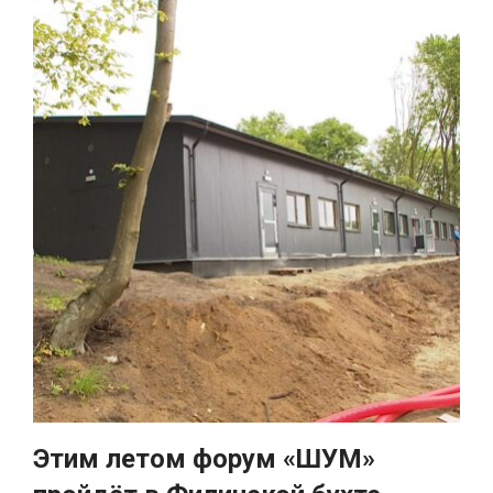
Этим летом форум «ШУМ»