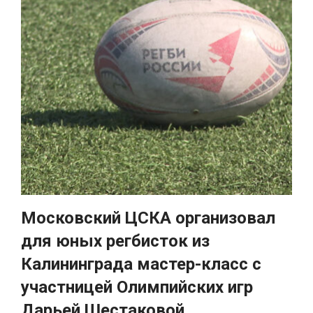
Московский ЦСКА организовал
для юных регбисток из
Калининграда мастер-класс с
участницей Олимпийских игр
Дарьей Шестаковой