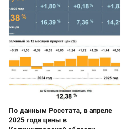
По данным Росстата, в апреле
2025 года цены в