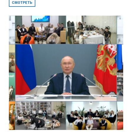
СМОТРЕТЬ