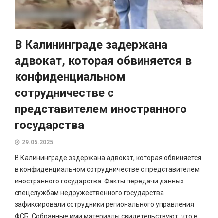
В Калининграде задержана
адвокат, которая обвиняется в
конфиденциальном
сотрудничестве с
представителем иностранного
государства
29.05.2025
В Калининграде задержана адвокат, которая обвиняется
в конфиденциальном сотрудничестве с представителем
иностранного государства. Факты передачи данных
спецслужбам недружественного государства
зафиксировали сотрудники регионального управления
ФСБ. Собранные ими материалы свидетельствуют, что в