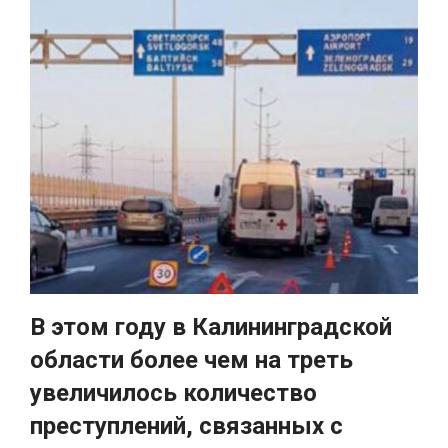
В этом году в Калининградской
области более чем на треть
увеличилось количество
преступлений, связанных с