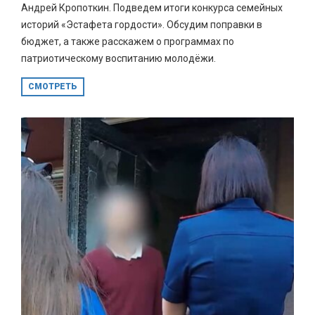
Андрей Кропоткин. Подведем итоги конкурса семейных
историй «Эстафета гордости». Обсудим поправки в
бюджет, а также расскажем о программах по
патриотическому воспитанию молодёжи.
СМОТРЕТЬ