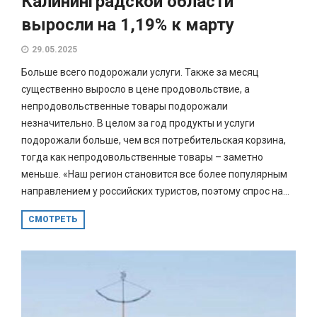
Калининградской области
выросли на 1,19% к марту
29.05.2025
Больше всего подорожали услуги. Также за месяц
существенно выросло в цене продовольствие, а
непродовольственные товары подорожали
незначительно. В целом за год продукты и услуги
подорожали больше, чем вся потребительская корзина,
тогда как непродовольственные товары – заметно
меньше. «Наш регион становится все более популярным
направлением у российских туристов, поэтому спрос на...
СМОТРЕТЬ