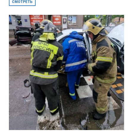
СМОТРЕТЬ