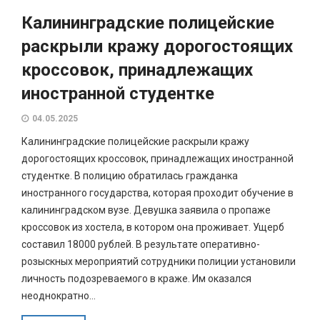
Калининградские полицейские
раскрыли кражу дорогостоящих
кроссовок, принадлежащих
иностранной студентке
04.05.2025
Калининградские полицейские раскрыли кражу
дорогостоящих кроссовок, принадлежащих иностранной
студентке. В полицию обратилась гражданка
иностранного государства, которая проходит обучение в
калининградском вузе. Девушка заявила о пропаже
кроссовок из хостела, в котором она проживает. Ущерб
составил 18000 рублей. В результате оперативно-
розыскных мероприятий сотрудники полиции установили
личность подозреваемого в краже. Им оказался
неоднократно...