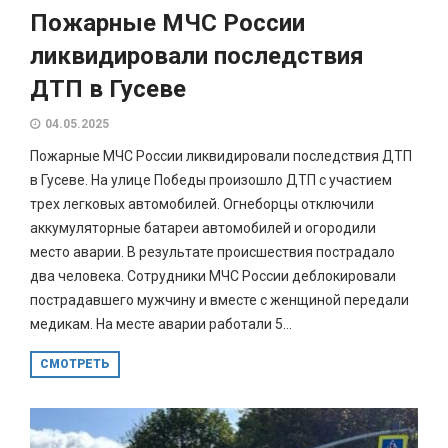
Пожарные МЧС России
ликвидировали последствия
ДТП в Гусеве
04.05.2025
Пожарные МЧС России ликвидировали последствия ДТП
в Гусеве. На улице Победы произошло ДТП с участием
трех легковых автомобилей. Огнеборцы отключили
аккумуляторные батареи автомобилей и огородили
место аварии. В результате происшествия пострадало
два человека. Сотрудники МЧС России деблокировали
пострадавшего мужчину и вместе с женщиной передали
медикам. На месте аварии работали 5...
СМОТРЕТЬ