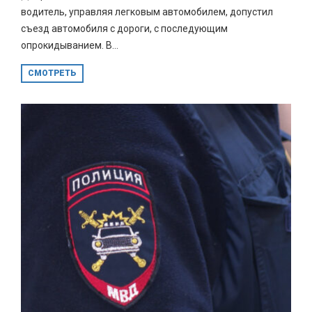
водитель, управляя легковым автомобилем, допустил
съезд автомобиля с дороги, с последующим
опрокидыванием. В...
СМОТРЕТЬ