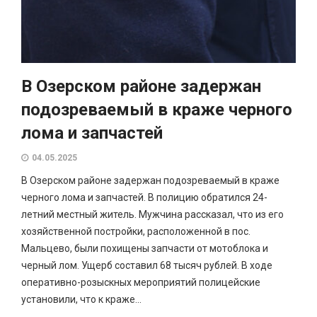
В Озерском районе задержан
подозреваемый в краже черного
лома и запчастей
04.05.2025
В Озерском районе задержан подозреваемый в краже
черного лома и запчастей. В полицию обратился 24-
летний местный житель. Мужчина рассказал, что из его
хозяйственной постройки, расположенной в пос.
Мальцево, были похищены запчасти от мотоблока и
черный лом. Ущерб составил 68 тысяч рублей. В ходе
оперативно-розыскных мероприятий полицейские
установили, что к краже...