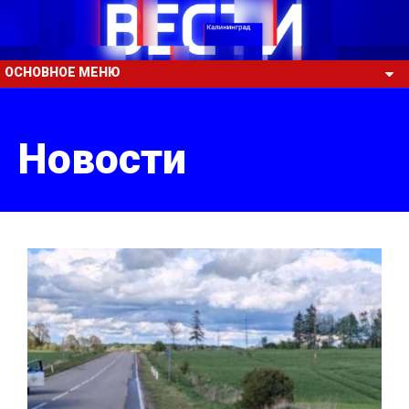
ОСНОВНОЕ МЕНЮ
Новости