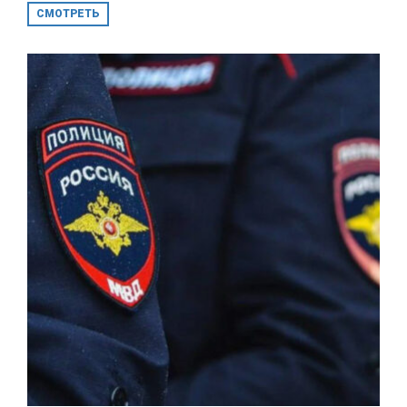
СМОТРЕТЬ