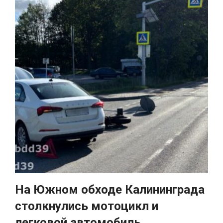
На Южном обходе Калининграда
столкнулись мотоцикл и
легковой автомобиль