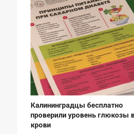
Калининградцы бесплатно
проверили уровень глюкозы 
крови