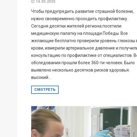
14.05.2025
Чтобы предупредить развитие страшной болезни,
нужно своевременно проходить профилактику.
Сегодня десятки жителей региона посетили
медицинскую палатку на площади Победы. Все
желающие бесплатно проверили уровень глюкозы 
крови, измерили артериальное давление и получил
консультацию по профилактике от специалистов. В
обследования прошли более 360-ти человек. Было
выявлено несколько десятков рисков здоровья:
высокий...
СМОТРЕТЬ