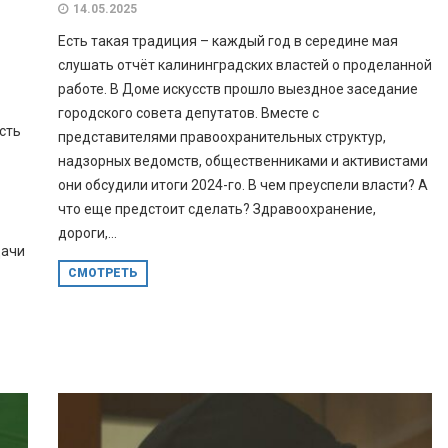
й
14.05.2025
Есть такая традиция – каждый год в середине мая
слушать отчёт калининградских властей о проделанной
работе. В Доме искусств прошло выездное заседание
городского совета депутатов. Вместе с
сть
представителями правоохранительных структур,
надзорных ведомств, общественниками и активистами
они обсудили итоги 2024-го. В чем преуспели власти? А
что еще предстоит сделать? Здравоохранение,
дороги,...
дачи
СМОТРЕТЬ