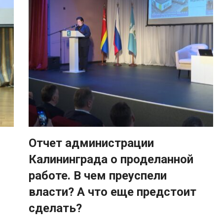
Отчет администрации
Калининграда о проделанной
работе. В чем преуспели
власти? А что еще предстоит
сделать?