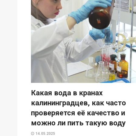
Какая вода в кранах
калининградцев, как часто
проверяется её качество и
можно ли пить такую воду
14.05.2025