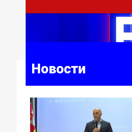
Новости