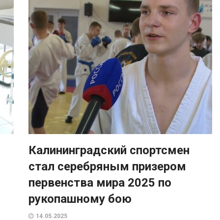
Калининградский спортсмен
стал серебряным призером
первенства мира 2025 по
рукопашному бою
14.05.2025