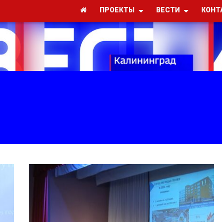
ПРОЕКТЫ
ВЕСТИ
КОНТ