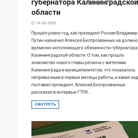
губернатора Калининградско
области
14.05.2025
Прошёл ровно год, как президент России Владимир
Путин назначил Алексея Беспрозванных на должно
временно исполняющего обязанности губернатора
Калининградской области. О том, как прошло
знакомство нового главы региона с жителями
Калининграда и муниципалитетов, что показалось
непривычным в первые месяцы работы, и какие за
поставил президент, Алексей Беспрозванных
рассказал в интервью ГТРК...
СМОТРЕТЬ