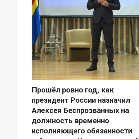
Прошёл ровно год, как
президент России назначил
Алексея Беспрозванных на
должность временно
исполняющего обязанности