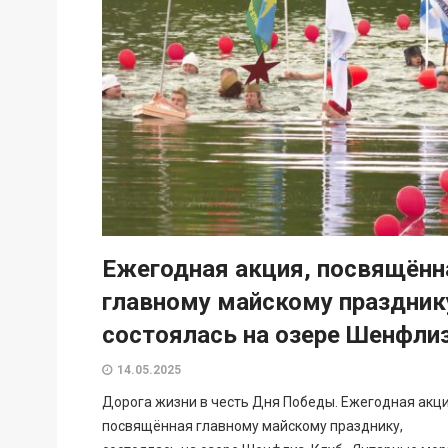
Ежегодная акция, посвящённ
главному майскому праздник
состоялась на озере Шенфли
14.05.2025
Дорога жизни в честь Дня Победы. Ежегодная акци
посвящённая главному майскому празднику,