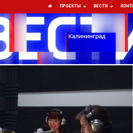
ПРОЕКТЫ
ВЕСТИ
КОНТ