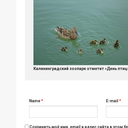
Калининградский зоопарк отметит «День птиц
Name
*
E-mail
*
Сохранить моё имя, email и адрес сайта в этом