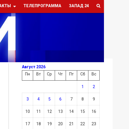
АКТЫ
ТЕЛЕПРОГРАММА
ЗАПАД 24
Август 2026
Пн
Вт
Ср
Чт
Пт
Сб
Вс
1
2
3
4
5
6
7
8
9
10
11
12
13
14
15
16
17
18
19
20
21
22
23