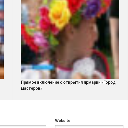
Прямое включение с открытия ярмарки «Город
мастеров»
Website