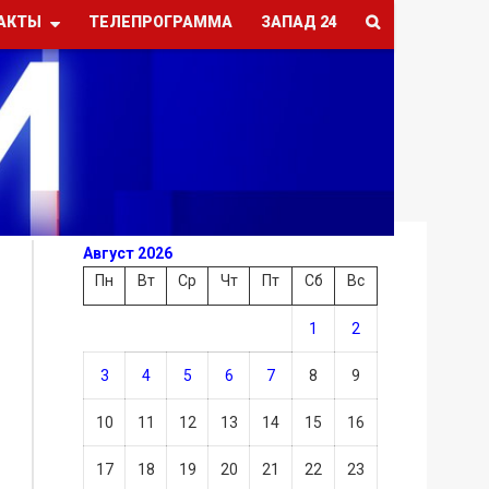
АКТЫ
ТЕЛЕПРОГРАММА
ЗАПАД 24
Август 2026
Пн
Вт
Ср
Чт
Пт
Сб
Вс
1
2
3
4
5
6
7
8
9
10
11
12
13
14
15
16
17
18
19
20
21
22
23