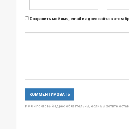
Сохранить моё имя, email и адрес сайта в этом
Имя и почтовый адрес обязательны, если Вы хотите ост