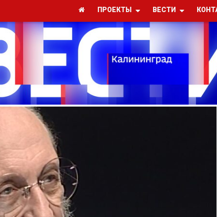
ПРОЕКТЫ
ВЕСТИ
КОНТ