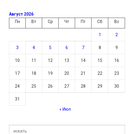
Август 2026
Пн
Вт
Ср
Чт
Пт
Сб
Вс
1
2
3
4
5
6
7
8
9
10
11
12
13
14
15
16
17
18
19
20
21
22
23
24
25
26
27
28
29
30
31
« Июл