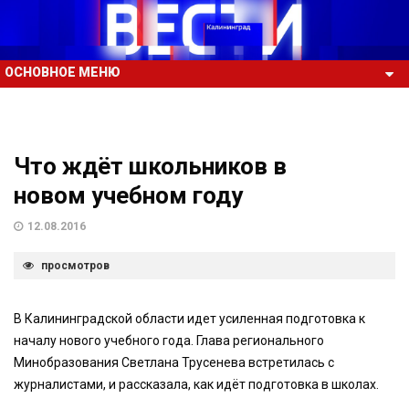
ОСНОВНОЕ МЕНЮ
Что ждёт школьников в
новом учебном году
12.08.2016
просмотров
В Калининградской области идет усиленная подготовка к
началу нового учебного года. Глава регионального
Минобразования Светлана Трусенева встретилась с
журналистами, и рассказала, как идёт подготовка в школах.