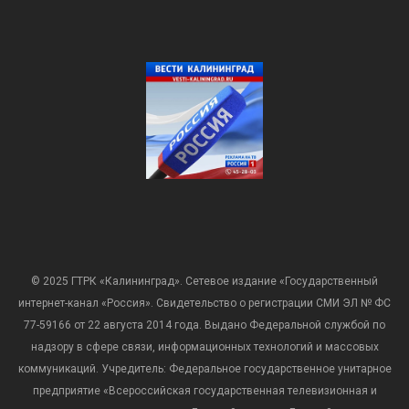
© 2025 ГТРК «Калининград». Сетевое издание «Государственный
интернет-канал «Россия». Свидетельство о регистрации СМИ ЭЛ № ФС
77-59166 от 22 августа 2014 года. Выдано Федеральной службой по
надзору в сфере связи, информационных технологий и массовых
коммуникаций. Учредитель: Федеральное государственное унитарное
предприятие «Всероссийская государственная телевизионная и