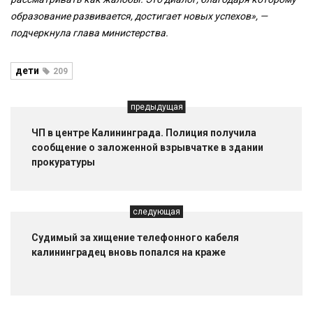
образование развивается, достигает новых успехов», —
подчеркнула глава министерства.
дети
209
предыдущая
ЧП в центре Калининграда. Полиция получила
сообщение о заложенной взрывчатке в здании
прокуратуры
следующая
Судимый за хищение телефонного кабеля
калининградец вновь попался на краже