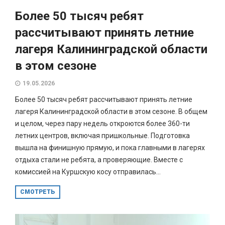
Более 50 тысяч ребят
рассчитывают принять летние
лагеря Калининградской области
в этом сезоне
19.05.2026
Более 50 тысяч ребят рассчитывают принять летние
лагеря Калининградской области в этом сезоне. В общем
и целом, через пару недель откроются более 360-ти
летних центров, включая пришкольные. Подготовка
вышла на финишную прямую, и пока главными в лагерях
отдыха стали не ребята, а проверяющие. Вместе с
комиссией на Куршскую косу отправилась...
СМОТРЕТЬ