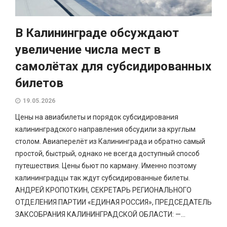
В Калининграде обсуждают
увеличение числа мест в
самолётах для субсидированных
билетов
19.05.2026
Цены на авиабилеты и порядок субсидирования
калининградского направления обсудили за круглым
столом. Авиаперелёт из Калининграда и обратно самый
простой, быстрый, однако не всегда доступный способ
путешествия. Цены бьют по карману. Именно поэтому
калининградцы так ждут субсидированные билеты.
АНДРЕЙ КРОПОТКИН, СЕКРЕТАРЬ РЕГИОНАЛЬНОГО
ОТДЕЛЕНИЯ ПАРТИИ «ЕДИНАЯ РОССИЯ», ПРЕДСЕДАТЕЛЬ
ЗАКСОБРАНИЯ КАЛИНИНГРАДСКОЙ ОБЛАСТИ: —...