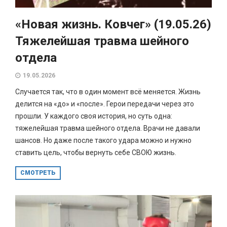
«Новая жизнь. Ковчег» (19.05.26)
Тяжелейшая травма шейного
отдела
19.05.2026
Случается так, что в один момент всё меняется. Жизнь
делится на «до» и «после». Герои передачи через это
прошли. У каждого своя история, но суть одна:
тяжелейшая травма шейного отдела. Врачи не давали
шансов. Но даже после такого удара можно и нужно
ставить цель, чтобы вернуть себе СВОЮ жизнь.
СМОТРЕТЬ