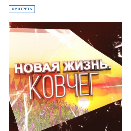
СМОТРЕТЬ