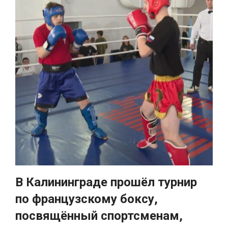
В Калининграде прошёл турнир
по французскому боксу,
посвящённый спортсменам,