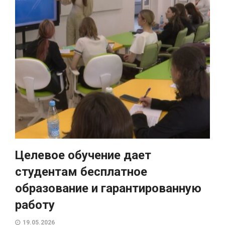
Целевое обучение дает
студентам бесплатное
образование и гарантированную
работу
19.05.2026