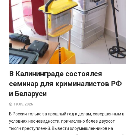
В Калининграде состоялся
семинар для криминалистов РФ
и Беларуси
19.05.2026
В России только за прошлый год к делам, совершенным в
условиях неочевидности, причислено более двухсот
тысяч преступлений. Вывести злоумышленников на