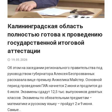
Калининградская область
полностью готова к проведению
государственной итоговой
аттестации
19.05.2026
Об этом на заседании регионального правительства под
руководством губернатора Алексея Беспрозванных
рассказала вице-премьер Анжелика Майстер. Основной
период проведения ГИА начнется 2 июня и продлится до
6 июля. Экзамены сдадут 12,5 тыс. выпускников девятых
классов. Экзамены по обязательным предметам –
математике и русскому языку – пройдут 2 и 9 июня.
Самые...