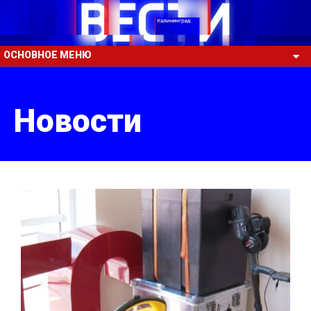
ОСНОВНОЕ МЕНЮ
Новости