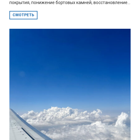
покрытия, понижение бортовых камней, восстановление...
СМОТРЕТЬ