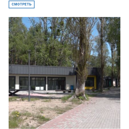
СМОТРЕТЬ