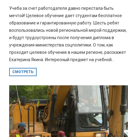
Учеба за счет работодателя давно перестала быть
мечтой! Целевое обучение дает студентам бесплатное
образование и гарантированную работу. Шесть ребят
воспользовались новой региональной мерой поддержки,
и будут трудоустроены после получения диплома в
учреждения министерства соцполитики. О том, как
проходит целевое обучение в нашем регионе, расскажет
Екатерина Якина. Интересный предмет на учебной...
СМОТРЕТЬ