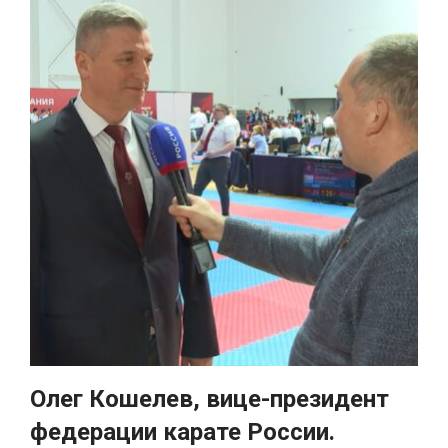
Олег Кошелев, вице-президент
федерации карате России.