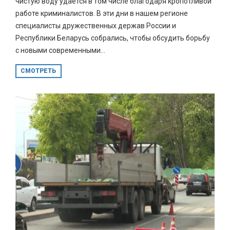
чистую воду удается в том числе благодаря кропотливой
работе криминалистов. В эти дни в нашем регионе
специалисты дружественных держав России и
Республики Беларусь собрались, чтобы обсудить борьбу
с новыми современными...
СМОТРЕТЬ