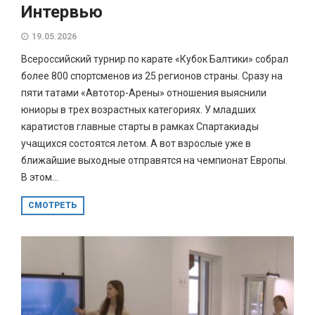
Интервью
19.05.2026
Всероссийский турнир по карате «Кубок Балтики» собрал
более 800 спортсменов из 25 регионов страны. Сразу на
пяти татами «Автотор-Арены» отношения выяснили
юниоры в трех возрастных категориях. У младших
каратистов главные старты в рамках Спартакиады
учащихся состоятся летом. А вот взрослые уже в
ближайшие выходные отправятся на чемпионат Европы.
В этом...
СМОТРЕТЬ