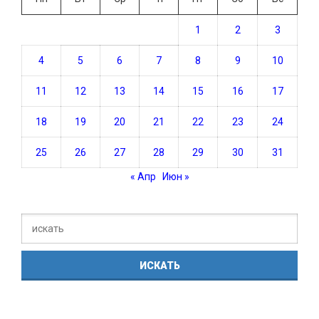
1
2
3
4
5
6
7
8
9
10
11
12
13
14
15
16
17
18
19
20
21
22
23
24
25
26
27
28
29
30
31
« Апр
Июн »