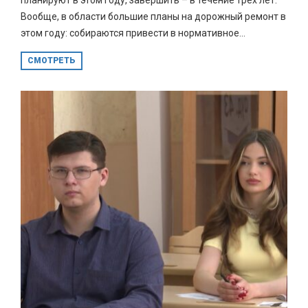
Вообще, в области большие планы на дорожный ремонт в
этом году: собираются привести в нормативное...
СМОТРЕТЬ