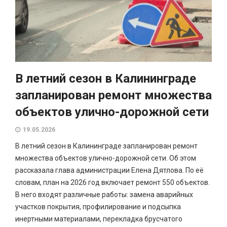
В летний сезон в Калининграде
запланирован ремонт множества
объектов улично-дорожной сети
19.05.2026
В летний сезон в Калининграде запланирован ремонт
множества объектов улично-дорожной сети. Об этом
рассказала глава администрации Елена Дятлова. По её
словам, план на 2026 год включает ремонт 550 объектов.
В него входят различные работы: замена аварийных
участков покрытия, профилирование и подсыпка
инертными материалами, перекладка брусчатого