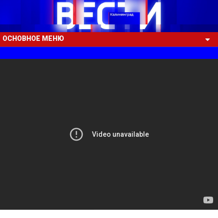
ОСНОВНОЕ МЕНЮ