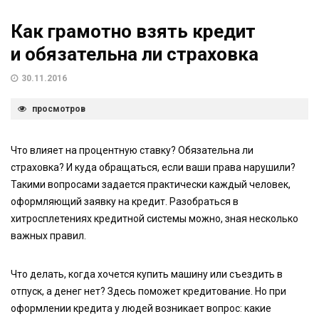
Как грамотно взять кредит
и обязательна ли страховка
30.11.2016
просмотров
Что влияет на процентную ставку? Обязательна ли
страховка? И куда обращаться, если ваши права нарушили?
Такими вопросами задается практически каждый человек,
оформляющий заявку на кредит. Разобраться в
хитросплетениях кредитной системы можно, зная несколько
важных правил.
Что делать, когда хочется купить машину или съездить в
отпуск, а денег нет? Здесь поможет кредитование. Но при
оформлении кредита у людей возникает вопрос: какие