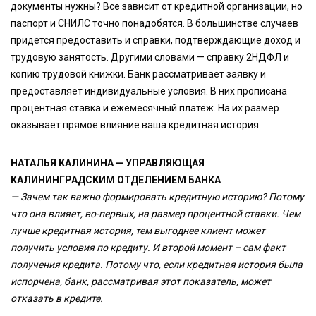
документы нужны? Все зависит от кредитной организации, но
паспорт и СНИЛС точно понадобятся. В большинстве случаев
придется предоставить и справки, подтверждающие доход и
трудовую занятость. Другими словами — справку 2НДФЛ и
копию трудовой книжки. Банк рассматривает заявку и
предоставляет индивидуальные условия. В них прописана
процентная ставка и ежемесячный платёж. На их размер
оказывает прямое влияние ваша кредитная история.
НАТАЛЬЯ КАЛИНИНА — УПРАВЛЯЮЩАЯ
КАЛИНИНГРАДСКИМ ОТДЕЛЕНИЕМ БАНКА
— Зачем так важно формировать кредитную историю? Потому
что она влияет, во-первых, на размер процентной ставки. Чем
лучше кредитная история, тем выгоднее клиент может
получить условия по кредиту. И второй момент – сам факт
получения кредита. Потому что, если кредитная история была
испорчена, банк, рассматривая этот показатель, может
отказать в кредите.