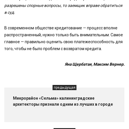
разрешены спорные вопросы, то заемщик вправе обратиться
в суд.
В современном обществе кредитование — процесс вполне
распространенный, нужно только быть внимательным. Самое
главное — правильно оценить свою платежеспособность для
того, чтобы не было проблем с возвратом кредита.
Яна Щербатая, Максим Вернер.
предыдущая
Микрорайон «Сельма» калининградские
архитекторы признали одним из лучших в городе