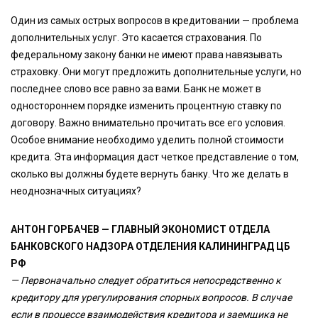
Один из самых острых вопросов в кредитовании — проблема
дополнительных услуг. Это касается страхования. По
федеральному закону банки не имеют права навязывать
страховку. Они могут предложить дополнительные услуги, но
последнее слово все равно за вами. Банк не может в
одностороннем порядке изменить процентную ставку по
договору. Важно внимательно прочитать все его условия.
Особое внимание необходимо уделить полной стоимости
кредита. Эта информация даст четкое представление о том,
сколько вы должны будете вернуть банку. Что же делать в
неоднозначных ситуациях?
АНТОН ГОРБАЧЕВ — ГЛАВНЫЙ ЭКОНОМИСТ ОТДЕЛА
БАНКОВСКОГО НАДЗОРА ОТДЕЛЕНИЯ КАЛИНИНГРАД ЦБ
РФ
— Первоначально следует обратиться непосредственно к
кредитору для урегулирования спорных вопросов. В случае
если в процессе взаимодействия кредитора и заемщика не