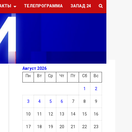
АКТЫ
ТЕЛЕПРОГРАММА
ЗАПАД 24
Август 2026
Пн
Вт
Ср
Чт
Пт
Сб
Вс
1
2
3
4
5
6
7
8
9
10
11
12
13
14
15
16
17
18
19
20
21
22
23