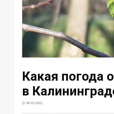
Какая погода 
в Калининград
08.05.2022