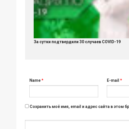
За сутки подтвердили 30 случаев COVID-19
Name
*
E-mail
*
Сохранить моё имя, email и адрес сайта в этом