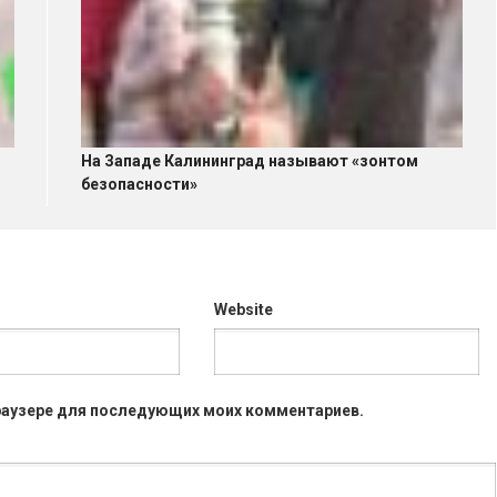
На Западе Калининград называют «зонтом
безопасности»
Website
 браузере для последующих моих комментариев.