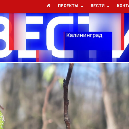
ПРОЕКТЫ
ВЕСТИ
КОНТ