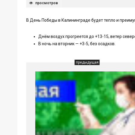
просмотров
В День Победы в Калининграде будет тепло и преиму
Днём воздух прогреется до +13-15, ветер север
В ночь на вторник — +3-5, без осадков.
предыдущая