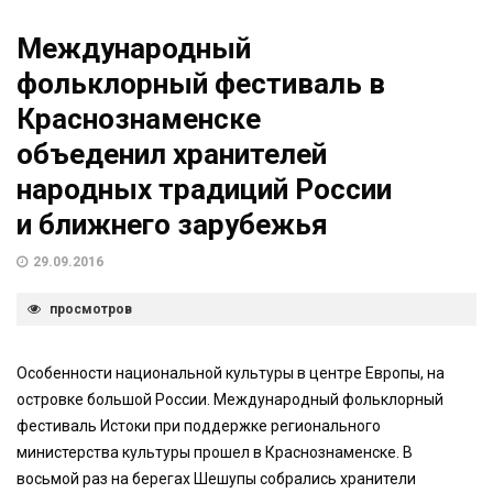
Международный
фольклорный фестиваль в
Краснознаменске
объеденил хранителей
народных традиций России
и ближнего зарубежья
29.09.2016
просмотров
Особенности национальной культуры в центре Европы, на
островке большой России. Международный фольклорный
фестиваль Истоки при поддержке регионального
министерства культуры прошел в Краснознаменске. В
восьмой раз на берегах Шешупы собрались хранители