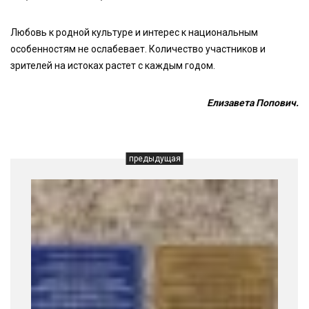
Любовь к родной культуре и интерес к национальным
особенностям не ослабевает. Количество участников и
зрителей на истоках растет с каждым годом.
Елизавета Попович.
предыдущая