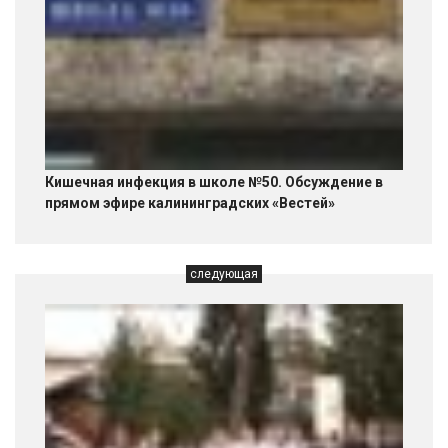
Кишечная инфекция в школе №50. Обсуждение в
прямом эфире калининградских «Вестей»
следующая