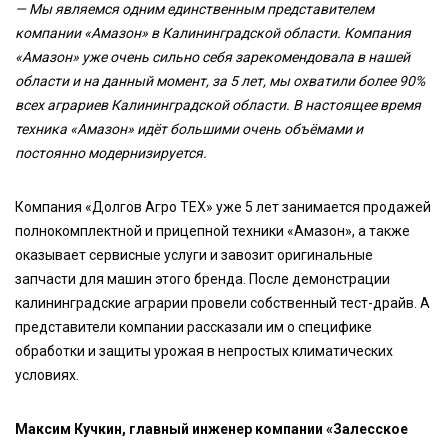
— Мы являемся одним единственным представителем
компании «Амазон» в Калининградской области. Компания
«Амазон» уже очень сильно себя зарекомендовала в нашей
области и на данный момент, за 5 лет, мы охватили более 90%
всех аграриев Калининградской области. В настоящее время
техника «Амазон» идёт большими очень объёмами и
постоянно модернизируется.
Компания «Долгов Агро ТЕХ» уже 5 лет занимается продажей
полнокомплектной и прицепной техники «Амазон», а также
оказывает сервисные услуги и завозит оригинальные
запчасти для машин этого бренда. После демонстрации
калининградские аграрии провели собственный тест-драйв. А
представители компании рассказали им о специфике
обработки и защиты урожая в непростых климатических
условиях.
Максим Кучкин, главный инженер компании «Залесское