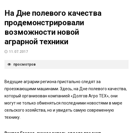
На Дне полевого качества
продемонстрировали
возможности новой
аграрной техники
11.07.2017
просмотров
Ведущие аграрии региона пристально следят за
проезжающими машинами. Здесь, на Дне полевого качества,
который организован компанией «Долгов Агро ТЕХ», они
могут не только обменяться последними новостями в мире
сельского хозяйства, но и увидеть самую современную
технику.