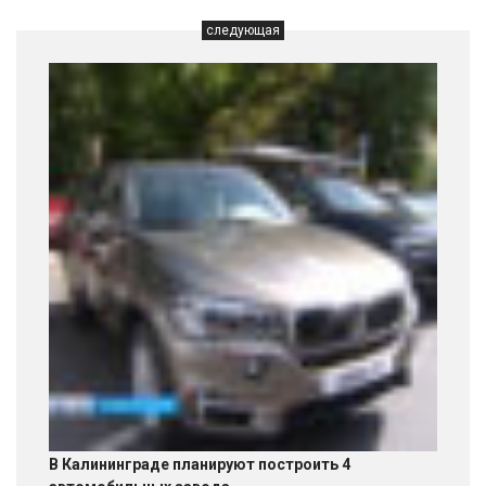
следующая
В Калининграде планируют построить 4