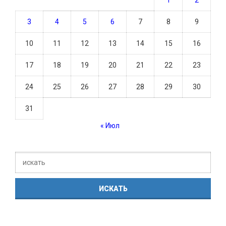
3
4
5
6
7
8
9
10
11
12
13
14
15
16
17
18
19
20
21
22
23
24
25
26
27
28
29
30
31
« Июл