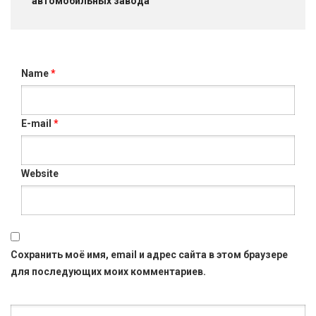
автомобильных завода
Name
*
E-mail
*
Website
Сохранить моё имя, email и адрес сайта в этом браузере
для последующих моих комментариев.