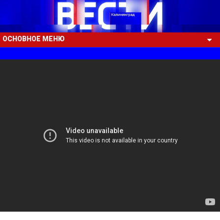
ОСНОВНОЕ МЕНЮ