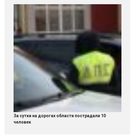
За сутки на дорогах области пострадали 10
человек