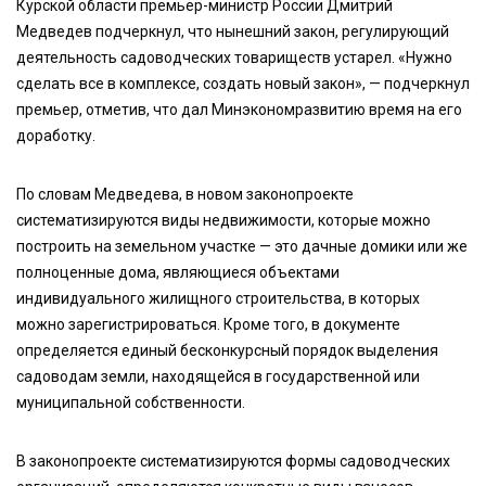
Курской области премьер-министр России Дмитрий
Медведев подчеркнул, что нынешний закон, регулирующий
деятельность садоводческих товариществ устарел. «Нужно
сделать все в комплексе, создать новый закон», — подчеркнул
премьер, отметив, что дал Минэкономразвитию время на его
доработку.
По словам Медведева, в новом законопроекте
систематизируются виды недвижимости, которые можно
построить на земельном участке — это дачные домики или же
полноценные дома, являющиеся объектами
индивидуального жилищного строительства, в которых
можно зарегистрироваться. Кроме того, в документе
определяется единый бесконкурсный порядок выделения
садоводам земли, находящейся в государственной или
муниципальной собственности.
В законопроекте систематизируются формы садоводческих