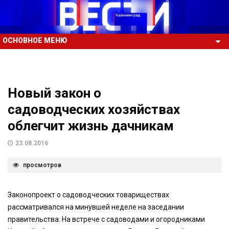
ОСНОВНОЕ МЕНЮ
Новый закон о
садоводческих хозяйствах
облегчит жизнь дачникам
23.08.2016
просмотров
Законопроект о садоводческих товариществах
рассматривался на минувшей неделе на заседании
правительства. На встрече с садоводами и огородниками