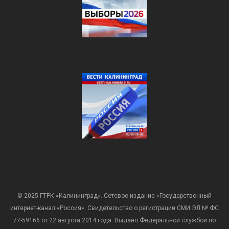
© 2025 ГТРК «Калининград». Сетевое издание «Государственный
интернет-канал «Россия». Свидетельство о регистрации СМИ ЭЛ № ФС
77-59166 от 22 августа 2014 года. Выдано Федеральной службой по