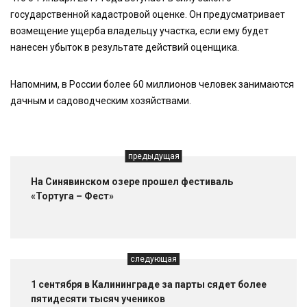
государственной кадастровой оценке. Он предусматривает
возмещение ущерба владельцу участка, если ему будет
нанесен убыток в результате действий оценщика.
Напомним, в России более 60 миллионов человек занимаются
дачным и садоводческим хозяйствами.
предыдущая
На Синявинском озере прошел фестиваль
«Тортуга – Фест»
следующая
1 сентября в Калининграде за парты сядет более
пятидесяти тысяч учеников