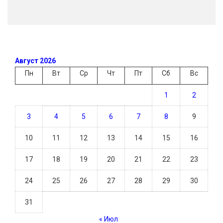
Август 2026
Пн
Вт
Ср
Чт
Пт
Сб
Вс
1
2
3
4
5
6
7
8
9
10
11
12
13
14
15
16
17
18
19
20
21
22
23
24
25
26
27
28
29
30
31
« Июл