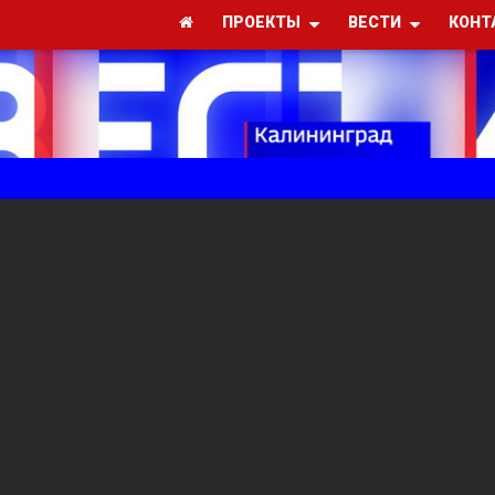
ПРОЕКТЫ
ВЕСТИ
КОНТ