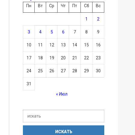
Пн
Вт
Ср
Чт
Пт
Сб
Вс
1
2
3
4
5
6
7
8
9
10
11
12
13
14
15
16
17
18
19
20
21
22
23
24
25
26
27
28
29
30
31
« Июл