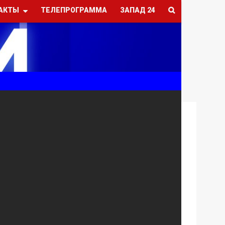
АКТЫ
ТЕЛЕПРОГРАММА
ЗАПАД 24