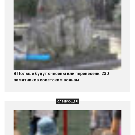
В Польше будут снесены или перенесены 230
памятников советским воинам
следующая