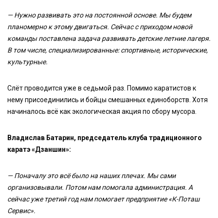
— Нужно развивать это на постоянной основе. Мы будем
планомерно к этому двигаться. Сейчас с приходом новой
команды поставлена задача развивать детские летние лагеря.
В том числе, специализированные: спортивные, исторические,
культурные.
Слёт проводится уже в седьмой раз. Помимо каратистов к
нему присоединились и бойцы смешанных единоборств. Хотя
начиналось всё как экологическая акция по сбору мусора.
Владислав Батарин, председатель клуба традиционного
каратэ «Дзаншин»:
— Поначалу это всё было на наших плечах. Мы сами
организовывали. Потом нам помогала администрация. А
сейчас уже третий год нам помогает предприятие «К-Поташ
Сервис».