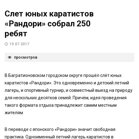
Слет юных каратистов
«Рандори» собрал 250
ребят
19.07.2017
просмотров
В Багратионовском городском округе прошёл слёт юных
каратистов «Рандори». Это одновременно и детский летний
лагерь, и спортивный турнир, и совместный выезд на природу
для нескольких десятков семей. Причём, идея проведения
такого формата отдыха принадлежит самим местным
жителям.
В переводе с японского «Рандори» значит свободная
практика. Одноименный летний лагерь каратистов в