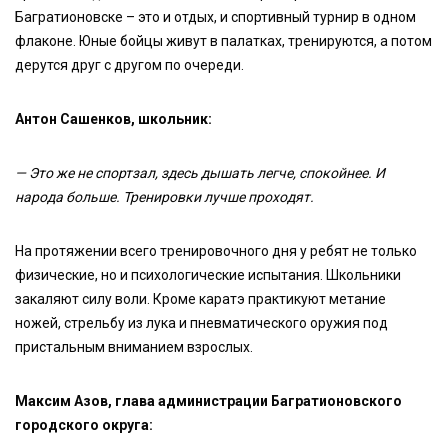
Багратионовске – это и отдых, и спортивный турнир в одном
флаконе. Юные бойцы живут в палатках, тренируются, а потом
дерутся друг с другом по очереди.
Антон Сашенков, школьник:
— Это же не спортзал, здесь дышать легче, спокойнее. И
народа больше. Тренировки лучше проходят.
На протяжении всего тренировочного дня у ребят не только
физические, но и психологические испытания. Школьники
закаляют силу воли. Кроме каратэ практикуют метание
ножей, стрельбу из лука и пневматического оружия под
пристальным вниманием взрослых.
Максим Азов, глава администрации Багратионовского
городского округа: