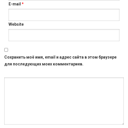
E-mail
*
Website
Сохранить моё имя, email и адрес сайта в этом браузере
для последующих моих комментариев.