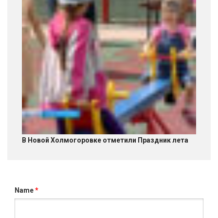
В Новой Холмогоровке отметили Праздник лета
Name
*