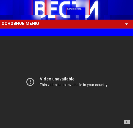
ОСНОВНОЕ МЕНЮ