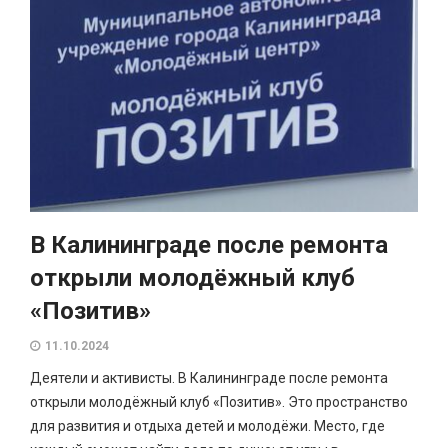
В Калининграде после ремонта
открыли молодёжный клуб
«Позитив»
11.10.2024
Деятели и активисты. В Калининграде после ремонта
открыли молодёжный клуб «Позитив». Это пространство
для развития и отдыха детей и молодёжи. Место, где