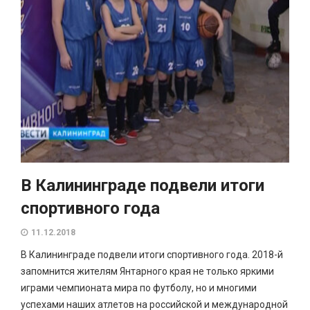
В Калининграде подвели итоги
спортивного года
11.12.2018
В Калининграде подвели итоги спортивного года. 2018-й
запомнится жителям Янтарного края не только яркими
играми чемпионата мира по футболу, но и многими
успехами наших атлетов на российской и международной