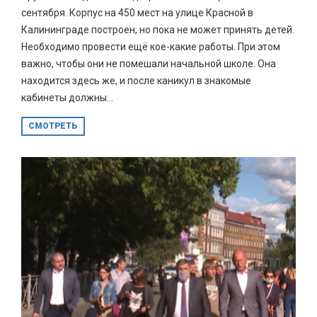
сентября. Корпус на 450 мест на улице Красной в
Калининграде построен, но пока не может принять детей.
Необходимо провести ещё кое-какие работы. При этом
важно, чтобы они не помешали начальной школе. Она
находится здесь же, и после каникул в знакомые
кабинеты должны...
СМОТРЕТЬ