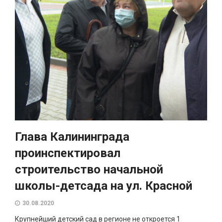
Глава Калининграда
проинспектировал
строительство начальной
школы-детсада на ул. Красной
30.08.2020
Крупнейший детский сад в регионе не откроется 1