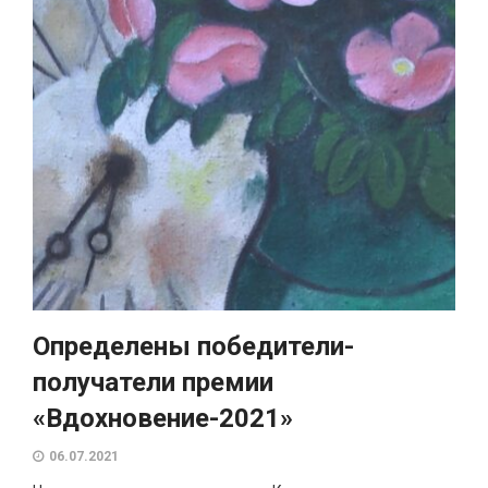
Определены победители-
получатели премии
«Вдохновение-2021»
06.07.2021