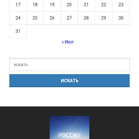
17
18
19
20
21
22
23
24
25
26
27
28
29
30
31
« Июл