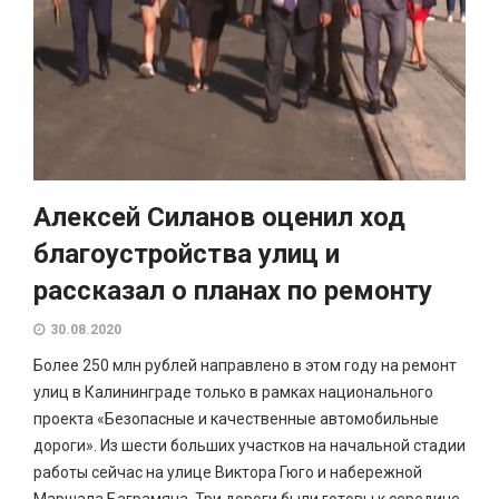
Алексей Силанов оценил ход
благоустройства улиц и
рассказал о планах по ремонту
30.08.2020
Более 250 млн рублей направлено в этом году на ремонт
улиц в Калининграде только в рамках национального
проекта «Безопасные и качественные автомобильные
дороги». Из шести больших участков на начальной стадии
работы сейчас на улице Виктора Гюго и набережной
Маршала Баграмяна. Три дороги были готовы к середине