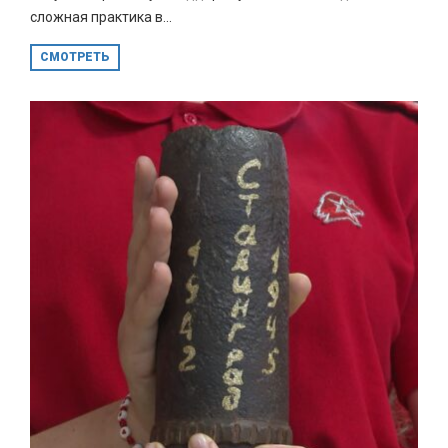
сложная практика в...
СМОТРЕТЬ