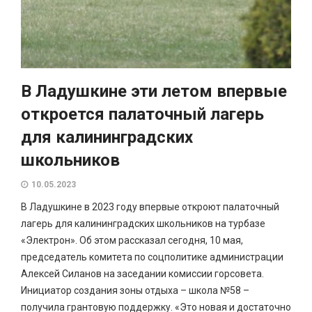
В Ладушкине эти летом впервые
откроется палаточный лагерь
для калининградских
школьников
10.05.2023
В Ладушкине в 2023 году впервые откроют палаточный
лагерь для калининградских школьников на турбазе
«Электрон». Об этом рассказал сегодня, 10 мая,
председатель комитета по соцполитике администрации
Алексей Силанов на заседании комиссии горсовета.
Инициатор создания зоны отдыха – школа №58 –
получила грантовую поддержку. «Это новая и достаточно