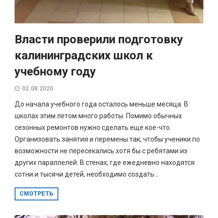
Власти проверили подготовку
калининградских школ к
учебному году
02.08.2020
До начала учебного года осталось меньше месяца. В
школах этим летом много работы. Помимо обычных
сезонных ремонтов нужно сделать ещё кое-что.
Организовать занятия и перемены так, чтобы ученики по
возможности не пересекались хотя бы с ребятами из
других параллелей. В стенах, где ежедневно находятся
сотни и тысячи детей, необходимо создать...
СМОТРЕТЬ