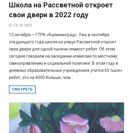
Школа на Рассветной откроет
свои двери в 2022 году
13.10.2021
13 октября — ГТРК «Калининград». Уже в сентябре
следующего года школа на улице Рассветной откроет
свои двери для одной тысячи семисот ребят. Об этом
сегодня говорили на заседании комиссии по местному
самоуправлению и социальной политике. В этом году в
дневных образовательных учреждениях учится 65 тысяч
ребят, это на 4000 больше, чем...
СМОТРЕТЬ