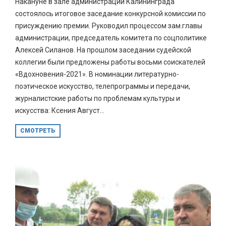
Накануне в зале администрации Калининграда
состоялось итоговое заседание конкурсной комиссии по
присуждению премии. Руководил процессом зам.главы
администрации, председатель комитета по соцполитике
Алексей Силанов. На прошлом заседании судейской
коллегии были предложены работы восьми соискателей
«Вдохновения-2021». В номинации литературно-
поэтическое искусство, телепрограммы и передачи,
журналистские работы по проблемам культуры и
искусства: Ксения Август...
СМОТРЕТЬ