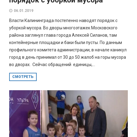
06.01.2019
Власти Калининграда постепенно наводят порядок с
уборкой мусора. Во дворы многоэтажек Московского
района заглянул глава города Алексей Силанов, там
контейнерные площадки и баки были пусты. По данным
профильного комитета администрации, в начале каникул
город в день принимал от 30 до 50 жалоб на горы мусора
во дворах. Сейчас обращений единицы,...
СМОТРЕТЬ