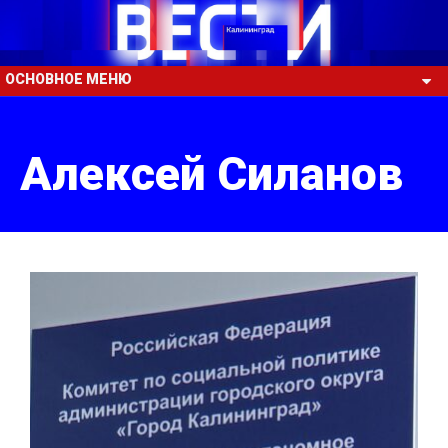
ОСНОВНОЕ МЕНЮ
Алексей Силанов