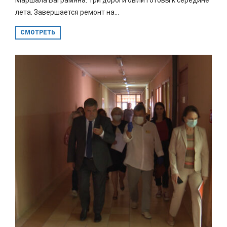
лета. Завершается ремонт на...
СМОТРЕТЬ