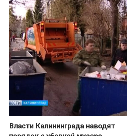
Власти Калининграда наводят
порядок с уборкой мусора