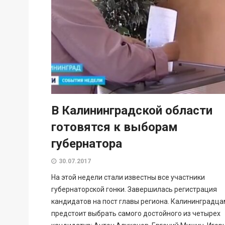
В Калининградской области
готовятся к выборам
губернатора
30.07.2017
На этой недели стали известны все участники
губернаторской гонки. Завершилась регистрация
кандидатов на пост главы региона. Калининградца
предстоит выбрать самого достойного из четырех