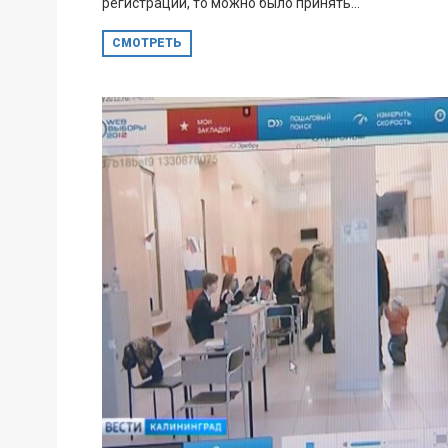
регистрации, то можно было принять...
СМОТРЕТЬ