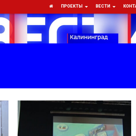
ПРОЕКТЫ
ВЕСТИ
КОНТ