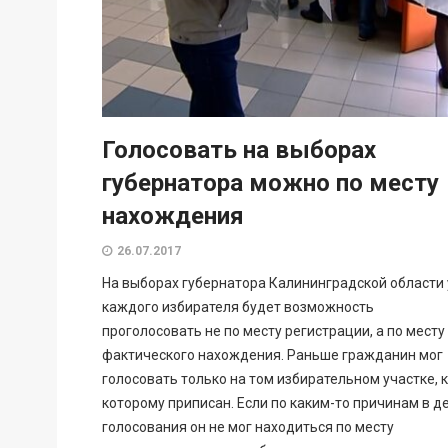
Голосовать на выборах
губернатора можно по месту
нахождения
26.07.2017
На выборах губернатора Калининградской области 
каждого избирателя будет возможность
проголосовать не по месту регистрации, а по месту
фактического нахождения. Раньше гражданин мог
голосовать только на том избирательном участке, к
которому приписан. Если по каким-то причинам в д
голосования он не мог находиться по месту