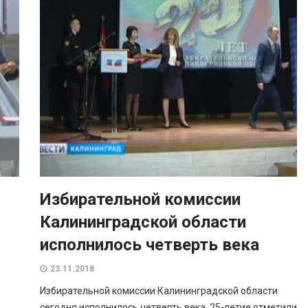
Избирательной комиссии
Калининградской области
исполнилось четверть века
23.11.2018
Избирательной комиссии Калининградской области
сегодня исполнилось четверть века. 25-летие отметили