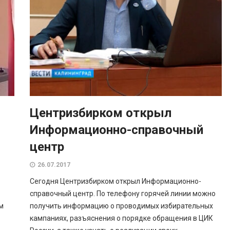
Центризбирком открыл
Информационно-справочный
центр
26.07.2017
Сегодня Центризбирком открыл Информационно-
справочный центр. По телефону горячей линии можно
м
получить информацию о проводимых избирательных
кампаниях, разъяснения о порядке обращения в ЦИК