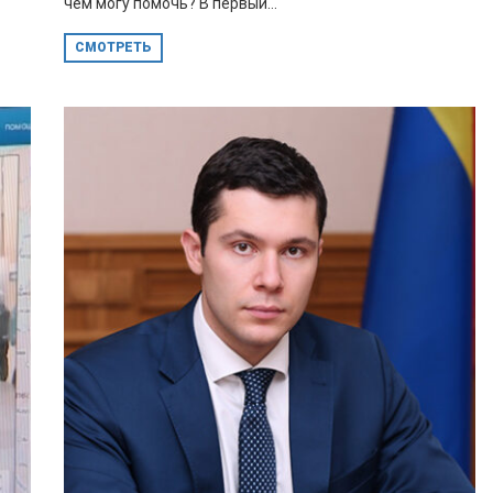
чем могу помочь? В первый...
СМОТРЕТЬ