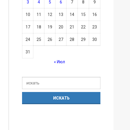
3
4
5
6
7
8
9
10
11
12
13
14
15
16
17
18
19
20
21
22
23
24
25
26
27
28
29
30
31
« Июл