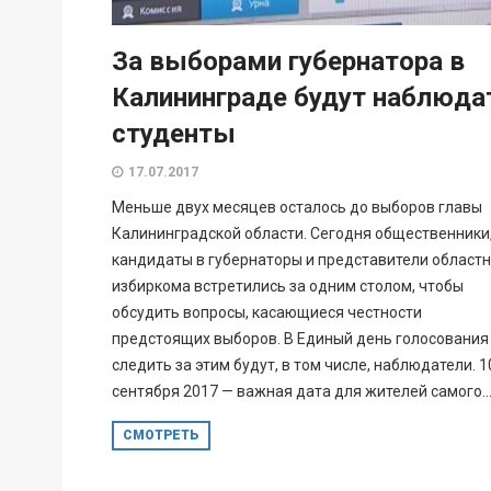
За выборами губернатора в
Калининграде будут наблюда
студенты
17.07.2017
Меньше двух месяцев осталось до выборов главы
Калининградской области. Сегодня общественники
кандидаты в губернаторы и представители областн
избиркома встретились за одним столом, чтобы
обсудить вопросы, касающиеся честности
предстоящих выборов. В Единый день голосования
следить за этим будут, в том числе, наблюдатели. 1
сентября 2017 — важная дата для жителей самого..
СМОТРЕТЬ