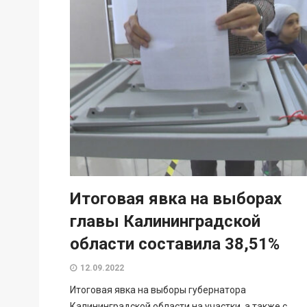
Итоговая явка на выборах
главы Калининградской
области составила 38,51%
12.09.2022
Итоговая явка на выборы губернатора
Калининградской области на участки, а также с