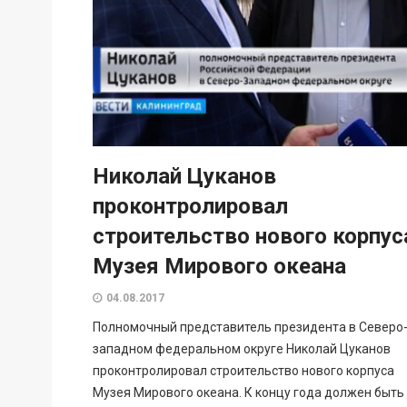
Николай Цуканов
проконтролировал
строительство нового корпус
Музея Мирового океана
04.08.2017
Полномочный представитель президента в Северо
западном федеральном округе Николай Цуканов
проконтролировал строительство нового корпуса
Музея Мирового океана. К концу года должен быть