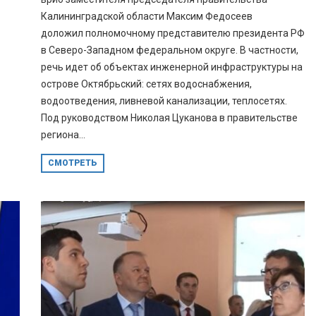
Калининградской области Максим Федосеев
доложил полномочному представителю президента РФ
в Северо-Западном федеральном округе. В частности,
речь идет об объектах инженерной инфраструктуры на
острове Октябрьский: сетях водоснабжения,
водоотведения, ливневой канализации, теплосетях.
Под руководством Николая Цуканова в правительстве
региона...
СМОТРЕТЬ