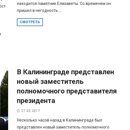
находится памятник Елизаветы. Со временем он
ост
пришел в негодность....
СМОТРЕТЬ
и
В Калининграде представлен
новый заместитель
полномочного представителя
президента
27.02.2017
Несколько часов назад в Калининграде был
представлен новый заместитель полномочного