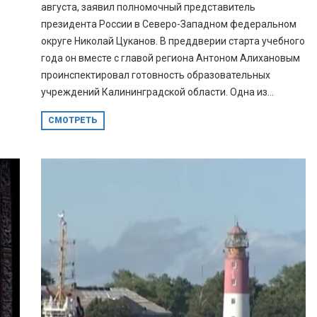
августа, заявил полномочный представитель
президента России в Северо-Западном федеральном
округе Николай Цуканов. В преддверии старта учебного
года он вместе с главой региона Антоном Алихановым
проинспектировал готовность образовательных
учреждений Калининградской области. Одна из...
СМОТРЕТЬ