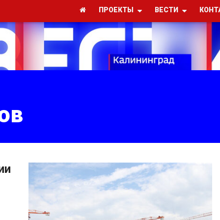
ПРОЕКТЫ
ВЕСТИ
КОНТ
ов
ии