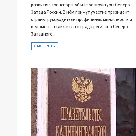
развитию транспортной инфраструктуры Северо-
Запада России. В нём примут участие президент
страны, руководители профильных министерств и
ведомств, а также главы ряда регионов Северо-
Западного...
СМОТРЕТЬ