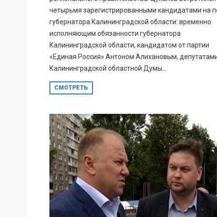
четырьмя зарегистрированными кандидатами на п
губернатора Калининградской области: временно
исполняющим обязанности губернатора
Калининградской области, кандидатом от партии
«Единая Россия» Антоном Алихановым, депутатам
Калининградской областной Думы...
СМОТРЕТЬ