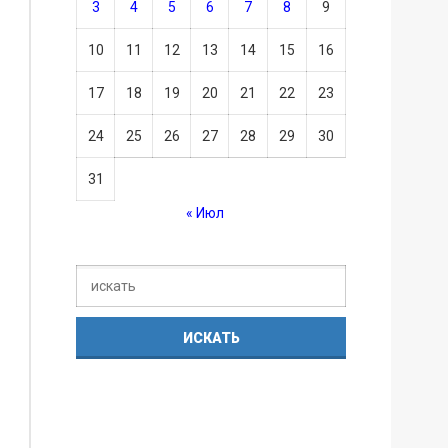
3
4
5
6
7
8
9
10
11
12
13
14
15
16
17
18
19
20
21
22
23
24
25
26
27
28
29
30
31
« Июл