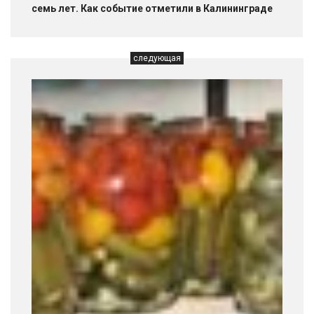
семь лет. Как событие отметили в Калининграде
следующая