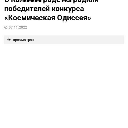
победителей конкурса
«Космическая Одиссея»
07.11.2022
просмотров