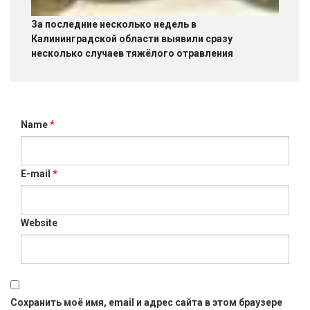
За последние несколько недель в
Калининградской области выявили сразу
несколько случаев тяжёлого отравления
Name
*
E-mail
*
Website
Сохранить моё имя, email и адрес сайта в этом браузере