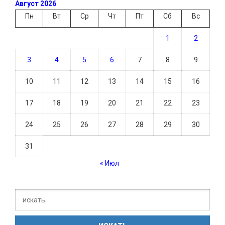
Август 2026
Пн
Вт
Ср
Чт
Пт
Сб
Вс
1
2
3
4
5
6
7
8
9
10
11
12
13
14
15
16
17
18
19
20
21
22
23
24
25
26
27
28
29
30
31
« Июл