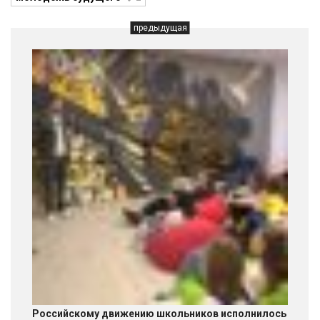
предыдущая
Российскому движению школьников исполнилось