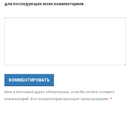
для последующих моих комментариев.
Имя и почтовый адрес обязательны, если Вы хотите оставить
комментарий. Все комментарии проходят премодерацию.
*