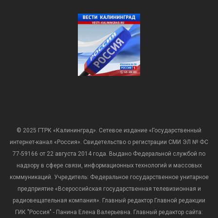
© 2025 ГТРК «Калининград». Сетевое издание «Государственный
интернет-канал «Россия». Свидетельство о регистрации СМИ ЭЛ № ФС
77-59166 от 22 августа 2014 года. Выдано Федеральной службой по
надзору в сфере связи, информационных технологий и массовых
коммуникаций. Учредитель: Федеральное государственное унитарное
предприятие «Всероссийская государственная телевизионная и
радиовещательная компания». Главный редактор Главной редакции
ГИК "Россия" - Панина Елена Валерьевна. Главный редактор сайта: