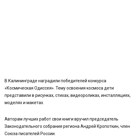
В Калининграде наградили победителей конкурса
«Космическая Одиссея». Тему освоения космоса дети
представили в рисунках, стихах, видеороликах, инсталляциях,
моделях и макетах.
Авторам лучших работ свои книги вручил председатель
Законодательного собрания региона Андрей Кропоткин, член
Союза писателей России.