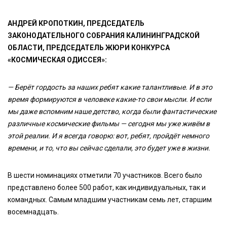
АНДРЕЙ КРОПОТКИН, ПРЕДСЕДАТЕЛЬ
ЗАКОНОДАТЕЛЬНОГО СОБРАНИЯ КАЛИНИНГРАДСКОЙ
ОБЛАСТИ, ПРЕДСЕДАТЕЛЬ ЖЮРИ КОНКУРСА
«КОСМИЧЕСКАЯ ОДИССЕЯ»:
— Берёт гордость за наших ребят какие талантливые. И в это
время формируются в человеке какие-то свои мысли. И если
мы даже вспомним наше детство, когда были фантастические
различные космические фильмы — сегодня мы уже живём в
этой реалии. И я всегда говорю: вот, ребят, пройдёт немного
времени, и то, что вы сейчас сделали, это будет уже в жизни.
В шести номинациях отметили 70 участников. Всего было
представлено более 500 работ, как индивидуальных, так и
командных. Самым младшим участникам семь лет, старшим
восемнадцать.