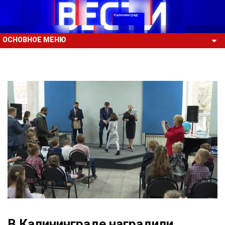
ОСНОВНОЕ МЕНЮ
В Калининграде наградили