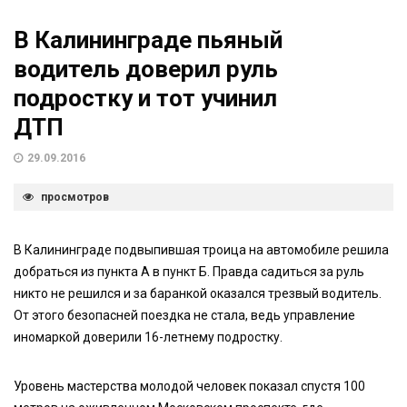
В Калининграде пьяный
водитель доверил руль
подростку и тот учинил
ДТП
29.09.2016
просмотров
В Калининграде подвыпившая троица на автомобиле решила
добраться из пункта А в пункт Б. Правда садиться за руль
никто не решился и за баранкой оказался трезвый водитель.
От этого безопасней поездка не стала, ведь управление
иномаркой доверили 16-летнему подростку.
Уровень мастерства молодой человек показал спустя 100