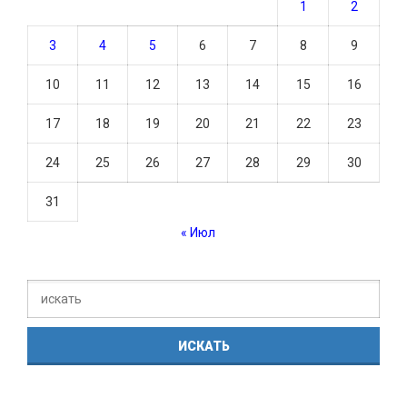
1
2
3
4
5
6
7
8
9
10
11
12
13
14
15
16
17
18
19
20
21
22
23
24
25
26
27
28
29
30
31
« Июл