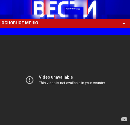
ОСНОВНОЕ МЕНЮ