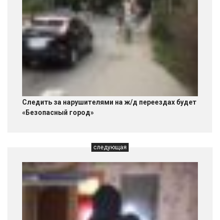
Следить за нарушителями на ж/д переездах будет
«Безопасный город»
следующая