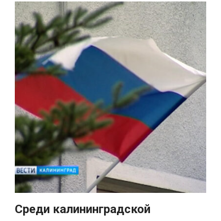
Среди калининградской