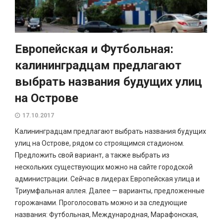
Европейская и Футбольная:
калининградцам предлагают
выбрать названия будущих улиц
на Острове
17.10.2017
Калининградцам предлагают выбрать названия будущих
улиц на Острове, рядом со строящимся стадионом.
Предложить свой вариант, а также выбрать из
нескольких существующих можно на сайте городской
администрации. Сейчас в лидерах Европейская улица и
Триумфальная аллея. Далее — варианты, предложенные
горожанами. Проголосовать можно и за следующие
названия: Футбольная, Международная, Марафонская,