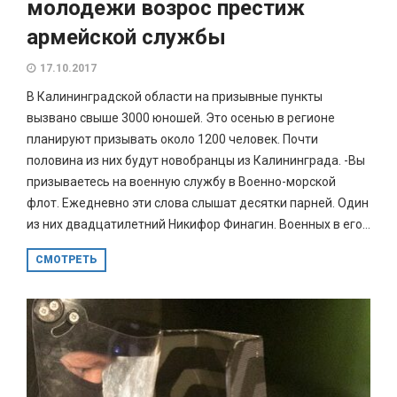
молодежи возрос престиж
армейской службы
17.10.2017
В Калининградской области на призывные пункты
вызвано свыше 3000 юношей. Это осенью в регионе
планируют призывать около 1200 человек. Почти
половина из них будут новобранцы из Калининграда. -Вы
призываетесь на военную службу в Военно-морской
флот. Ежедневно эти слова слышат десятки парней. Один
из них двадцатилетний Никифор Финагин. Военных в его...
СМОТРЕТЬ