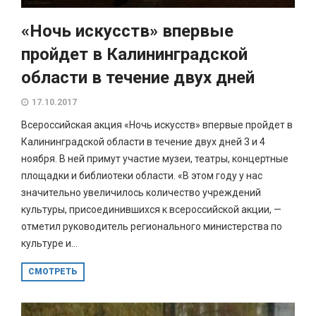
«Ночь искусств» впервые
пройдет в Калининградской
области в течение двух дней
17.10.2017
Всероссийская акция «Ночь искусств» впервые пройдет в
Калининградской области в течение двух дней 3 и 4
ноября. В ней примут участие музеи, театры, концертные
площадки и библиотеки области. «В этом году у нас
значительно увеличилось количество учреждений
культуры, присоединившихся к всероссийской акции, —
отметил руководитель регионального министерства по
культуре и...
СМОТРЕТЬ