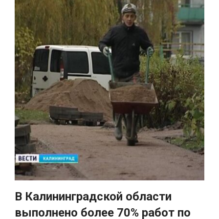
В Калининградской области
выполнено более 70% работ по