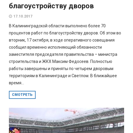
благоустройству дворов
17.10.2017
В Калининградской области выполнено более 70
процентов работ по благоустройству дворов. Об этом во
вторник, 17 октября, в ходе оперативного совещания
сообщил временно исполняющий обязанности
заместителя председателя правительства – министра
строительства и ЖКХ Максим Федосеев. Полностью
работы завершены и приняты по четырем дворовым
территориям в Калининграде и Светлом. В ближайшее
время...
СМОТРЕТЬ