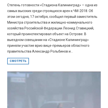
Степень готовности «Стадиона Калининград» — одна из
самых высоких среди строящихся арен к ЧМ-2018. Об
этом сегодня, 17 октября, сообщил первый заместитель
Министра строительства и жилищно-коммунального
хозяйства Российской Федерации Леонид Ставицкий,
который проинспектировал объект на Острове. В
выездном совещании на «Стадионе Калининград»
приняли участие врио вице-премьеров областного
правительства Александр Рольбинов и...
СМОТРЕТЬ