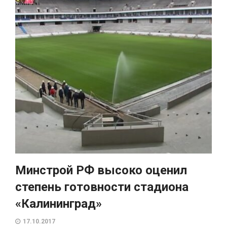
Минстрой РФ высоко оценил
степень готовности стадиона
«Калининград»
17.10.2017