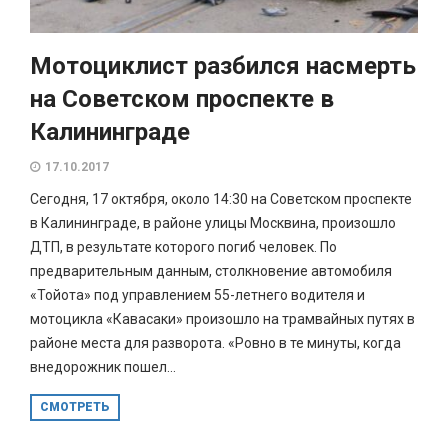
Мотоциклист разбился насмерть
на Советском проспекте в
Калининграде
17.10.2017
Сегодня, 17 октября, около 14:30 на Советском проспекте
в Калининграде, в районе улицы Москвина, произошло
ДТП, в результате которого погиб человек. По
предварительным данным, столкновение автомобиля
«Тойота» под управлением 55-летнего водителя и
мотоцикла «Кавасаки» произошло на трамвайных путях в
районе места для разворота. «Ровно в те минуты, когда
внедорожник пошел...
СМОТРЕТЬ