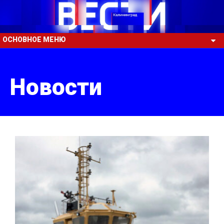
ОСНОВНОЕ МЕНЮ
Новости