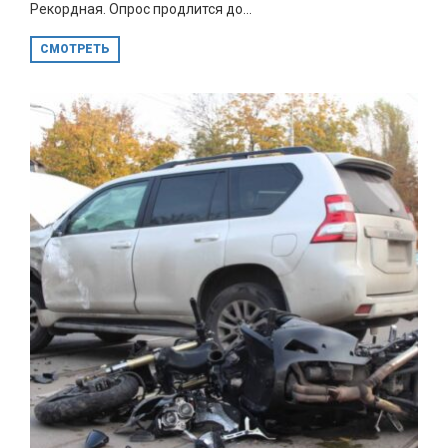
Рекордная. Опрос продлится до...
СМОТРЕТЬ