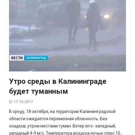
Утро среды в Калининграде
будет туманным
17.10.2017
В среду, 18 октября, на территории Калининградской
области ожидается переменная облачность. Без
осадков, утром местами туман. Ветер юго- западный,
западный 4-9 м/с. Температура воздуха ночью плюс 10…