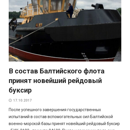
В состав Балтийского флота
принят новейший рейдовый
буксир
17.10.2017
После успешного завершения государственных
испытаний в состав вспомогательных сил Балтийской
военно-морской базы принят новейший рейдовый буксир