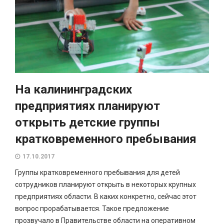
На калининградских
предприятиях планируют
открыть детские группы
кратковременного пребывания
17.10.2017
Группы кратковременного пребывания для детей
сотрудников планируют открыть в некоторых крупных
предприятиях области. В каких конкретно, сейчас этот
вопрос прорабатывается. Такое предложение
прозвучало в Правительстве области на оперативном