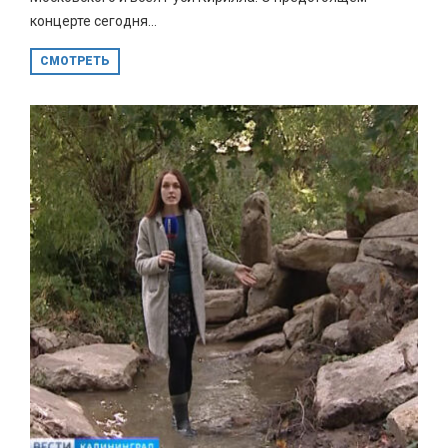
концерте сегодня...
СМОТРЕТЬ