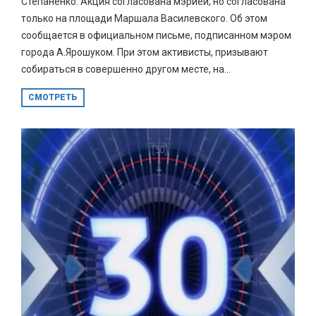
Степаненко. Акция согласована мэрией, но согласована
только на площади Маршала Василевского. Об этом
сообщается в официальном письме, подписанном мэром
города А.Ярошуком. При этом активисты, призывают
собираться в совершенно другом месте, на...
СМОТРЕТЬ