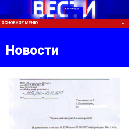
ОСНОВНОЕ МЕНЮ
Новости