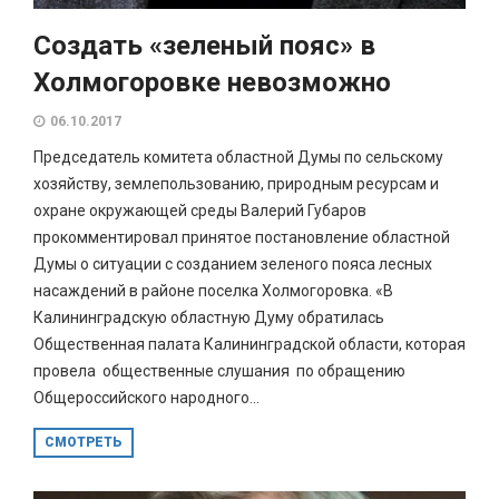
Создать «зеленый пояс» в
Холмогоровке невозможно
06.10.2017
Председатель комитета областной Думы по сельскому
хозяйству, землепользованию, природным ресурсам и
охране окружающей среды Валерий Губаров
прокомментировал принятое постановление областной
Думы о ситуации с созданием зеленого пояса лесных
насаждений в районе поселка Холмогоровка. «В
Калининградскую областную Думу обратилась
Общественная палата Калининградской области, которая
провела общественные слушания по обращению
Общероссийского народного...
СМОТРЕТЬ