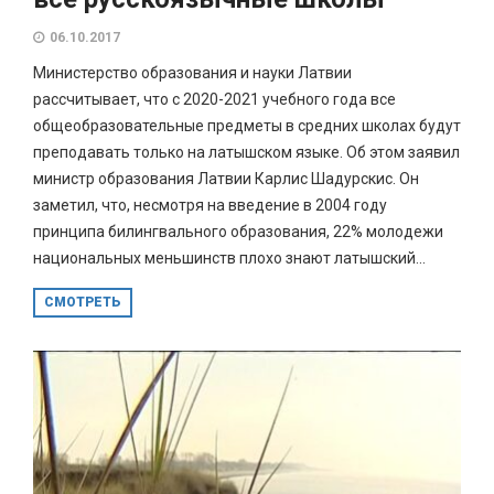
06.10.2017
Министерство образования и науки Латвии
рассчитывает, что с 2020-2021 учебного года все
общеобразовательные предметы в средних школах будут
преподавать только на латышском языке. Об этом заявил
министр образования Латвии Карлис Шадурскис. Он
заметил, что, несмотря на введение в 2004 году
принципа билингвального образования, 22% молодежи
национальных меньшинств плохо знают латышский...
СМОТРЕТЬ