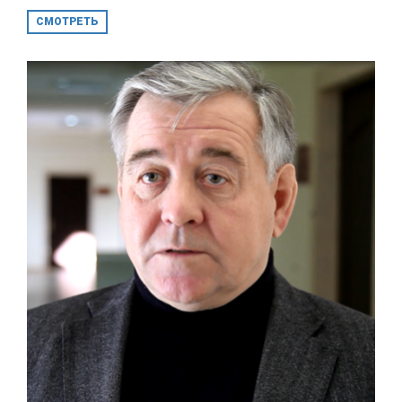
СМОТРЕТЬ