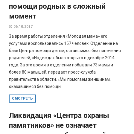
помощи родных в сложный
момент
06.10.2017
За время работы отделения «Молодая мама» его
услугами воспользовались 157 человек. Отделение на
базе Центра помощи детям, оставшимся без попечения
родителей, «Надежда» было открыто в декабре 2014
года. За это время в отделении побывали 73 мамы и
более 80 малышей, передает пресс-служба
правительства области. «Мы помогаем женщинам,
оказавшимся без помощи...
СМОТРЕТЬ
Ликвидация «Центра охраны
памятников» не означает