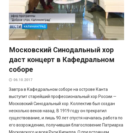
Московский Синодальный хор
даст концерт в Кафедральном
соборе
06.10.2017
Завтра в Кафедральном соборе на острове Канта
выступит старейший профессиональный хор России —
Московский Синодальный хор. Коллектив был создан
несколько веков назад. В 1919 году он прекратил
существование, и лишь 90 лет спустя началась работа по
его возрождению, получившая благословение Патриарха
Московского и всея Руси Кирилла. О предстоящем