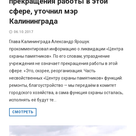
прекращения работы в этой
сфере, уточнил мэр
Калининграда
06.10.2017
Глава Калининграда Александр Ярошук
прокомментировал информацию о ликвидации «Центра
охраны памятников». По его словам, упразднение
учреждения не означает прекращения работы в этой
сфере. «Это, скорее, реорганизация. Часть
несвойственных «Центру охраны памятников» функций:
ремонты, благоустройство — мы передаём в комитет
городского хозяйства, а сама функция охраны осталась,
исполнять её будут те...
СМОТРЕТЬ