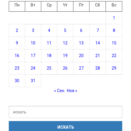
Пн
Вт
Ср
Чт
Пт
Сб
Вс
1
2
3
4
5
6
7
8
9
10
11
12
13
14
15
16
17
18
19
20
21
22
23
24
25
26
27
28
29
30
31
« Сен
Ноя »