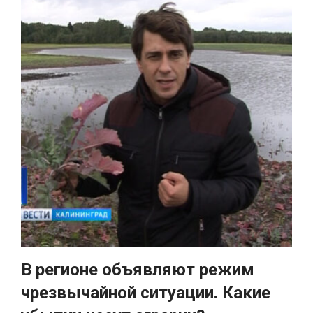
В регионе объявляют режим
чрезвычайной ситуации. Какие