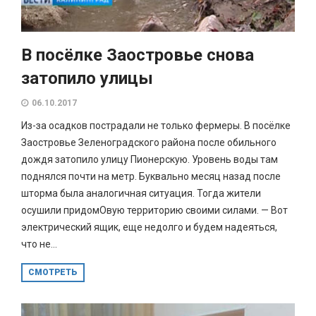
В посёлке Заостровье снова
затопило улицы
06.10.2017
Из-за осадков пострадали не только фермеры. В посёлке
Заостровье Зеленоградского района после обильного
дождя затопило улицу Пионерскую. Уровень воды там
поднялся почти на метр. Буквально месяц назад после
шторма была аналогичная ситуация. Тогда жители
осушили придомОвую территорию своими силами. — Вот
электрический ящик, еще недолго и будем надеяться,
что не...
СМОТРЕТЬ