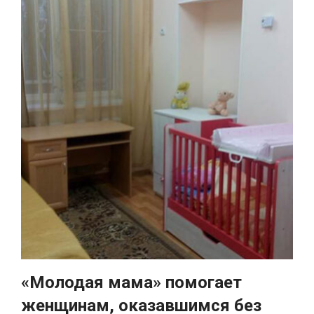
«Молодая мама» помогает
женщинам, оказавшимся без