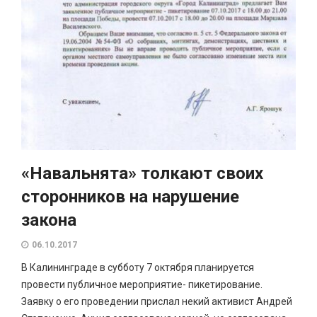
«Навальнята» толкают своих
сторонников на нарушение
закона
06.10.2017
В Калининграде в субботу 7 октября планируется
провести публичное мероприятие- пикетирование.
Заявку о его проведении прислал некий активист Андрей