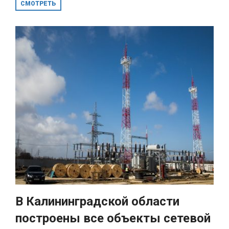
СМОТРЕТЬ
В Калининградской области
построены все объекты сетевой