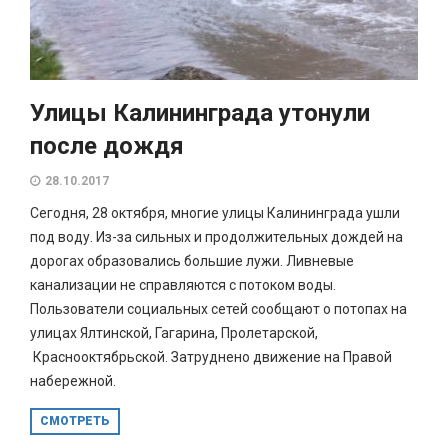
Улицы Калининграда утонули
после дождя
28.10.2017
Сегодня, 28 октября, многие улицы Калининграда ушли
под воду. Из-за сильных и продолжительных дождей на
дорогах образовались большие лужи. Ливневые
канализации не справляются с потоком воды.
Пользователи социальных сетей сообщают о потопах на
улицах Ялтинской, Гагарина, Пролетарской,
Краснооктябрьской. Затруднено движение на Правой
набережной.
СМОТРЕТЬ