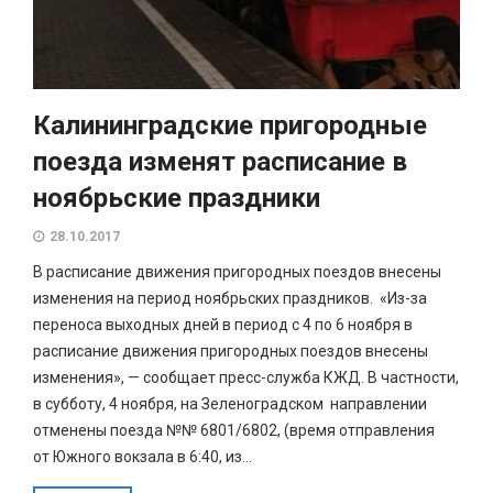
Калининградские пригородные
поезда изменят расписание в
ноябрьские праздники
28.10.2017
В расписание движения пригородных поездов внесены
изменения на период ноябрьских праздников. «Из-за
переноса выходных дней в период с 4 по 6 ноября в
расписание движения пригородных поездов внесены
изменения», — сообщает пресс-служба КЖД. В частности,
в субботу, 4 ноября, на Зеленоградском направлении
отменены поезда №№ 6801/6802, (время отправления
от Южного вокзала в 6:40, из...