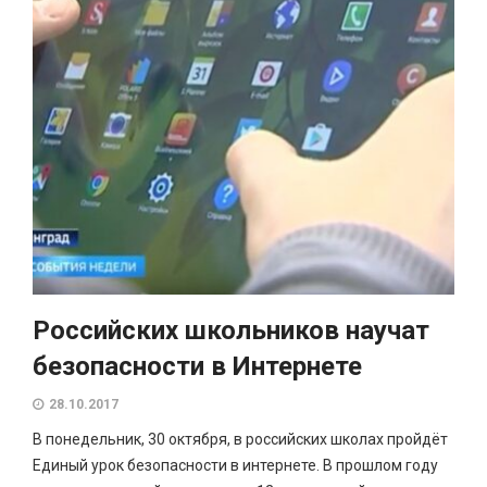
Российских школьников научат
безопасности в Интернете
28.10.2017
В понедельник, 30 октября, в российских школах пройдёт
Единый урок безопасности в интернете. В прошлом году