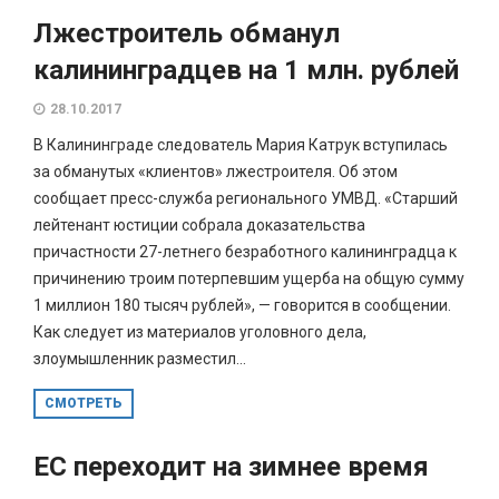
Лжестроитель обманул
калининградцев на 1 млн. рублей
28.10.2017
В Калининграде следователь Мария Катрук вступилась
за обманутых «клиентов» лжестроителя. Об этом
сообщает пресс-служба регионального УМВД. «Старший
лейтенант юстиции собрала доказательства
причастности 27-летнего безработного калининградца к
причинению троим потерпевшим ущерба на общую сумму
1 миллион 180 тысяч рублей», — говорится в сообщении.
Как следует из материалов уголовного дела,
злоумышленник разместил...
СМОТРЕТЬ
ЕС переходит на зимнее время