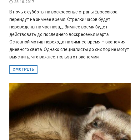
28.10.2017
В ночь с субботы на воскресенье страны Евросоюза
перейдут на зимнее время. Стрелки часов будут
переведены на час назад. Зимнее время будет
действовать до последнего воскресенья марта.
Основной мотив перехода на зимнее время – экономия
дневного света. Однако специалисты до сих пор не могут
выяснить, что важнее: польза от экономии...
СМОТРЕТЬ