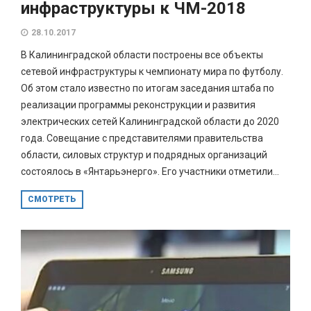
инфраструктуры к ЧМ-2018
28.10.2017
В Калининградской области построены все объекты
сетевой инфраструктуры к чемпионату мира по футболу.
Об этом стало известно по итогам заседания штаба по
реализации программы реконструкции и развития
электрических сетей Калининградской области до 2020
года. Совещание с представителями правительства
области, силовых структур и подрядных организаций
состоялось в «Янтарьэнерго». Его участники отметили...
СМОТРЕТЬ