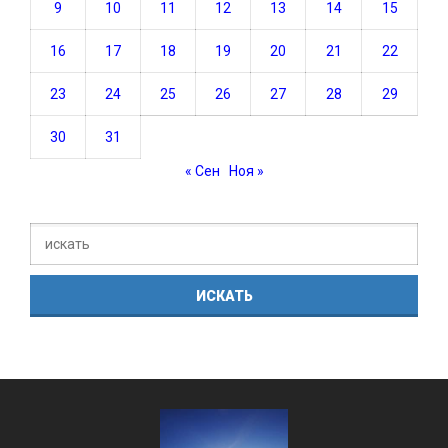
9
10
11
12
13
14
15
16
17
18
19
20
21
22
23
24
25
26
27
28
29
30
31
« Сен
Ноя »