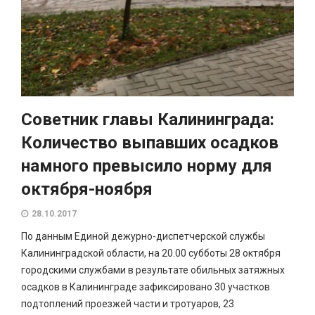
Советник главы Калининграда:
Количество выпавших осадков
намного превысило норму для
октября-ноября
28.10.2017
По данным Единой дежурно-диспетчерской службы
Калининградской области, на 20.00 субботы 28 октября
городскими службами в результате обильных затяжных
осадков в Калининграде зафиксировано 30 участков
подтоплений проезжей части и тротуаров, 23