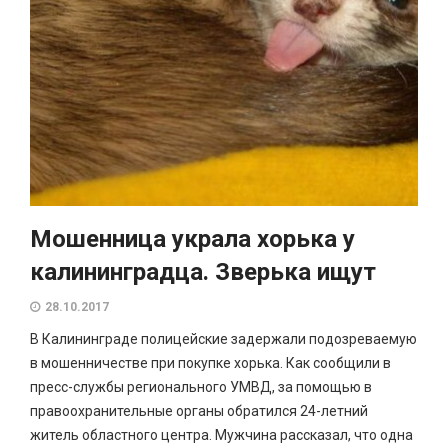
Мошенница украла хорька у
калининградца. Зверька ищут
28.10.2017
В Калининграде полицейские задержали подозреваемую
в мошенничестве при покупке хорька. Как сообщили в
пресс-службы регионального УМВД, за помощью в
правоохранительные органы обратился 24-летний
житель областного центра. Мужчина рассказал, что одна