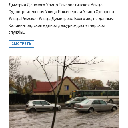
Дмитрия Донского Улица Елизаветинская Улица
Судостроительная Улица Инженерная Улица Суворова
Улица Римская Улица Димитрова Всего же, по данным
Калининградской единой дежурно-диспетчерской
службы,...
СМОТРЕТЬ