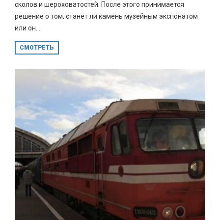
сколов и шероховатостей. После этого принимается
решение о том, станет ли камень музейным экспонатом
или он...
СМОТРЕТЬ