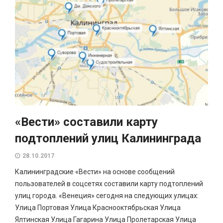
«Вести» составили карту
подтоплений улиц Калининграда
28.10.2017
Калининградские «Вести» на основе сообщений
пользователей в соцсетях составили карту подтоплений
улиц города. «Венеция» сегодня на следующих улицах:
Улица Портовая Улица Краснооктябрьская Улица
Ялтинская Улица Гагарина Улица Пролетарская Улица