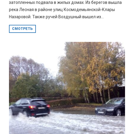
затопленных подвала в жилых домах. Из берегов вышла
река Лесная в районе улиц Космодемьянской-Клары
Назаровой. Также ручей Воздушный вышел из...
СМОТРЕТЬ