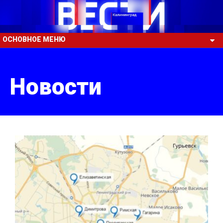
ОСНОВНОЕ МЕНЮ
Новости