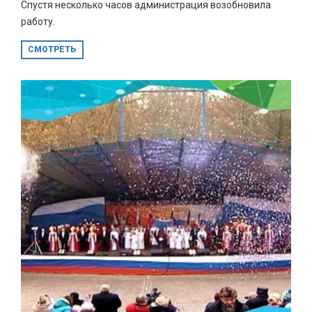
Спустя несколько часов администрация возобновила
работу.
СМОТРЕТЬ