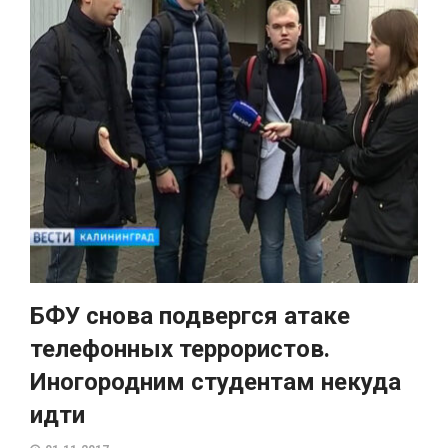
БФУ снова подвергся атаке
телефонных террористов.
Иногородним студентам некуда
идти