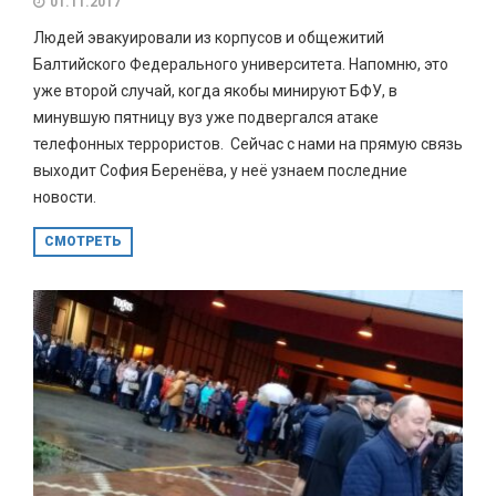
01.11.2017
Людей эвакуировали из корпусов и общежитий
Балтийского Федерального университета. Напомню, это
уже второй случай, когда якобы минируют БФУ, в
минувшую пятницу вуз уже подвергался атаке
телефонных террористов. Сейчас с нами на прямую связь
выходит София Беренёва, у неё узнаем последние
новости.
СМОТРЕТЬ