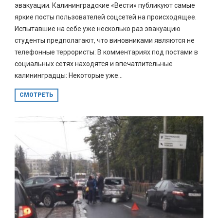
эвакуации. Калининградские «Вести» публикуют самые
яркие посты пользователей соцсетей на происходящее.
Испытавшие на себе уже несколько раз эвакуацию
студенты предполагают, что виновниками являются не
телефонные террористы: В комментариях под постами в
социальных сетях находятся и впечатлительные
калининградцы: Некоторые уже...
СМОТРЕТЬ