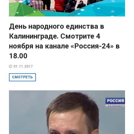
День народного единства в
Калининграде. Смотрите 4
ноября на канале «Россия-24» в
18.00
01.11.2017
СМОТРЕТЬ