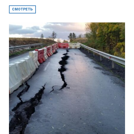
СМОТРЕТЬ