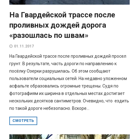
На Гвардейской трассе после
проливных дождей дорога
«разошлась по швам»
01.11.2017
На Гвардейской трассе после проливных дождей просел
грунт. В результате, часть дороги по направлению к
посёлку Озерки разрушилась. Об этом сообщают
пользователи социальных сетей. На недавно уложенном
асфальте образовались огромные трещены. Судя по
фотографиям их ширина в отдельных местах достигает
нескольких десятков сантиметров. Очевидно, что ездить
по такой дороге небезопасно. Вскоре...
СМОТРЕТЬ