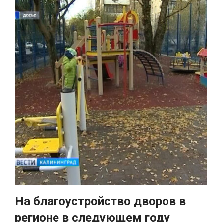
На благоустройство дворов в
регионе в следующем году