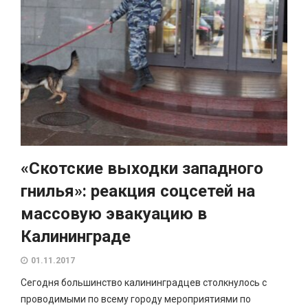
«Скотские выходки западного
гнилья»: реакция соцсетей на
массовую эвакуацию в
Калининграде
01.11.2017
Сегодня большинство калининградцев столкнулось с
проводимыми по всему городу мероприятиями по