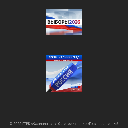
© 2025 ГТРК «Калининград». Сетевое издание «Государственный