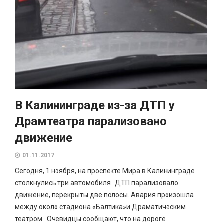
В Калининграде из-за ДТП у
Драмтеатра парализовано
движение
01.11.2017
Сегодня, 1 ноября, на проспекте Мира в Калининграде
столкнулись три автомобиля. ДТП парализовало
движение, перекрыты две полосы. Авария произошла
между около стадиона «Балтика»и Драматическим
театром. Очевидцы сообщают, что на дороге