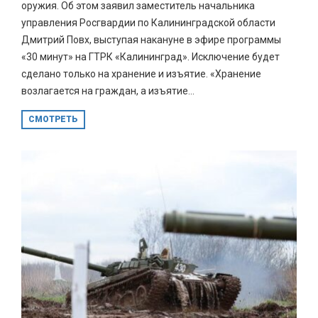
оружия. Об этом заявил заместитель начальника
управления Росгвардии по Калининградской области
Дмитрий Повх, выступая накануне в эфире программы
«30 минут» на ГТРК «Калининград». Исключение будет
сделано только на хранение и изъятие. «Хранение
возлагается на граждан, а изъятие...
СМОТРЕТЬ