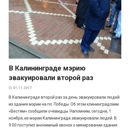
В Калининграде мэрию
эвакуировали второй раз
01.11.2017
В Калининграде второй раз за день эвакуировали людей
из здания мэрии на пл. Победы. Об этом клининградским
«Вестям» сообщили очевидцы. Напомним, сегодня, 1
ноября, из мэрии Калининграда эвакуировали людей. В
9:00 поступил анонимный звонок о минировании здания.