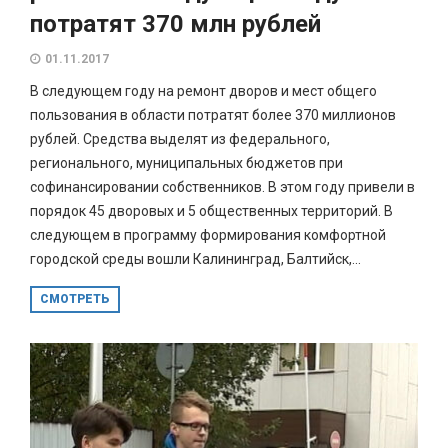
потратят 370 млн рублей
01.11.2017
В следующем году на ремонт дворов и мест общего
пользования в области потратят более 370 миллионов
рублей. Средства выделят из федерального,
регионального, муниципальных бюджетов при
софинансировании собственников. В этом году привели в
порядок 45 дворовых и 5 общественных территорий. В
следующем в программу формирования комфортной
городской среды вошли Калининград, Балтийск,...
СМОТРЕТЬ