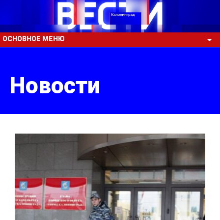
ОСНОВНОЕ МЕНЮ
Новости