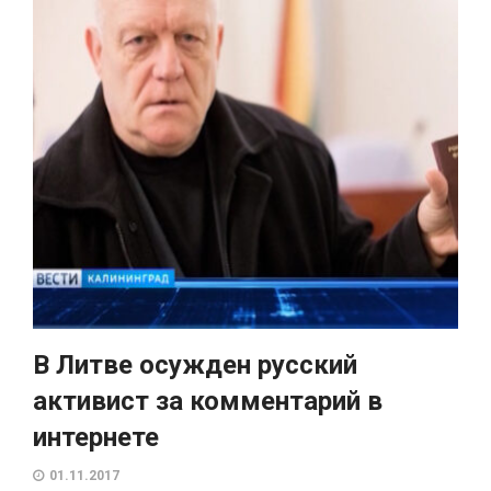
В Литве осужден русский
активист за комментарий в
интернете
01.11.2017