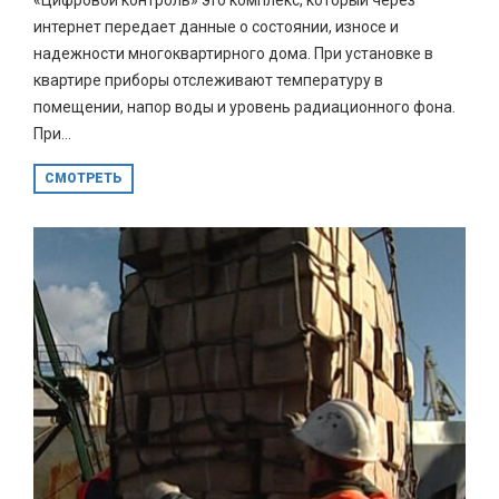
интернет передает данные о состоянии, износе и
надежности многоквартирного дома. При установке в
квартире приборы отслеживают температуру в
помещении, напор воды и уровень радиационного фона.
При...
СМОТРЕТЬ