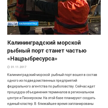
Калининградский морской
рыбный порт станет частью
«Нацрыбресурса»
01.11.2017
Калининградский морской рыбный порт вошел в состав
одного из подведомственных предприятий
федерального агентства по рыболовству. Сейчас идет
процедура объединения терминалов в региональном
центре и Пионерском. На этой базе планируют создать
единый кластер. В ближайшее время запланированы