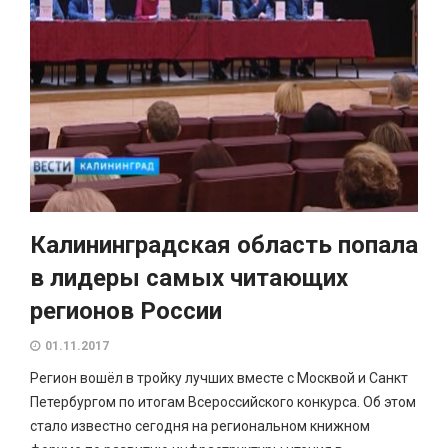
Калининградская область попала
в лидеры самых читающих
регионов России
01.11.2017
Регион вошёл в тройку лучших вместе с Москвой и Санкт
Петербургом по итогам Всероссийского конкурса. Об этом
стало известно сегодня на региональном книжном