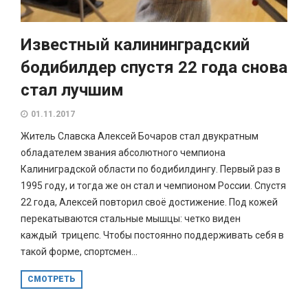
Известный калининградский
бодибилдер спустя 22 года снова
стал лучшим
01.11.2017
Житель Славска Алексей Бочаров стал двукратным
обладателем звания абсолютного чемпиона
Калиниградской области по бодибилдингу. Первый раз в
1995 году, и тогда же он стал и чемпионом России. Спустя
22 года, Алексей повторил своё достижение. Под кожей
перекатываются стальные мышцы: четко виден
каждый трицепс. Чтобы постоянно поддерживать себя в
такой форме, спортсмен...
СМОТРЕТЬ