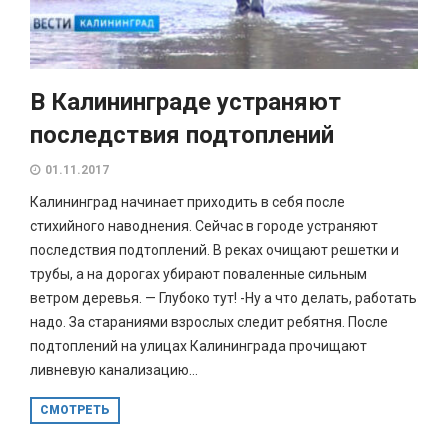
В Калининграде устраняют
последствия подтоплений
01.11.2017
Калининград начинает приходить в себя после
стихийного наводнения. Сейчас в городе устраняют
последствия подтоплений. В реках очищают решетки и
трубы, а на дорогах убирают поваленные сильным
ветром деревья. — Глубоко тут! -Ну а что делать, работать
надо. За стараниями взрослых следит ребятня. После
подтоплений на улицах Калининграда прочищают
ливневую канализацию...
СМОТРЕТЬ