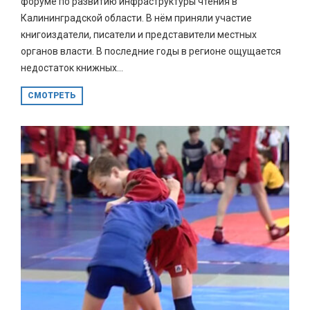
форуме по развитию инфраструктуры чтения в
Калининградской области. В нём приняли участие
книгоиздатели, писатели и представители местных
органов власти. В последние годы в регионе ощущается
недостаток книжных...
СМОТРЕТЬ