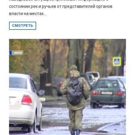
состоянии рек и ручьев от представителей органов
власти на местах...
СМОТРЕТЬ