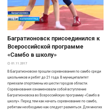
Багратионовск присоединился к
Всероссийской программе
«Самбо в школу»
01.11.2017
В Багратионовске прошли соревнования по самбо среди
школьников и ребят до 21 года. В муниципалитет
приехали спортсмены из шести городов области.
Соревнования ознаменовали собой вступление
Багратионовска во Всероссийскую программу «Самбо в
школу». Перед тем как начать соревнование по самбо,
ребятам необходимо как следует размяться. Для многих