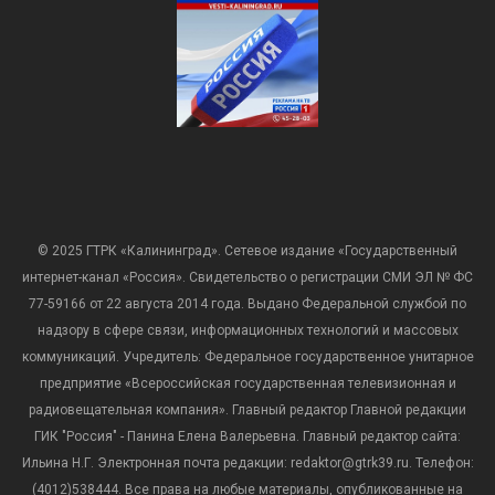
© 2025 ГТРК «Калининград». Сетевое издание «Государственный
интернет-канал «Россия». Свидетельство о регистрации СМИ ЭЛ № ФС
77-59166 от 22 августа 2014 года. Выдано Федеральной службой по
надзору в сфере связи, информационных технологий и массовых
коммуникаций. Учредитель: Федеральное государственное унитарное
предприятие «Всероссийская государственная телевизионная и
радиовещательная компания». Главный редактор Главной редакции
ГИК "Россия" - Панина Елена Валерьевна. Главный редактор сайта:
Ильина Н.Г. Электронная почта редакции: redaktor@gtrk39.ru. Телефон:
(4012)538444. Все права на любые материалы, опубликованные на