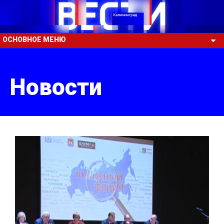
ОСНОВНОЕ МЕНЮ
Новости