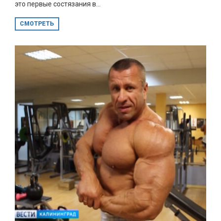
это первые состязания в...
СМОТРЕТЬ