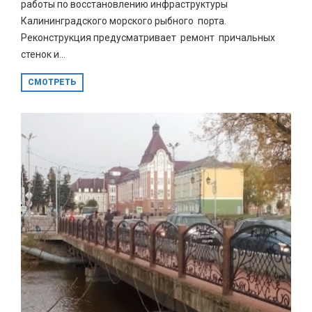
работы по восстановлению инфраструктуры
Калининградского морского рыбного порта.
Реконструкция предусматривает ремонт причальных
стенок и...
СМОТРЕТЬ