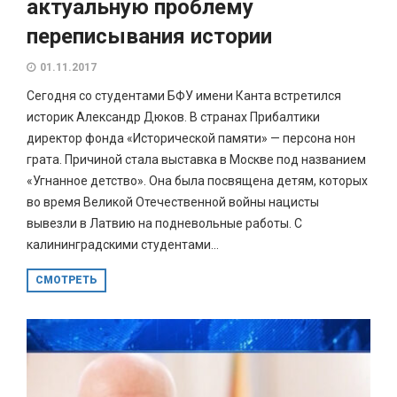
актуальную проблему
переписывания истории
01.11.2017
Сегодня со студентами БФУ имени Канта встретился
историк Александр Дюков. В странах Прибалтики
директор фонда «Исторической памяти» — персона нон
грата. Причиной стала выставка в Москве под названием
«Угнанное детство». Она была посвящена детям, которых
во время Великой Отечественной войны нацисты
вывезли в Латвию на подневольные работы. С
калининградскими студентами...
СМОТРЕТЬ