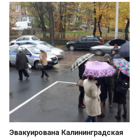
Эвакуирована Калининградская