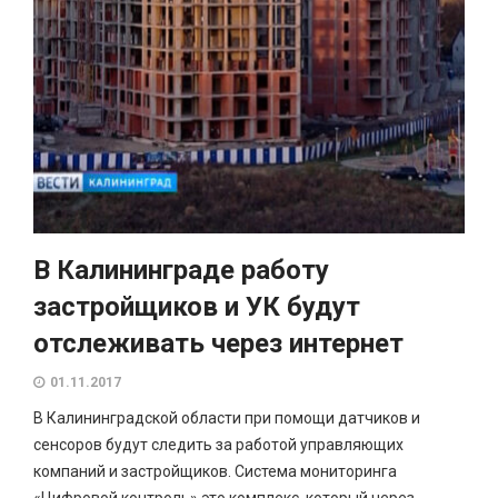
В Калининграде работу
застройщиков и УК будут
отслеживать через интернет
01.11.2017
В Калининградской области при помощи датчиков и
сенсоров будут следить за работой управляющих
компаний и застройщиков. Система мониторинга
«Цифровой контроль» это комплекс, который через