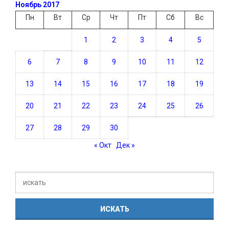
Ноябрь 2017
Пн
Вт
Ср
Чт
Пт
Сб
Вс
1
2
3
4
5
6
7
8
9
10
11
12
13
14
15
16
17
18
19
20
21
22
23
24
25
26
27
28
29
30
« Окт
Дек »