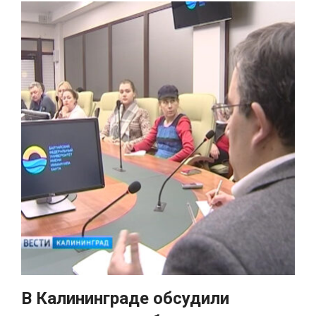
В Калининграде обсудили