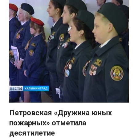
Петровская «Дружина юных
пожарных» отметила
десятилетие