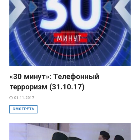
«30 минут»: Телефонный
терроризм (31.10.17)
01.11.2017
СМОТРЕТЬ