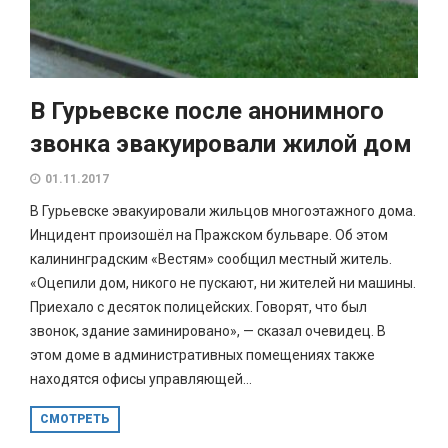
В Гурьевске после анонимного
звонка эвакуировали жилой дом
01.11.2017
В Гурьевске эвакуировали жильцов многоэтажного дома.
Инцидент произошёл на Пражском бульваре. Об этом
калининградским «Вестям» сообщил местный житель.
«Оцепили дом, никого не пускают, ни жителей ни машины.
Приехало с десяток полицейских. Говорят, что был
звонок, здание заминировано», — сказал очевидец. В
этом доме в административных помещениях также
находятся офисы управляющей...
СМОТРЕТЬ