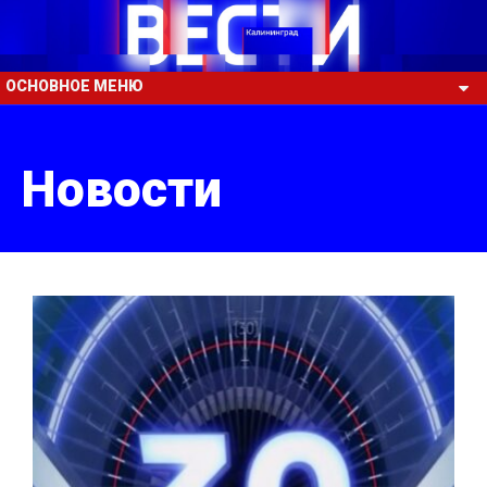
ОСНОВНОЕ МЕНЮ
Новости