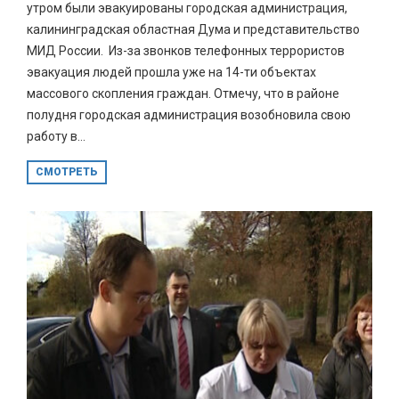
утром были эвакуированы городская администрация,
калининградская областная Дума и представительство
МИД России. Из-за звонков телефонных террористов
эвакуация людей прошла уже на 14-ти объектах
массового скопления граждан. Отмечу, что в районе
полудня городская администрация возобновила свою
работу в...
СМОТРЕТЬ