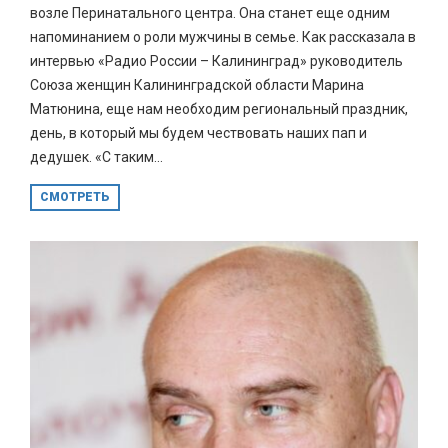
возле Перинатального центра. Она станет еще одним
напоминанием о роли мужчины в семье. Как рассказала в
интервью «Радио России – Калининград» руководитель
Союза женщин Калининградской области Марина
Матюнина, еще нам необходим региональный праздник,
день, в который мы будем чествовать наших пап и
дедушек. «С таким...
СМОТРЕТЬ