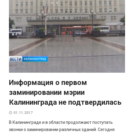
Информация о первом
заминировании мэрии
Калининграда не подтвердилась
01.11.2017
В Калининграде и в области продолжают поступать
звонки о заминировании различных зданий. Сегодня