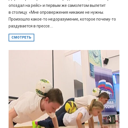
опоздал на рейс» и первым же самолетом вылетит
в столицу. «Мне опровержения никакие не нужны.
Произошло какое-то недоразумение, которое почему-то
раздувается в прессе....
СМОТРЕТЬ