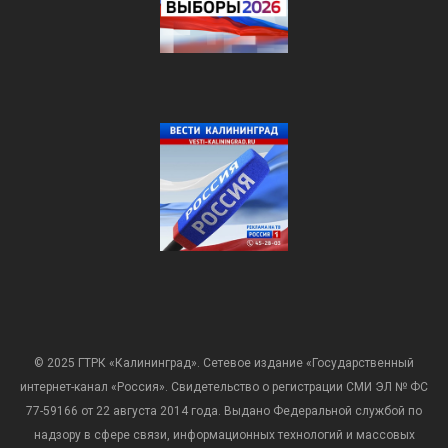
© 2025 ГТРК «Калининград». Сетевое издание «Государственный
интернет-канал «Россия». Свидетельство о регистрации СМИ ЭЛ № ФС
77-59166 от 22 августа 2014 года. Выдано Федеральной службой по
надзору в сфере связи, информационных технологий и массовых