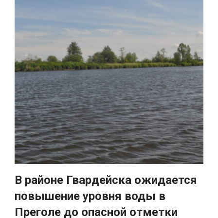
В районе Гвардейска ожидается
повышение уровня воды в
Преголе до опасной отметки