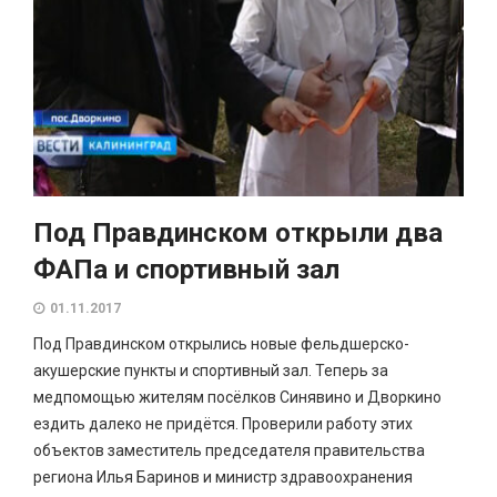
Под Правдинском открыли два
ФАПа и спортивный зал
01.11.2017
Под Правдинском открылись новые фельдшерско-
акушерские пункты и спортивный зал. Теперь за
медпомощью жителям посёлков Синявино и Дворкино
ездить далеко не придётся. Проверили работу этих
объектов заместитель председателя правительства
региона Илья Баринов и министр здравоохранения