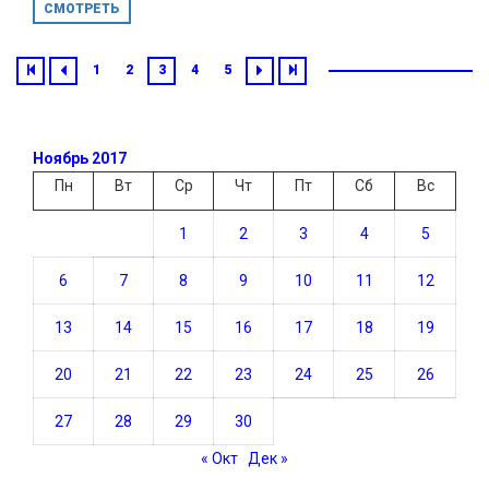
СМОТРЕТЬ
1
2
3
4
5
Ноябрь 2017
Пн
Вт
Ср
Чт
Пт
Сб
Вс
1
2
3
4
5
6
7
8
9
10
11
12
13
14
15
16
17
18
19
20
21
22
23
24
25
26
27
28
29
30
« Окт
Дек »