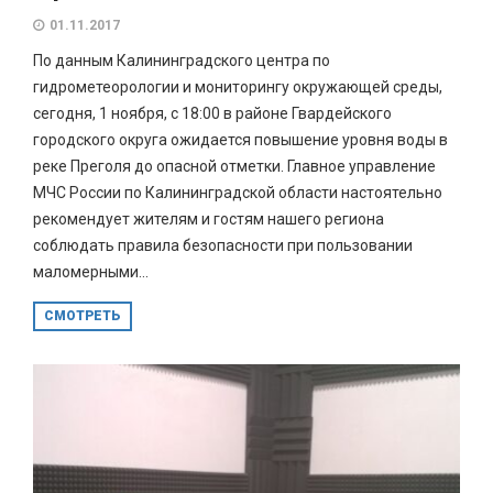
01.11.2017
По данным Калининградского центра по
гидрометеорологии и мониторингу окружающей среды,
сегодня, 1 ноября, с 18:00 в районе Гвардейского
городского округа ожидается повышение уровня воды в
реке Преголя до опасной отметки. Главное управление
МЧС России по Калининградской области настоятельно
рекомендует жителям и гостям нашего региона
соблюдать правила безопасности при пользовании
маломерными...
СМОТРЕТЬ