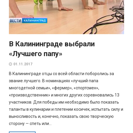
В Калининграде выбрали
«Лучшего папу»
01.11.2017
В Калининграде отцы со всей области поборолись за
звание лучшего. В номинациях «лучший папа
многодетной семьи», «фермер», «спортсмен»,
«производственник» и многих других соревновались 13
участников. Для победы им необходимо было показать
таланты в кулинарии и плетении косичек, испытать силу и
выносливость и, конечно, показать свою творческую
сторону — спеть или...