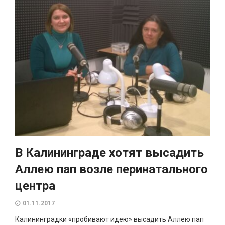
В Калининграде хотят высадить
Аллею пап возле перинатального
центра
01.11.2017
Калининградки «пробивают идею» высадить Аллею пап