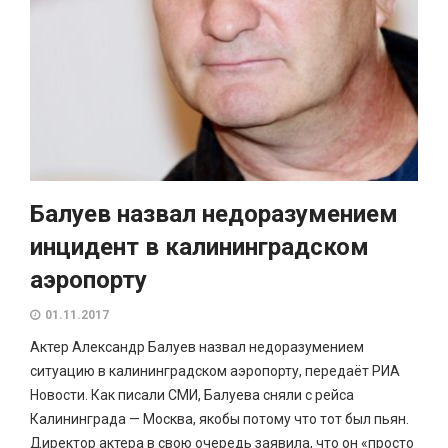
Балуев назвал недоразумением
инцидент в калининградском
аэропорту
01.11.2017
Актер Александр Балуев назвал недоразумением
ситуацию в калининградском аэропорту, передаёт РИА
Новости. Как писали СМИ, Балуева сняли с рейса
Калининграда — Москва, якобы потому что тот был пьян.
Директор актера в свою очередь заявила, что он «просто