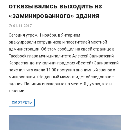
отказывались выходить из
«заминированного» здания
01.11.2017
Сегодня утром, 1 ноября, в Янтарном
эвакуировали сотрудников и посетителей местной
администрации. Об этом сообщил на своей странице в
Facebook глава муниципалитета Алексей Заливатский.
Корреспонденту калининградских «Вестей» Заливатский
пояснил, что около 11:00 поступил анонимный звонок о
минировании. «На данный момент идет обследование
здания. Полиция ипожарные на месте. Я думаю, что в
течении...
СМОТРЕТЬ