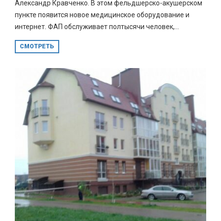
Александр Кравченко. В этом фельдшерско-акушерском
пункте появится новое медицинское оборудование и
интернет. ФАП обслуживает полтысячи человек,...
СМОТРЕТЬ