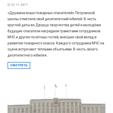
01.11.2017
«Дружина юных пожарных спасателей» Петровской
школы отметила свой десятилетний юбилей. В честь
круглой даты во Дворце творчества детей и молодёжи
будущие спасатели наградили грамотами сотрудников
МЧС и других почётных гостей, внёсших свой вклад в
развитие пожарного класса. Каждого сотрудника МЧС на
сцене встречают тёплыми объятьями. В честь своего
десятилетнего юбилея...
СМОТРЕТЬ