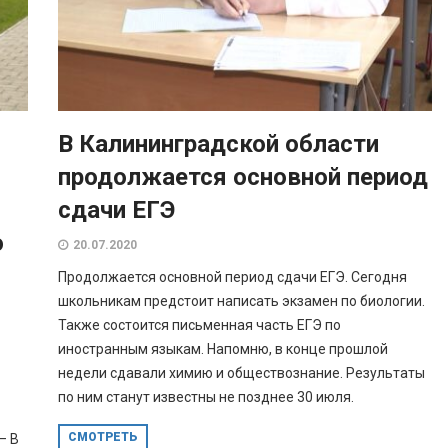
В Калининградской области
продолжается основной период
сдачи ЕГЭ
ю
20.07.2020
Продолжается основной период сдачи ЕГЭ. Сегодня
школьникам предстоит написать экзамен по биологии.
Также состоится письменная часть ЕГЭ по
иностранным языкам. Напомню, в конце прошлой
недели сдавали химию и обществознание. Результаты
по ним станут известны не позднее 30 июля.
СМОТРЕТЬ
— В