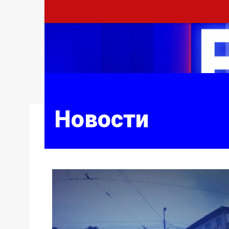
Новости