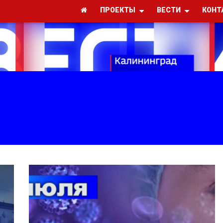
ПРОЕКТЫ
ВЕСТИ
КОНТ