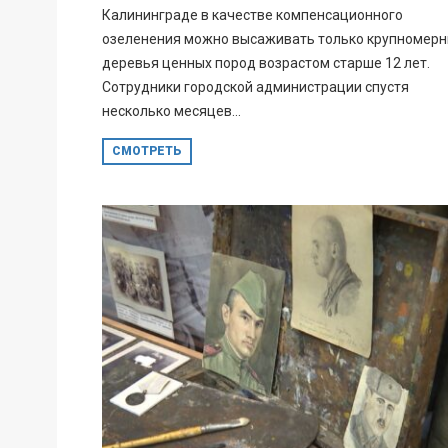
Калининграде в качестве компенсационного
озеленения можно высаживать только крупномер
деревья ценных пород возрастом старше 12 лет.
Сотрудники городской администрации спустя
несколько месяцев...
СМОТРЕТЬ