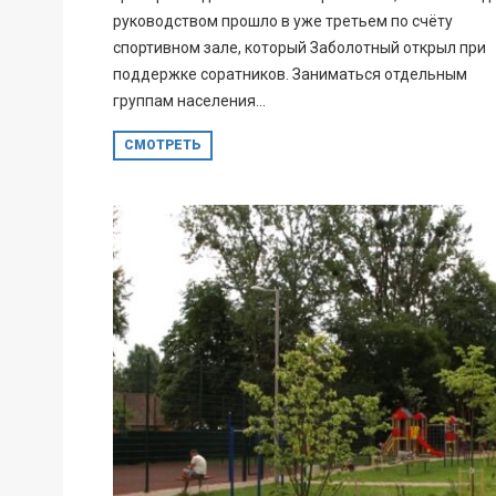
руководством прошло в уже третьем по счёту
спортивном зале, который Заболотный открыл при
поддержке соратников. Заниматься отдельным
группам населения...
СМОТРЕТЬ