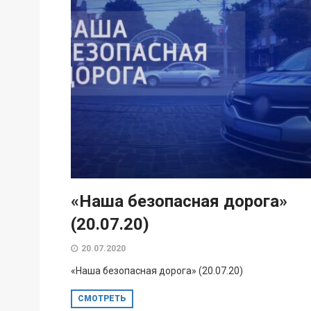
«Наша безопасная дорога»
(20.07.20)
20.07.2020
«Наша безопасная дорога» (20.07.20)
СМОТРЕТЬ