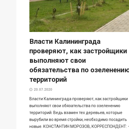
Власти Калининграда
проверяют, как застройщики
выполняют свои
обязательства по озеленени
территорий
20.07.2020
Власти Калининграда проверяют, как застройщики
выполняют свои обязательства по озеленению
территорий. Ведь взамен тех деревьев, которые
вырубили во время стройки, необходимо посадить
новые. КОНСТАНТИН МОРОЗОВ, КОРРЕСПОНДЕНТ: 