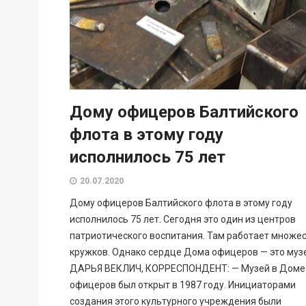
Дому офицеров Балтийского
флота в этому году
исполнилось 75 лет
20.07.2020
Дому офицеров Балтийского флота в этому году
исполнилось 75 лет. Сегодня это один из центров
патриотического воспитания. Там работает множе
кружков. Однако сердце Дома офицеров — это муз
ДАРЬЯ ВЕКЛИЧ, КОРРЕСПОНДЕНТ: — Музей в Доме
офицеров был открыт в 1987 году. Инициаторами
создания этого культурного учреждения были