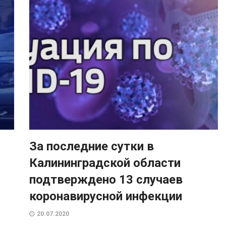
За последние сутки в
Калининградской области
подтверждено 13 случаев
коронавирусной инфекции
20.07.2020