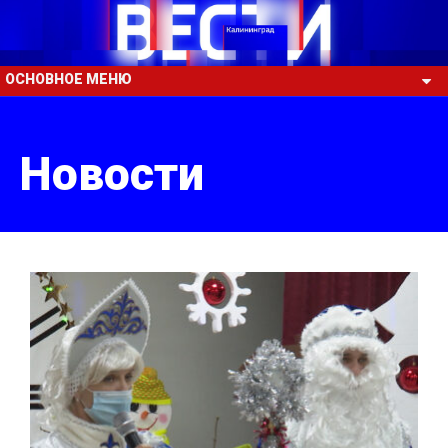
ОСНОВНОЕ МЕНЮ
Новости