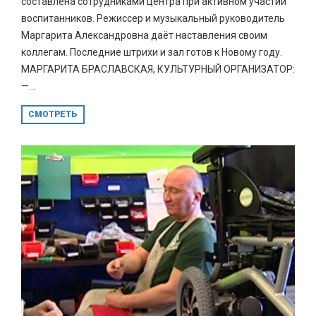
составлена сотрудниками центра при активном участии
воспитанников. Режиссер и музыкальный руководитель
Маргарита Александровна даёт наставления своим
коллегам. Последние штрихи и зал готов к Новому году.
МАРГАРИТА БРАСЛАВСКАЯ, КУЛЬТУРНЫЙ ОРГАНИЗАТОР:
—...
СМОТРЕТЬ