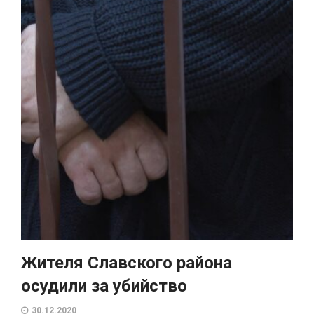
Жителя Славского района
осудили за убийство
30.12.2020