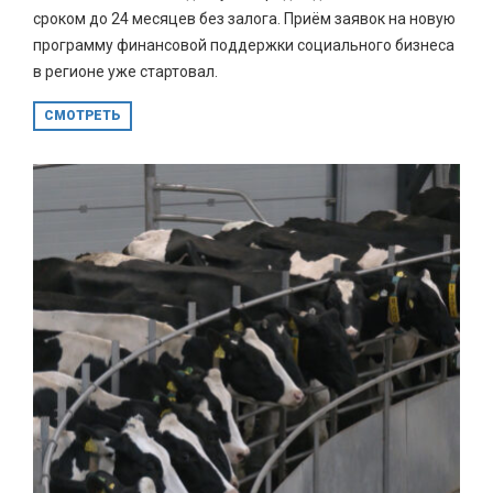
сроком до 24 месяцев без залога. Приём заявок на новую
программу финансовой поддержки социального бизнеса
в регионе уже стартовал.
СМОТРЕТЬ