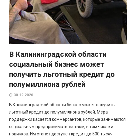
В Калининградской области
социальный бизнес может
получить льготный кредит до
полумиллиона рублей
30.12.2020
В Калининградской области бизнес может получить
льготный кредит до полумиллиона рублей. Мера
поддержки касается коммерсантов, которые занимаются
социальным предпринимательством, в том числе и
новичков. Им станет доступен кредит до 500 тысяч