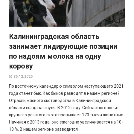
Калининградская область
занимает лидирующие позиции
по надоям молока на одну
корову
30.12.2020
По восточному календарю символом наступающего 2021
года станет бык. Как быков разводят в нашем регионе?
Отрасль мясного скотоводства в Калининградской
области создана с нуля. В 2012 году. Сейчас поголовье
крупного рогатого скота превышает 170 тысяч животных.
Начиная с 2013 года, оно ежегодно увеличивается на 10-
13 %. В нашем регионе разводится...