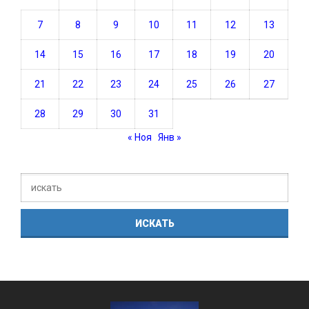
7
8
9
10
11
12
13
14
15
16
17
18
19
20
21
22
23
24
25
26
27
28
29
30
31
« Ноя
Янв »