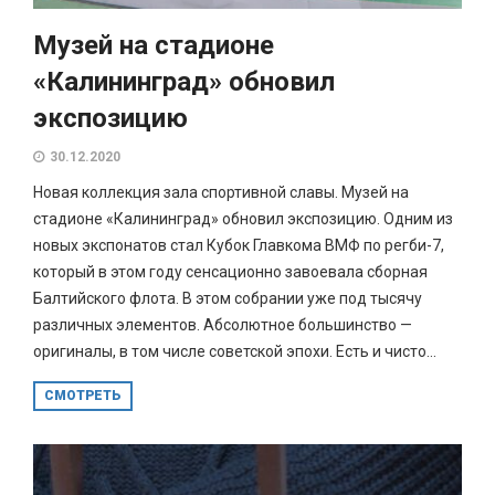
Музей на стадионе
«Калининград» обновил
экспозицию
30.12.2020
Новая коллекция зала спортивной славы. Музей на
стадионе «Калининград» обновил экспозицию. Одним из
новых экспонатов стал Кубок Главкома ВМФ по регби-7,
который в этом году сенсационно завоевала сборная
Балтийского флота. В этом собрании уже под тысячу
различных элементов. Абсолютное большинство —
оригиналы, в том числе советской эпохи. Есть и чисто...
СМОТРЕТЬ