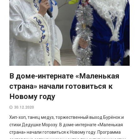
В доме-интернате «Маленькая
страна» начали готовиться к
Новому году
30.12.2020
Хип-хоп, танец медуз, торжественный выход Бурёнок и
стихи Дедушке Морозу. В доме-интернате «Маленькая
страна» начали готовиться к Новому году. Программа