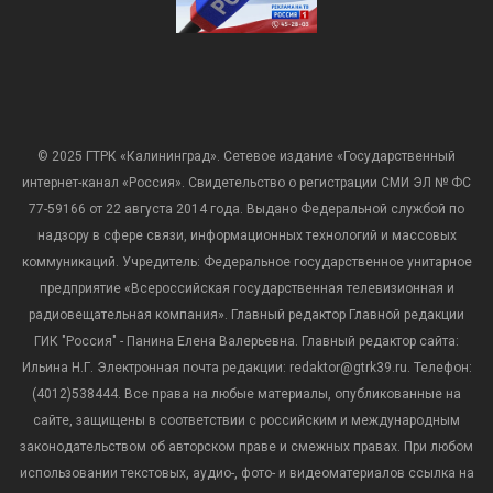
© 2025 ГТРК «Калининград». Сетевое издание «Государственный
интернет-канал «Россия». Свидетельство о регистрации СМИ ЭЛ № ФС
77-59166 от 22 августа 2014 года. Выдано Федеральной службой по
надзору в сфере связи, информационных технологий и массовых
коммуникаций. Учредитель: Федеральное государственное унитарное
предприятие «Всероссийская государственная телевизионная и
радиовещательная компания». Главный редактор Главной редакции
ГИК "Россия" - Панина Елена Валерьевна. Главный редактор сайта:
Ильина Н.Г. Электронная почта редакции: redaktor@gtrk39.ru. Телефон:
(4012)538444. Все права на любые материалы, опубликованные на
сайте, защищены в соответствии с российским и международным
законодательством об авторском праве и смежных правах. При любом
использовании текстовых, аудио-, фото- и видеоматериалов ссылка на