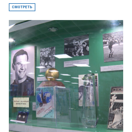
СМОТРЕТЬ