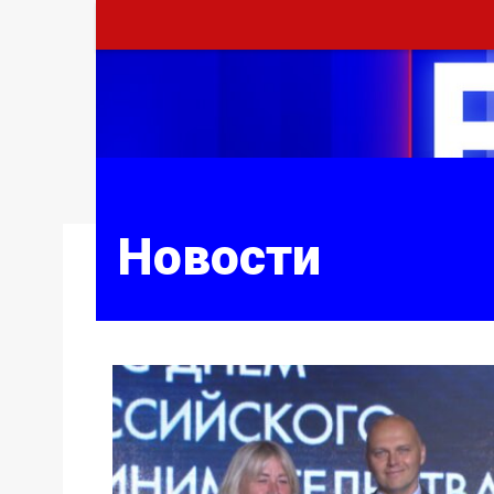
Новости