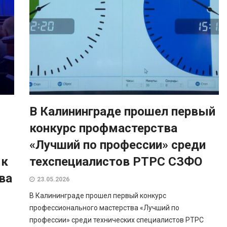
В Калининграде прошел первый
конкурс профмастерства
«Лучший по профессии» среди
 к
техспециалистов РТРС СЗФО
ва
23.05.2026
В Калининграде прошел первый конкурс
профессионального мастерства «Лучший по
профессии» среди технических специалистов РТРС