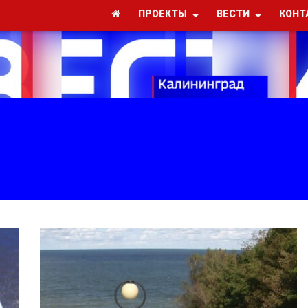
ПРОЕКТЫ
ВЕСТИ
КОНТ