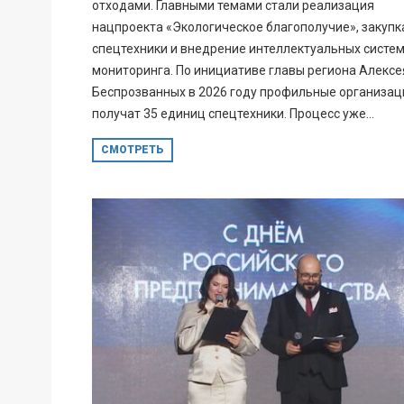
отходами. Главными темами стали реализация
нацпроекта «Экологическое благополучие», закупк
спецтехники и внедрение интеллектуальных систе
мониторинга. По инициативе главы региона Алексе
Беспрозванных в 2026 году профильные организац
получат 35 единиц спецтехники. Процесс уже...
СМОТРЕТЬ