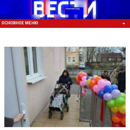
ОСНОВНОЕ МЕНЮ