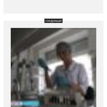
следующая