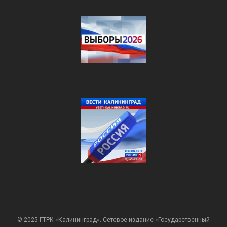
© 2025 ГТРК «Калининград». Сетевое издание «Государственный