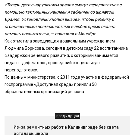
«Теперь дети с нарушением зрения смогут передвигаться с
помощью тактильных наклеек и табличек со шрифтом
Брайля. Установлены кнопки вызова, чтобы ребёнку с
ограниченными возможностями в любое время оказал
помощь воспитатель», — пояснили в Минобре.
Как отметила заведующая дошкольным учреждением
Людмила Борисова, сегодня в детском саду 22 воспитанника
с задержкой речевого развития, с которыми занимается
педагог-дефектолог, прошедший специальную
переподготовку.
По данным министерства, с 2011 года участие в федеральной
госпрограмме «Доступная среда» приняли 50
образовательных организаций региона.
предыдущая
Из-за ремонтных работ в Калининграде без света
осталась школа