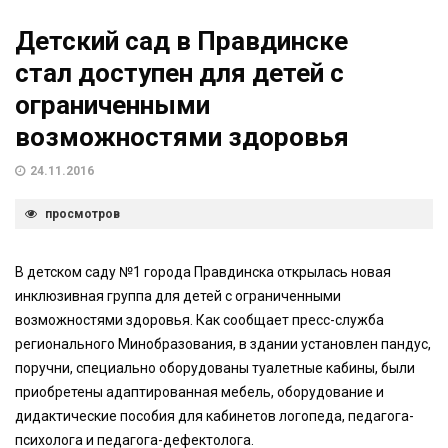
Детский сад в Правдинске
стал доступен для детей с
ограниченными
возможностями здоровья
24.11.2016
просмотров
В детском саду №1 города Правдинска открылась новая
инклюзивная группа для детей с ограниченными
возможностями здоровья. Как сообщает пресс-служба
регионального Минобразования, в здании установлен пандус,
поручни, специально оборудованы туалетные кабины, были
приобретены адаптированная мебель, оборудование и
дидактические пособия для кабинетов логопеда, педагога-
психолога и педагога-дефектолога.