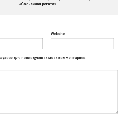
«Солнечная регата»
Website
 браузере для последующих моих комментариев.