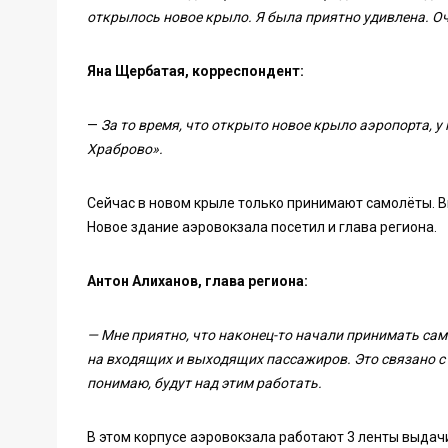
открылось новое крыло. Я была приятно удивлена. О
Яна Щербатая, корреспондент:
—
За то время, что открыто новое крыло аэропорта, у
Храброво».
Сейчас в новом крыле только принимают самолёты. 
Новое здание аэровокзала посетил и глава региона.
Антон Алиханов, глава региона:
— Мне приятно, что наконец-то начали принимать сам
на входящих и выходящих пассажиров. Это связано с
понимаю, будут над этим работать.
В этом корпусе аэровокзала работают 3 ленты выдач