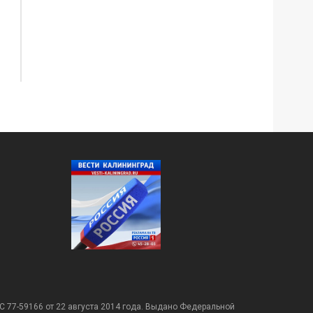
С 77-59166 от 22 августа 2014 года. Выдано Федеральной