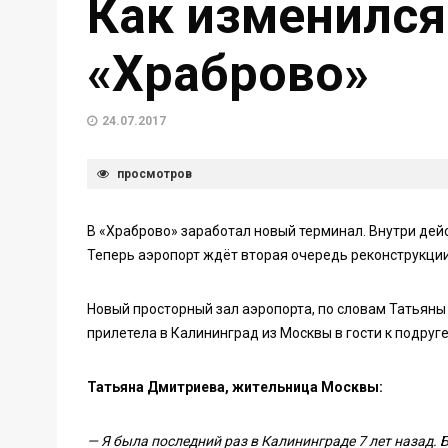
Как изменился
«Храброво»
24.07.2017
просмотров
В «Храброво» заработал новый терминал. Внутри дей
Теперь аэропорт ждёт вторая очередь реконструкции
Новый просторный зал аэропорта, по словам Татьян
прилетела в Калининград из Москвы в гости к подруге
Татьяна Дмитриева, жительница Москвы:
— Я была последний раз в Калининграде 7 лет назад. Б