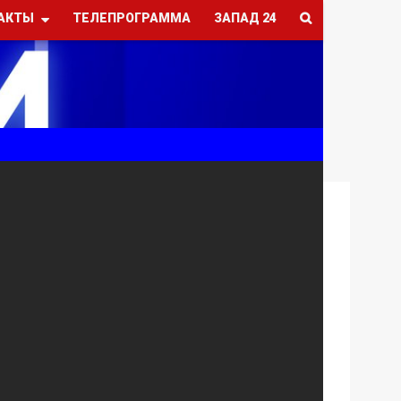
АКТЫ
ТЕЛЕПРОГРАММА
ЗАПАД 24