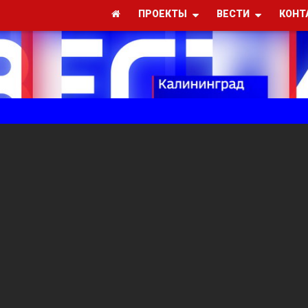
ПРОЕКТЫ
ВЕСТИ
КОНТ