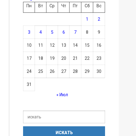
Пн
Вт
Ср
Чт
Пт
Сб
Вс
1
2
3
4
5
6
7
8
9
10
11
12
13
14
15
16
17
18
19
20
21
22
23
24
25
26
27
28
29
30
31
« Июл