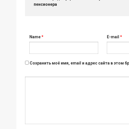
пенсионера
Name
*
E-mail
*
Сохранить моё имя, email и адрес сайта в этом