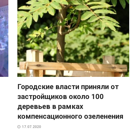
Городские власти приняли от
застройщиков около 100
деревьев в рамках
компенсационного озеленения
17.07.2020