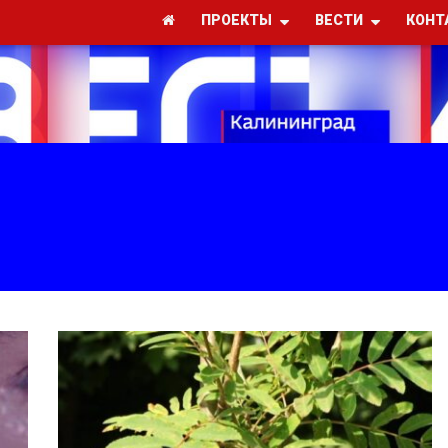
ПРОЕКТЫ
ВЕСТИ
КОНТ