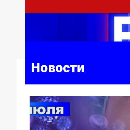
Новости