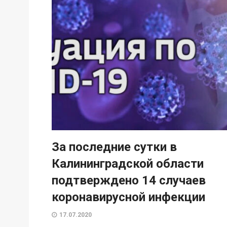
За последние сутки в
Калининградской области
подтверждено 14 случаев
коронавирусной инфекции
17.07.2020