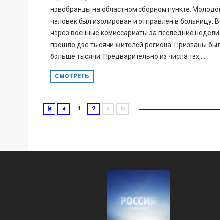
новобранцы на областном сборном пункте. Молодо
человек был изолирован и отправлен в больницу. В
через военные комиссариаты за последние недели
прошло две тысячи жителей региона. Призваны бы
больше тысячи. Предварительно из числа тех,...
СМОТРЕТЬ
1
2