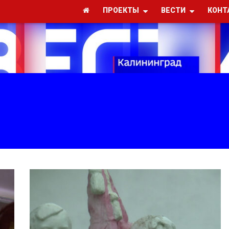
ПРОЕКТЫ
ВЕСТИ
КОНТ