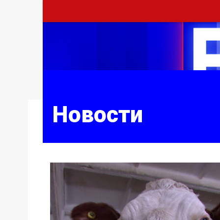
Новости