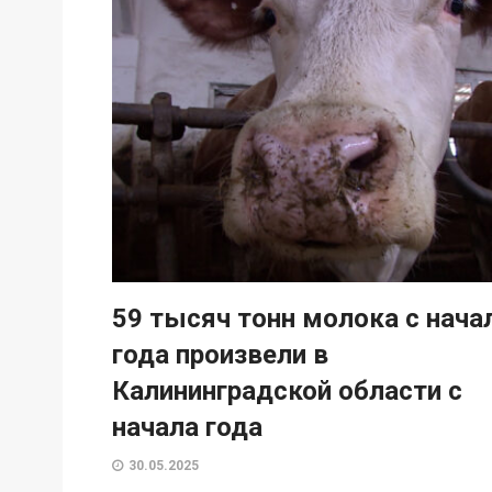
59 тысяч тонн молока с нача
года произвели в
Калининградской области с
начала года
30.05.2025