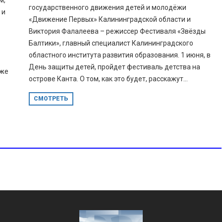
м,
государственного движения детей и молодёжи
 и
«Движение Первых» Калининградской области и
Виктория Фалалеева – режиссер Фестиваля «Звёзды
Балтики», главный специалист Калининградского
областного института развития образования. 1 июня, в
День защиты детей, пройдет фестиваль детства на
аже
острове Канта. О том, как это будет, расскажут...
СМОТРЕТЬ