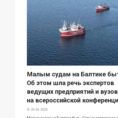
Малым судам на Балтике бы
Об этом шла речь экспертов
ведущих предприятий и вузов
на всероссийской конференц
30.05.2025