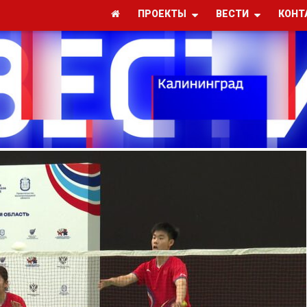
ПРОЕКТЫ
ВЕСТИ
КОНТ