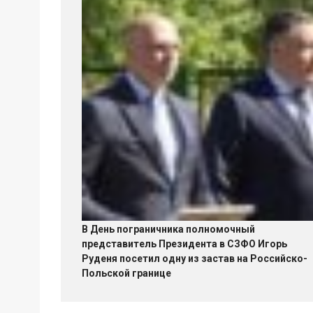
В День пограничника полномочный
представитель Президента в СЗФО Игорь
Руденя посетил одну из застав на Российско-
Польской границе