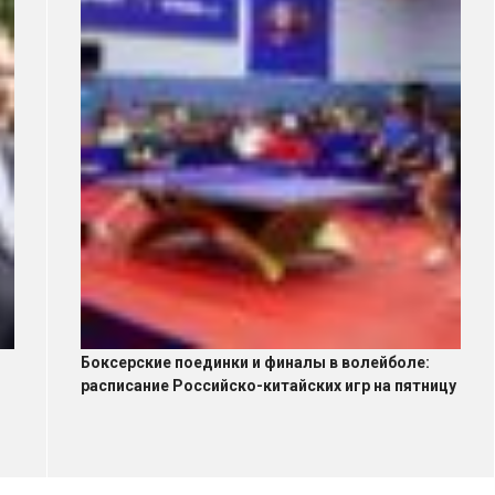
Боксерские поединки и финалы в волейболе:
расписание Российско-китайских игр на пятницу