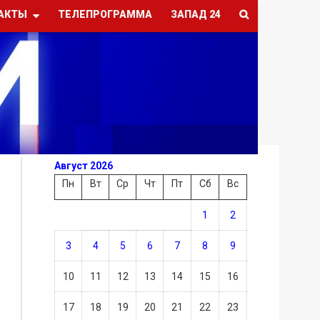
АКТЫ
ТЕЛЕПРОГРАММА
ЗАПАД 24
Август 2026
Пн
Вт
Ср
Чт
Пт
Сб
Вс
1
2
3
4
5
6
7
8
9
10
11
12
13
14
15
16
17
18
19
20
21
22
23