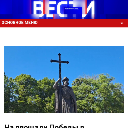
ОСНОВНОЕ МЕНЮ
На площади Победы в