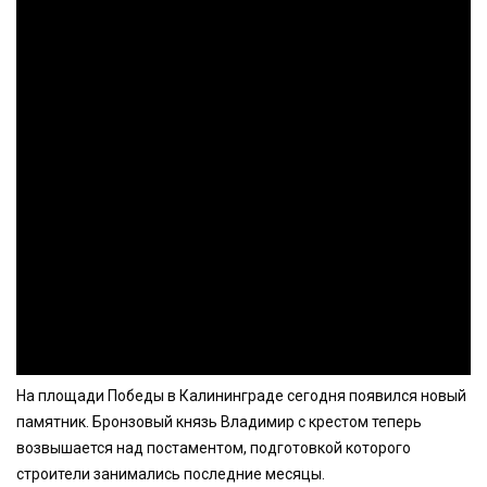
На площади Победы в Калининграде сегодня появился новый
памятник. Бронзовый князь Владимир с крестом теперь
возвышается над постаментом, подготовкой которого
строители занимались последние месяцы.