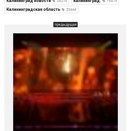
Калининград новости
калининград.
24270
15474
Калининградская область
25644
предыдущая