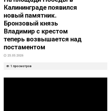
Калининграде появился
новый памятник.
Бронзовый князь
Владимир с крестом
теперь возвышается над
постаментом
25.05.2026
1 просмотров