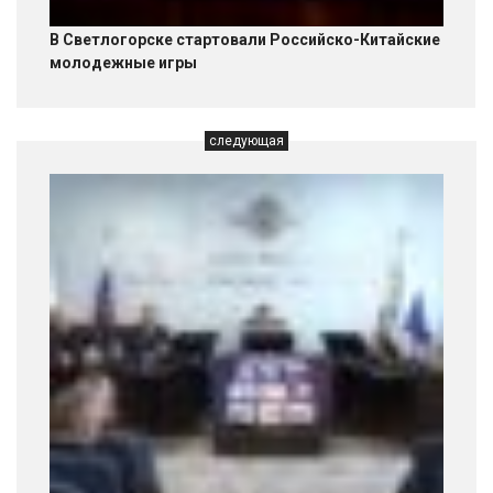
В Светлогорске стартовали Российско-Китайские
молодежные игры
следующая