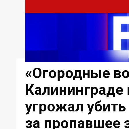
«Огородные во
Калининграде 
угрожал убить
за пропавшее 