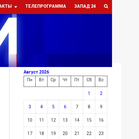
АКТЫ
ТЕЛЕПРОГРАММА
ЗАПАД 24
Август 2026
Пн
Вт
Ср
Чт
Пт
Сб
Вс
1
2
3
4
5
6
7
8
9
10
11
12
13
14
15
16
17
18
19
20
21
22
23