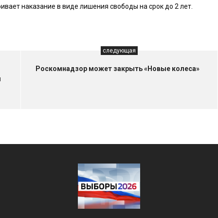
вает наказание в виде лишения свободы на срок до 2 лет.
следующая
Роскомнадзор может закрыть «Новые колеса»
ы