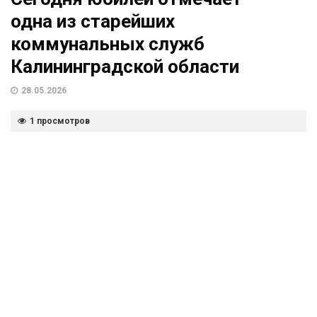
одна из старейших
коммунальных служб
Калининградской области
28.05.2026
1 просмотров