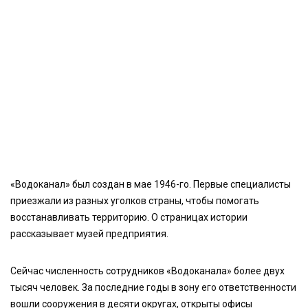
«Водоканал» был создан в мае 1946-го. Первые специалисты
приезжали из разных уголков страны, чтобы помогать
восстанавливать территорию. О страницах истории
рассказывает музей предприятия.
Сейчас численность сотрудников «Водоканала» более двух
тысяч человек. За последние годы в зону его ответственности
вошли сооружения в десяти округах, открыты офисы