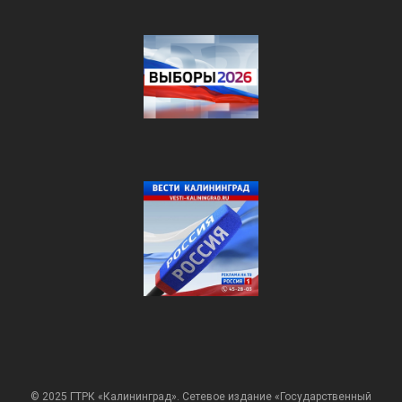
© 2025 ГТРК «Калининград». Сетевое издание «Государственный