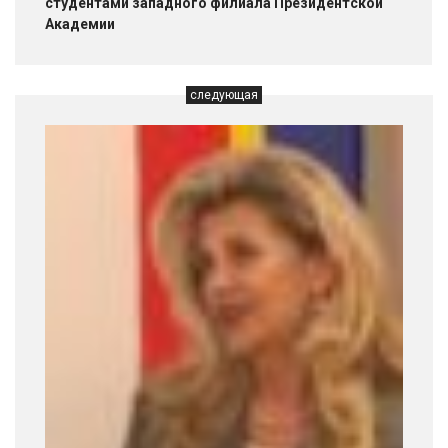
студентами западного филиала Президентской
Академии
следующая