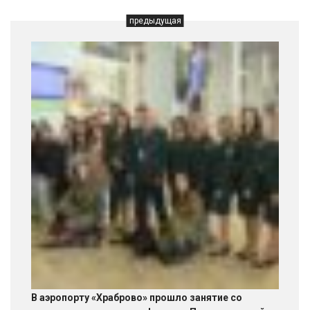
предыдущая
В аэропорту «Храброво» прошло занятие со