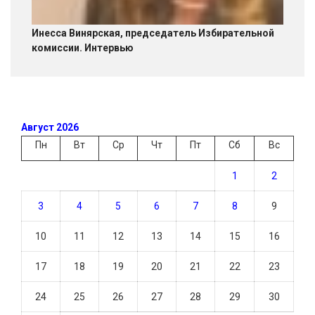
Инесса Винярская, председатель Избирательной
комиссии. Интервью
Август 2026
Пн
Вт
Ср
Чт
Пт
Сб
Вс
1
2
3
4
5
6
7
8
9
10
11
12
13
14
15
16
17
18
19
20
21
22
23
24
25
26
27
28
29
30