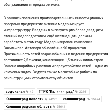
обслуживания в городах региона.
В рамках исполнения производственных и инвестиционных
программ предприятие активно модернизирует
инфраструктуру. Введены в эксплуатацию более двадцати
станций водоподготовки, ещё шестнадцать должны
заработать в этом году. Модернизирован комплекс в
Васильково. Автопарк обновлён на 90 процентов.
Протяжённость сетей водоснабжения в ведении предприятия
составляет 2,5 тысячи, канализации 1,5 тысячи километров.
Замена аварийных участков и переустройство сетей – одна из
ключевых задач. Ведутся также масштабные работы по
реконструкции и строительству объектов.
водоканал
ГТРК "Калининград"
49
22461
Калининград новости
калининград.
24270
15474
Калининградская область
25644