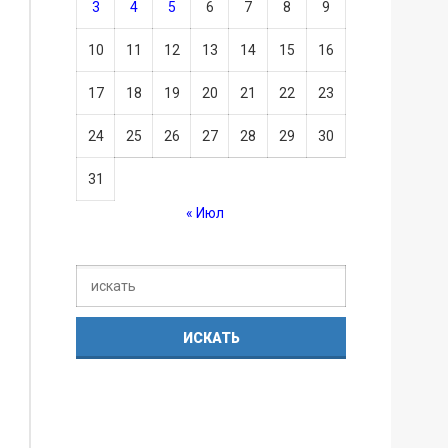
3
4
5
6
7
8
9
10
11
12
13
14
15
16
17
18
19
20
21
22
23
24
25
26
27
28
29
30
31
« Июл