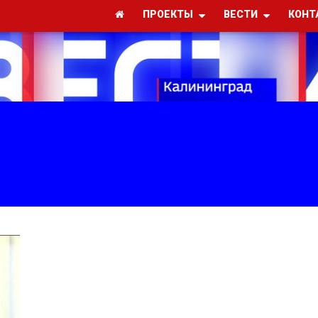
ПРОЕКТЫ
ВЕСТИ
КОНТ