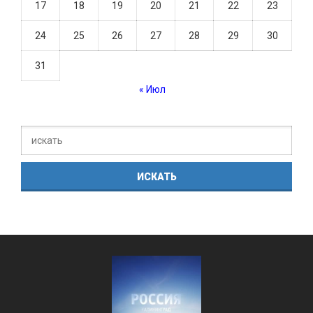
17
18
19
20
21
22
23
24
25
26
27
28
29
30
31
« Июл