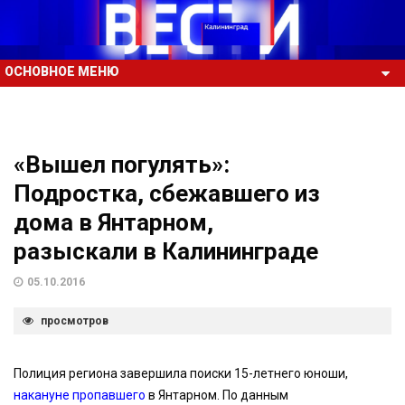
ОСНОВНОЕ МЕНЮ
«Вышел погулять»:
Подростка, сбежавшего из
дома в Янтарном,
разыскали в Калининграде
05.10.2016
просмотров
Полиция региона завершила поиски 15-летнего юноши,
накануне пропавшего
в Янтарном. По данным