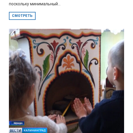
поскольку минимальный...
СМОТРЕТЬ