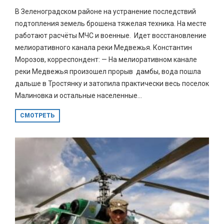
В Зеленоградском районе на устранение последствий
подтопления земель брошена тяжелая техника. На месте
работают расчёты МЧС и военные. Идет восстановление
мелиоративного канала реки Медвежья. Константин
Морозов, корреспондент: — На мелиоративном канале
реки Медвежья произошел прорыв дамбы, вода пошла
дальше в Тростянку и затопила практически весь поселок
Малиновка и остальные населенные...
СМОТРЕТЬ