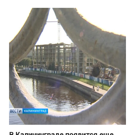
В Калининграде появится еще