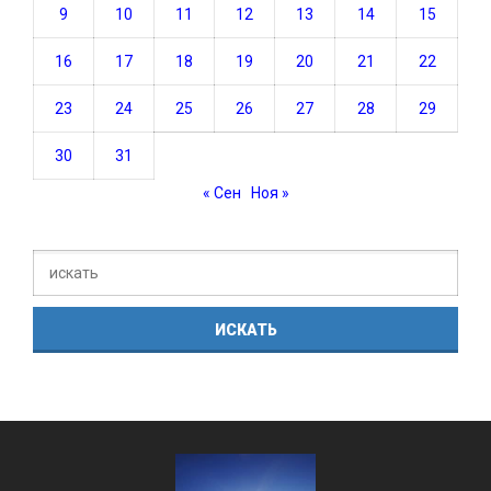
9
10
11
12
13
14
15
16
17
18
19
20
21
22
23
24
25
26
27
28
29
30
31
« Сен
Ноя »