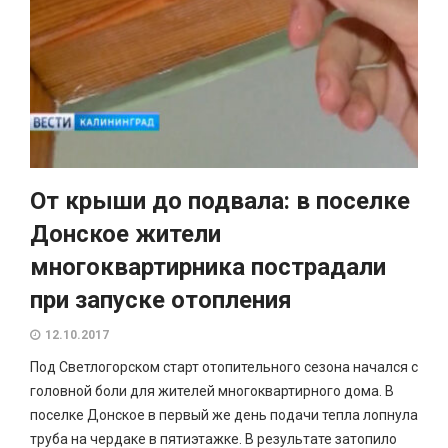
От крыши до подвала: в поселке
Донское жители
многоквартирника пострадали
при запуске отопления
12.10.2017
Под Светлогорском старт отопительного сезона начался с
головной боли для жителей многоквартирного дома. В
поселке Донское в первый же день подачи тепла лопнула
труба на чердаке в пятиэтажке. В результате затопило