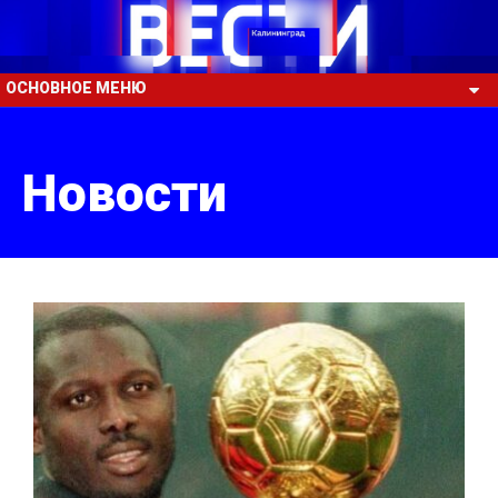
ОСНОВНОЕ МЕНЮ
Новости