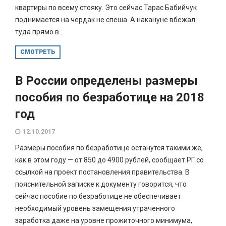
квартиры по всему стояку. Это сейчас Тарас Бабийчук
поднимается на чердак не спеша. А накануне вбежал
туда прямо в...
СМОТРЕТЬ
В России определены размеры
пособия по безработице на 2018
год
12.10.2017
Размеры пособия по безработице останутся такими же,
как в этом году — от 850 до 4900 рублей, сообщает РГ со
ссылкой на проект постановления правительства. В
пояснительной записке к документу говорится, что
сейчас пособие по безработице не обеспечивает
необходимый уровень замещения утраченного
заработка даже на уровне прожиточного минимума,