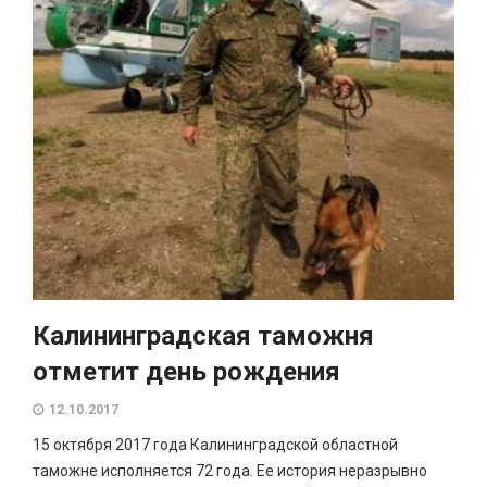
Калининградская таможня
отметит день рождения
12.10.2017
15 октября 2017 года Калининградской областной
таможне исполняется 72 года. Ее история неразрывно