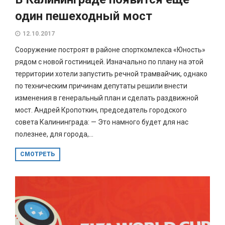
один пешеходный мост
12.10.2017
Сооружение построят в районе спорткомлекса «Юность»
рядом с новой гостиницей. Изначально по плану на этой
территории хотели запустить речной трамвайчик, однако
по техническим причинам депутаты решили внести
изменения в генеральный план и сделать раздвижной
мост. Андрей Кропоткин, председатель городского
совета Калининграда: — Это намного будет для нас
полезнее, для города,...
СМОТРЕТЬ