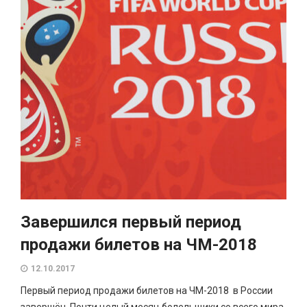
Завершился первый период
продажи билетов на ЧМ-2018
12.10.2017
Первый период продажи билетов на ЧМ-2018 в России
завершён. Почти целый месяц болельщики со всего мира