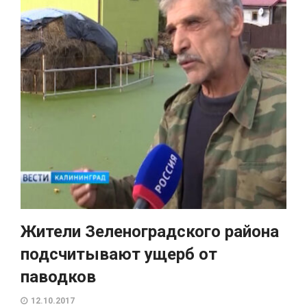
Жители Зеленоградского района
подсчитывают ущерб от
паводков
12.10.2017