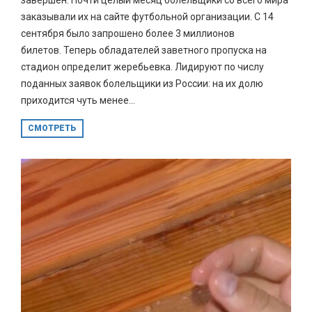
заказывали их на сайте футбольной организации. С 14
сентября было запрошено более 3 миллионов
билетов. Теперь обладателей заветного пропуска на
стадион определит жеребьевка. Лидируют по числу
поданных заявок болельщики из России: на их долю
приходится чуть менее...
СМОТРЕТЬ