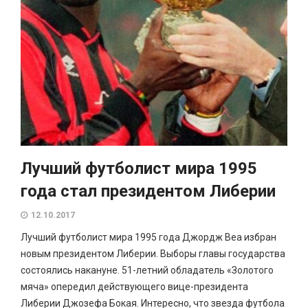
Лучший футболист мира 1995
года стал президентом Либерии
12.10.2017
Лучший футболист мира 1995 года Джордж Веа избран
новым президентом Либерии. Выборы главы государства
состоялись накануне. 51-летний обладатель «Золотого
мяча» опередил действующего вице-президента
Либерии Джозефа Бокая. Интересно, что звезда футбола