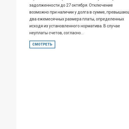
задолженности до 27 октября. Отключение
возможно при наличии у долга в сумме, превышаю
два ежемесячных размера платы, определенных
исходя из установленного норматива. В случае
неуплаты счетов, согласно...
СМОТРЕТЬ