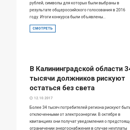
рублей, символы для которых были выбраны в
результате общероссийского голосования в 2016
году. Итоги конкурса были объявлены...
СМОТРЕТЬ
В Калининградской области 3
тысячи должников рискуют
остаться без света
12.10.2017
Более 34 тысяч потребителей региона рискуют быт
отключенными от электроэнергии. В октябре в
квитанциях они получат уведомления о предстоя
ограничении энергоснабжения в случае неуплаты