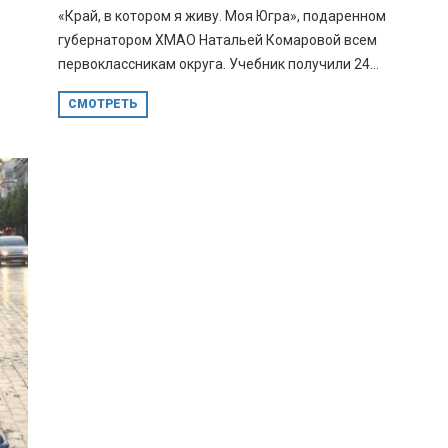
«Край, в котором я живу. Моя Югра», подаренном
губернатором ХМАО Натальей Комаровой всем
первоклассникам округа. Учебник получили 24...
СМОТРЕТЬ