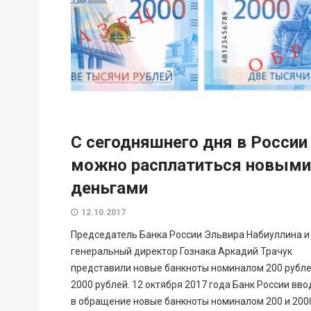
С сегодняшнего дня в России
можно расплатиться новыми
деньгами
12.10.2017
Председатель Банка России Эльвира Набиуллина и
генеральный директор Гознака Аркадий Трачук
представили новые банкноты номиналом 200 рубле
2000 рублей. 12 октября 2017 года Банк России вво
в обращение новые банкноты номиналом 200 и 200