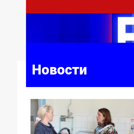
Новости