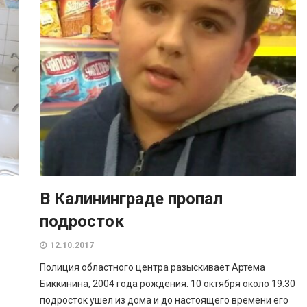
В Калининграде пропал
подросток
12.10.2017
Полиция областного центра разыскивает Артема
Биккинина, 2004 года рождения. 10 октября около 19.30
подросток ушел из дома и до настоящего времени его