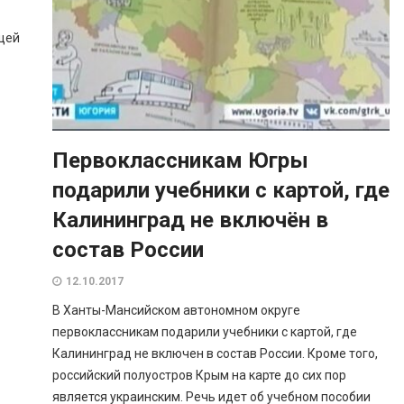
щей
Первоклассникам Югры
подарили учебники с картой, где
Калининград не включён в
состав России
12.10.2017
В Ханты-Мансийском автономном округе
первоклассникам подарили учебники с картой, где
Калининград не включен в состав России. Кроме того,
российский полуостров Крым на карте до сих пор
является украинским. Речь идет об учебном пособии