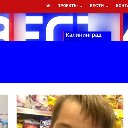
ПРОЕКТЫ
ВЕСТИ
КОНТ