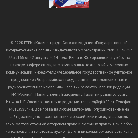
© 2025 ГТРК «Калининград». Сетевое издание «Государственный
интернет-канал «Россия». Свидетельство о регистрации СМИ ЭЛ № ФС
77-59166 от 22 августа 2014 года. Выдано Федеральной службой по
надзору в сфере связи, информационных технологий и массовых
коммуникаций. Учредитель: Федеральное государственное унитарное
предприятие «Всероссийская государственная телевизионная и
радиовещательная компания». Главный редактор Главной редакции
ГИК "Россия" - Панина Елена Валерьевна. Главный редактор сайта:
Ильина Н.Г. Электронная почта редакции: redaktor@gtrk39.ru. Телефон:
(4012)538444. Все права на любые материалы, опубликованные на
сайте, защищены в соответствии с российским и международным
законодательством об авторском праве и смежных правах. При любом
использовании текстовых, аудио-, фото- и видеоматериалов ссылка на