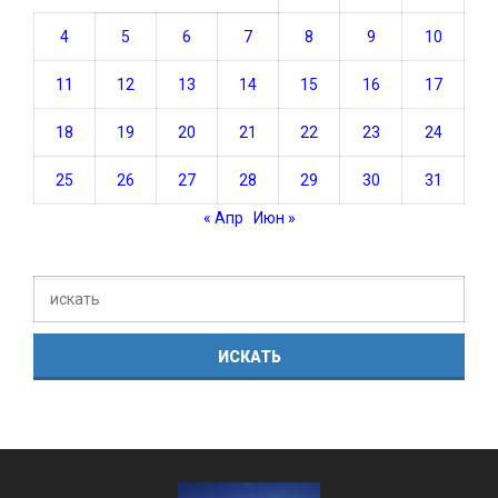
4
5
6
7
8
9
10
11
12
13
14
15
16
17
18
19
20
21
22
23
24
25
26
27
28
29
30
31
« Апр
Июн »