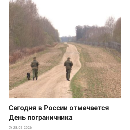
Сегодня в России отмечается
День пограничника
28.05.2026