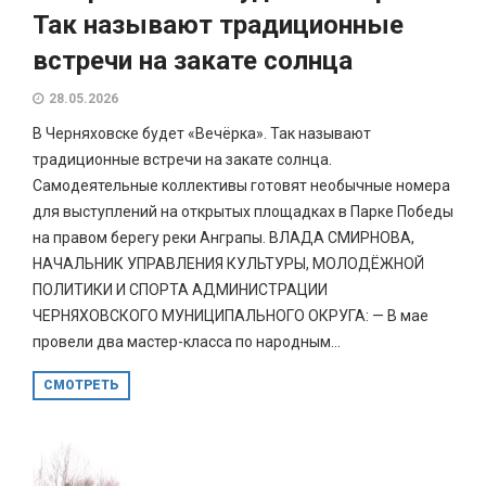
Так называют традиционные
встречи на закате солнца
28.05.2026
В Черняховске будет «Вечёрка». Так называют
традиционные встречи на закате солнца.
Самодеятельные коллективы готовят необычные номера
для выступлений на открытых площадках в Парке Победы
на правом берегу реки Анграпы. ВЛАДА СМИРНОВА,
НАЧАЛЬНИК УПРАВЛЕНИЯ КУЛЬТУРЫ, МОЛОДЁЖНОЙ
ПОЛИТИКИ И СПОРТА АДМИНИСТРАЦИИ
ЧЕРНЯХОВСКОГО МУНИЦИПАЛЬНОГО ОКРУГА: — В мае
провели два мастер-класса по народным...
СМОТРЕТЬ