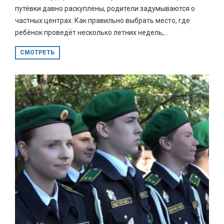
путёвки давно раскуплены, родители задумываются о
частных центрах. Как правильно выбрать место, где
ребёнок проведёт несколько летних недель,...
СМОТРЕТЬ