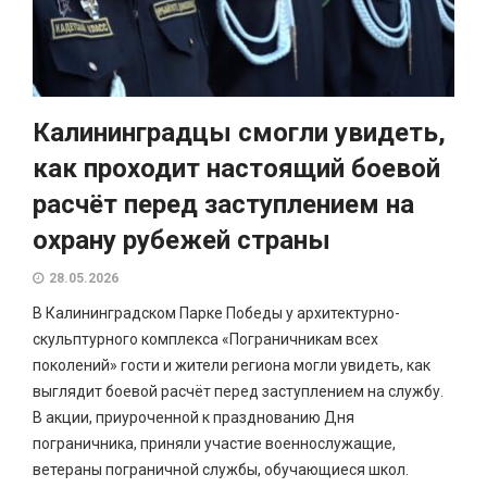
Калининградцы смогли увидеть,
как проходит настоящий боевой
расчёт перед заступлением на
охрану рубежей страны
28.05.2026
В Калининградском Парке Победы у архитектурно-
скульптурного комплекса «Пограничникам всех
поколений» гости и жители региона могли увидеть, как
выглядит боевой расчёт перед заступлением на службу.
В акции, приуроченной к празднованию Дня
пограничника, приняли участие военнослужащие,
ветераны пограничной службы, обучающиеся школ.