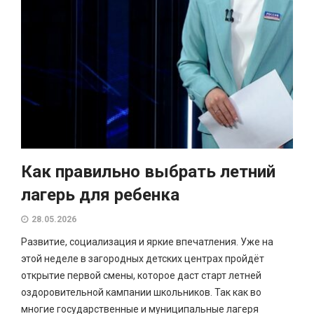
Как правильно выбрать летний
лагерь для ребенка
28.05.2026
Развитие, социализация и яркие впечатления. Уже на
этой неделе в загородных детских центрах пройдёт
открытие первой смены, которое даст старт летней
оздоровительной кампании школьников. Так как во
многие государственные и муниципальные лагеря