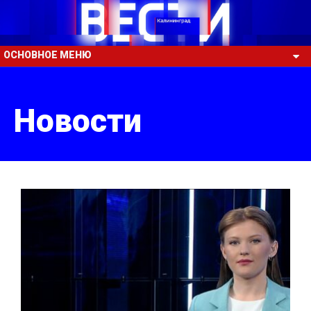
ОСНОВНОЕ МЕНЮ
Новости