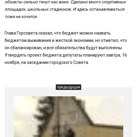
объекты сильно тянут нас вниз. Сделано много спортивных
площадок, школьных стадионов. И здесь останавливаться
тоже не хочется.
Глава Горсовета сказал, что бюджет можно назвать
бюджетом выживания и жесткой экономии, но отметил, что
он сбалансирован, и все обязательства будут выполнены.
Утвердить проект бюджета депутаты планируют завтра, 16
ноября, на заседании городского Совета.
предыдущая