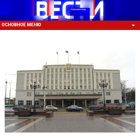
ОСНОВНОЕ МЕНЮ