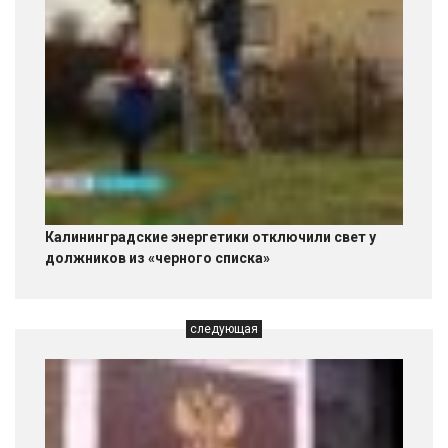
Калининградские энергетики отключили свет у
должников из «черного списка»
следующая