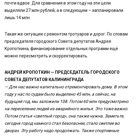
почти вдвое. Для сравнения в этом году на эти цели
выделяли 27 млн рублей, а в следующем – запланировали
лишь 14 млн.
Такая же ситуация с ремонтом тротуаров и дорог. По словам
председателя городского Совета депутатов Андрея
Кропоткина, финансирование отдельных программ ещё
можно пересмотреть и скорректировать.
АНДРЕЙ КРОПОТКИН — ПРЕДСЕДАТЕЛЬ ГОРОДСКОГО
СОВЕТА ДЕПУТАТОВ КАЛИНИНГРАДА
— Для нас важно капитально отремонтировать дома. В этом
году у нас по судам было выделено 45 млн, а сейчас, на
будущий год, мы заложили 108. Потом 60 млн предусмотрено
на переселение людей из аварийного жилья. Это тоже важно.
Потом статья «светлый город», она также нужна. Заметьте,
сегодня город намного стал безопаснее, стало светлее во
дворах. Эту работу надо продолжать. Также спортивные