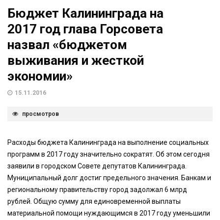
Бюджет Калининграда на
2017 год глава Горсовета
назвал «бюджетом
выживания и жесткой
экономии»
15.11.2016
просмотров
Расходы бюджета Калининграда на выполнение социальных
программ в 2017 году значительно сократят. Об этом сегодня
заявили в городском Совете депутатов Калининграда.
Муниципальный долг достиг предельного значения. Банкам и
региональному правительству город задолжал 6 млрд
рублей. Общую сумму для единовременной выплаты
материальной помощи нуждающимся в 2017 году уменьшили