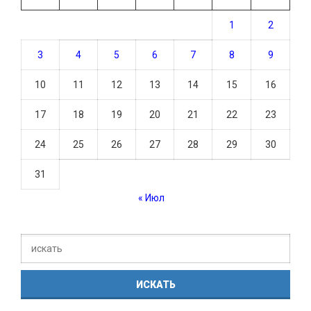
1
2
3
4
5
6
7
8
9
10
11
12
13
14
15
16
17
18
19
20
21
22
23
24
25
26
27
28
29
30
31
« Июл