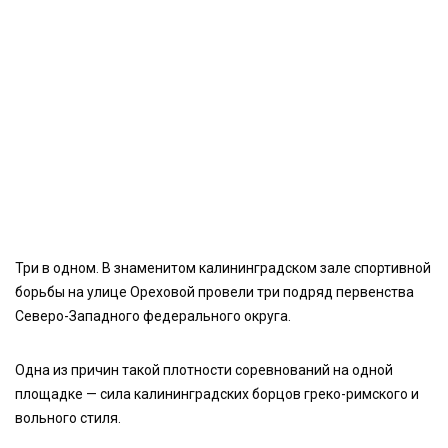
Три в одном. В знаменитом калининградском зале спортивной
борьбы на улице Ореховой провели три подряд первенства
Северо-Западного федерального округа.
Одна из причин такой плотности соревнований на одной
площадке — сила калининградских борцов греко-римского и
вольного стиля.