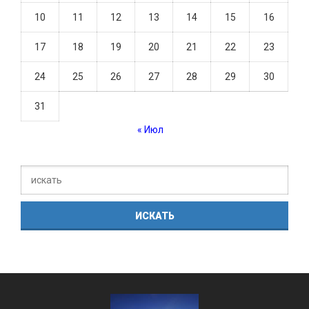
10
11
12
13
14
15
16
17
18
19
20
21
22
23
24
25
26
27
28
29
30
31
« Июл