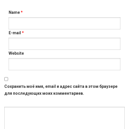
Name
*
E-mail
*
Website
Сохранить моё имя, email и адрес сайта в этом браузере
для последующих моих комментариев.