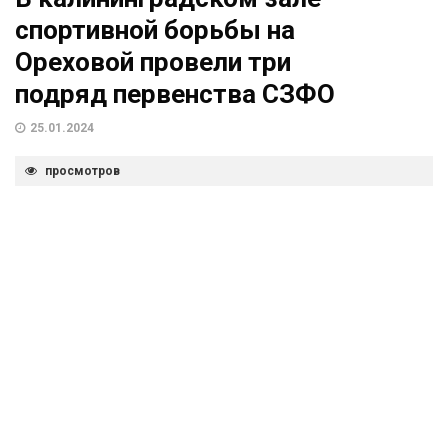
спортивной борьбы на
Ореховой провели три
подряд первенства СЗФО
25.01.2024
просмотров