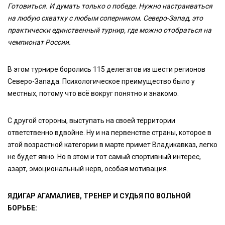
Готовиться. И думать только о победе. Нужно настраиваться
на любую схватку с любым соперником. Северо-Запад, это
практически единственный турнир, где можно отобраться на
чемпионат России.
В этом турнире боролись 115 делегатов из шести регионов
Северо-Запада. Психологическое преимущество было у
местных, потому что всё вокруг понятно и знакомо.
С другой стороны, выступать на своей территории
ответственно вдвойне. Ну и на первенстве страны, которое в
этой возрастной категории в марте примет Владикавказ, легко
не будет явно. Но в этом и тот самый спортивный интерес,
азарт, эмоциональный нерв, особая мотивация.
ЯДИГАР АГАМАЛИЕВ, ТРЕНЕР И СУДЬЯ ПО ВОЛЬНОЙ
БОРЬБЕ: