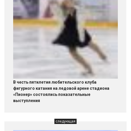
В честь пятилетия любительского клуба
фигурного катания на ледовой арене стадиона
«Пионер» состоялись показательные
выступления
следующая