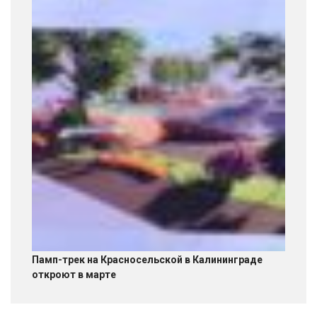
Памп-трек на Красносельской в Калининграде
откроют в марте