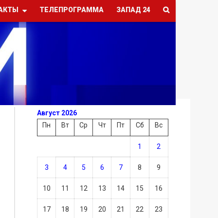
АКТЫ
ТЕЛЕПРОГРАММА
ЗАПАД 24
Август 2026
Пн
Вт
Ср
Чт
Пт
Сб
Вс
1
2
3
4
5
6
7
8
9
10
11
12
13
14
15
16
17
18
19
20
21
22
23