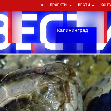
ПРОЕКТЫ
ВЕСТИ
КОНТ