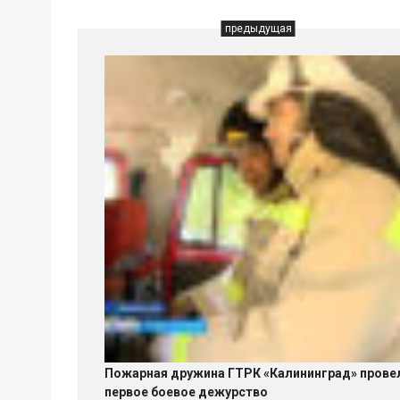
предыдущая
Пожарная дружина ГТРК «Калининград» прове
первое боевое дежурство