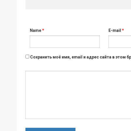
Name
*
E-mail
*
Сохранить моё имя, email и адрес сайта в этом