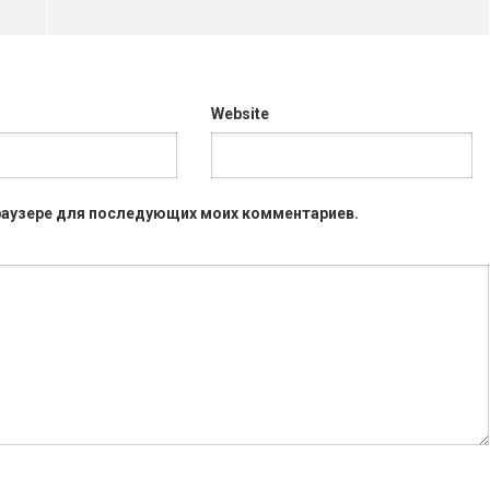
Website
 браузере для последующих моих комментариев.