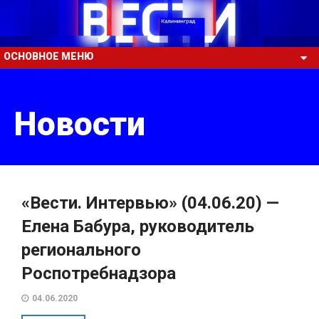
ОСНОВНОЕ МЕНЮ
Новости
«Вести. Интервью» (04.06.20) —
Елена Бабура, руководитель
регионального
Роспотребнадзора
04.06.2020