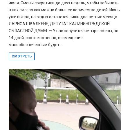
июля. Смены сократили до двух недель, чтобы побывать
в них смогло как можно большее количество детей. Июнь
уже выпал, на отдых останется лишь два летних месяца.
ЛАРИСА ШВАЛКЕНЕ, ДЕПУТАТ КАЛИНИНГРАДСКОЙ
ОБЛАСТНОЙ ДУМЫ: — У нас получится четыре смены, по
14 дней, соответственно, возмещение
малообеспеченным будет...
СМОТРЕТЬ