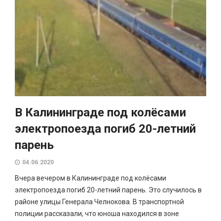
В Калининграде под колёсами
электропоезда погиб 20-летний
парень
04.06.2020
Вчера вечером в Калининграде под колёсами
электропоезда погиб 20-летний парень. Это случилось в
районе улицы Генерала Челнокова. В транспортной
полиции рассказали, что юноша находился в зоне