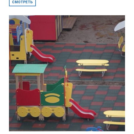
СМОТРЕТЬ