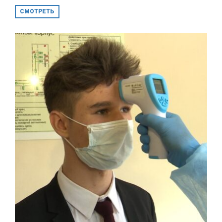
СМОТРЕТЬ