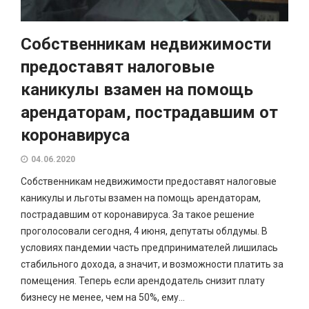
Собственникам недвижимости
предоставят налоговые
каникулы взамен на помощь
арендаторам, пострадавшим от
коронавируса
04.06.2020
Собственникам недвижимости предоставят налоговые
каникулы и льготы взамен на помощь арендаторам,
пострадавшим от коронавируса. За такое решение
проголосовали сегодня, 4 июня, депутаты облдумы. В
условиях пандемии часть предпринимателей лишилась
стабильного дохода, а значит, и возможности платить за
помещения. Теперь если арендодатель снизит плату
бизнесу не менее, чем на 50%, ему...