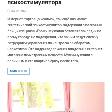
психостимулятора
04.06.2020
Интернет-торговца «солью», так ещё называют
синтетический психостимулятор, задержали с поличным
бойцы спецназа «Гром». Мужчина оставлял закладки по
всему городу, не подозревая, что за ним ведут слежку
сотрудники управления по контролю за оборотом
наркотиков. Это кадры задержания владельца интернет-
магазина психотропных веществ. Мужчину взяли с
поличным в его квартире сразу после того,...
СМОТРЕТЬ