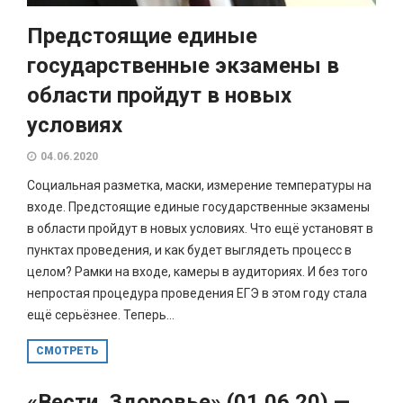
Предстоящие единые
государственные экзамены в
области пройдут в новых
условиях
04.06.2020
Социальная разметка, маски, измерение температуры на
входе. Предстоящие единые государственные экзамены
в области пройдут в новых условиях. Что ещё установят в
пунктах проведения, и как будет выглядеть процесс в
целом? Рамки на входе, камеры в аудиториях. И без того
непростая процедура проведения ЕГЭ в этом году стала
ещё серьёзнее. Теперь...
СМОТРЕТЬ
«Вести. Здоровье» (01.06.20) —