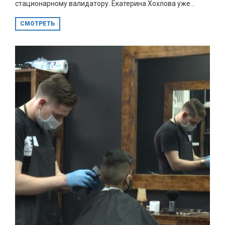
стационарному валидатору. Екатерина Хохлова уже...
СМОТРЕТЬ