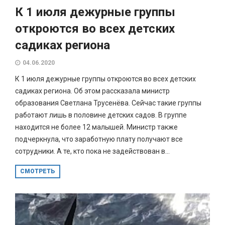
К 1 июля дежурные группы
откроются во всех детских
садиках региона
04.06.2020
К 1 июля дежурные группы откроются во всех детских
садиках региона. Об этом рассказала министр
образования Светлана Трусенёва. Сейчас такие группы
работают лишь в половине детских садов. В группе
находится не более 12 малышей. Министр также
подчеркнула, что заработную плату получают все
сотрудники. А те, кто пока не задействован в...
СМОТРЕТЬ