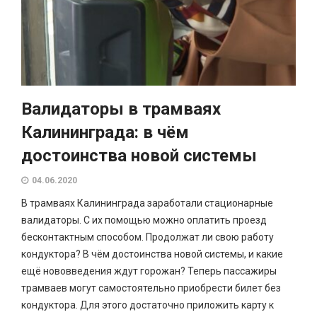
Валидаторы в трамваях
Калининграда: в чём
достоинства новой системы
04.06.2020
В трамваях Калининграда заработали стационарные
валидаторы. С их помощью можно оплатить проезд
бесконтактным способом. Продолжат ли свою работу
кондуктора? В чём достоинства новой системы, и какие
ещё нововведения ждут горожан? Теперь пассажиры
трамваев могут самостоятельно приобрести билет без
кондуктора. Для этого достаточно приложить карту к