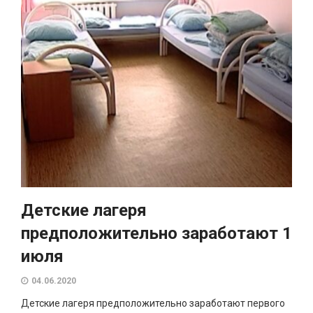
Детские лагеря
предположительно заработают 1
июля
04.06.2020
Детские лагеря предположительно заработают первого