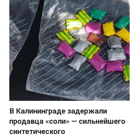
В Калининграде задержали
продавца «соли» — сильнейшего
синтетического