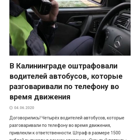
В Калининграде оштрафовали
водителей автобусов, которые
разговаривали по телефону во
время движения
04.06.2020
Договорились! Четырёх водителей автобусов, которые
разговаривали по телефону во время движения,
привлекли к ответственности. Штраф в размере 1500