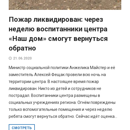
Пожар ликвидирован: через
неделю воспитанники центра
«Наш дом» смогут вернуться
обратно
21.06.2020
Министр социальной политики Анжелика Майстер и её
заместитель Алексей Фещак провели всю ночь на
территории центра. В настоящее время пожар
ликвидирован. Никто из детей и сотрудников не
пострадал. Воспитанники центра размещены в
социальных учреждениях региона. Огнём повреждены
только вспомогательные помещения и через неделю
ребята смогут вернуться обратно. Сейчас идёт оценка...
СМОТРЕТЬ