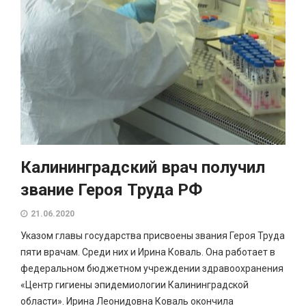
Калининградский врач получил
звание Героя Труда РФ
21.06.2020
Указом главы государства присвоены звания Героя Труда
пяти врачам. Среди них и Ирина Коваль. Она работает в
федеральном бюджетном учреждении здравоохранения
«Центр гигиены эпидемиологии Калининградской
области». Ирина Леонидовна Коваль окончила