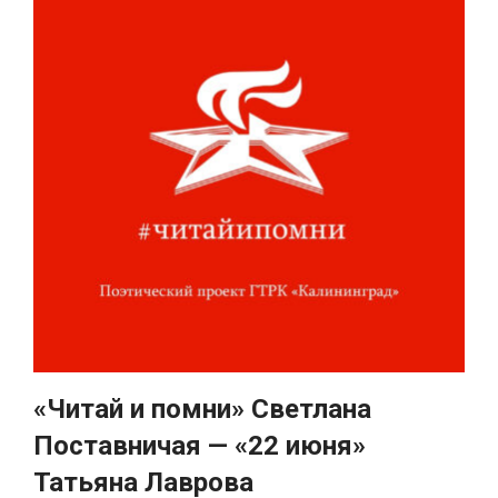
«Читай и помни» Светлана
Поставничая — «22 июня»
Татьяна Лаврова