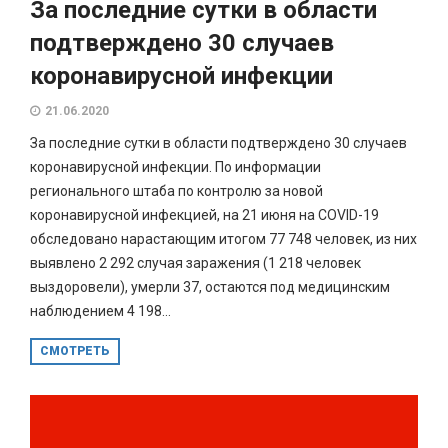
За последние сутки в области
подтверждено 30 случаев
коронавирусной инфекции
21.06.2020
За последние сутки в области подтверждено 30 случаев
коронавирусной инфекции. По информации
регионального штаба по контролю за новой
коронавирусной инфекцией, на 21 июня на COVID-19
обследовано нарастающим итогом 77 748 человек, из них
выявлено 2 292 случая заражения (1 218 человек
выздоровели), умерли 37, остаются под медицинским
наблюдением 4 198...
СМОТРЕТЬ