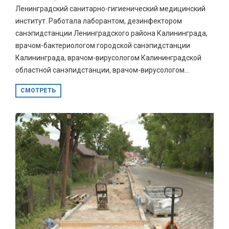
Ленинградский санитарно-гигиенический медицинский
институт. Работала лаборантом, дезинфектором
санэпидстанции Ленинградского района Калининграда,
врачом-бактериологом городской санэпидстанции
Калининграда, врачом-вирусологом Калининградской
областной санэпидстанции, врачом-вирусологом...
СМОТРЕТЬ