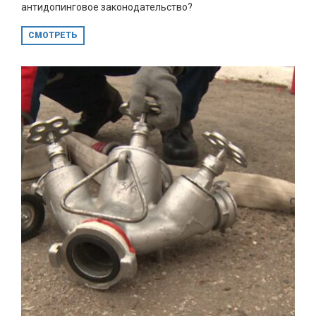
антидопинговое законодательство?
СМОТРЕТЬ