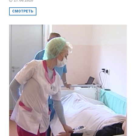
21.06.2020
СМОТРЕТЬ