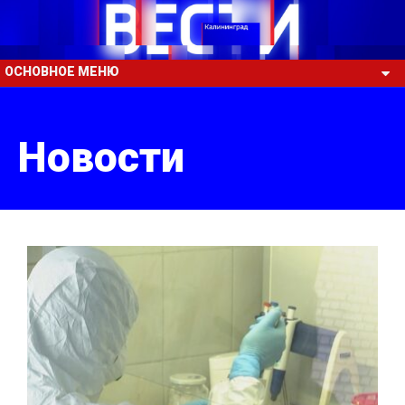
ОСНОВНОЕ МЕНЮ
Новости