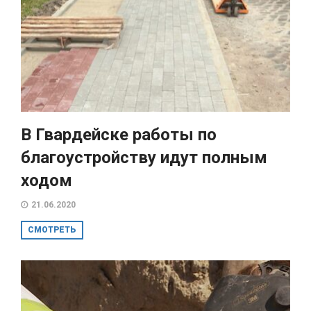
В Гвардейске работы по
благоустройству идут полным
ходом
21.06.2020
СМОТРЕТЬ