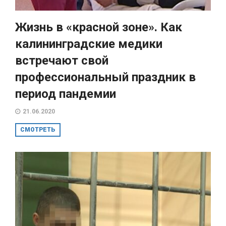
Жизнь в «красной зоне». Как
калининградские медики
встречают свой
профессиональный праздник в
период пандемии
21.06.2020
СМОТРЕТЬ