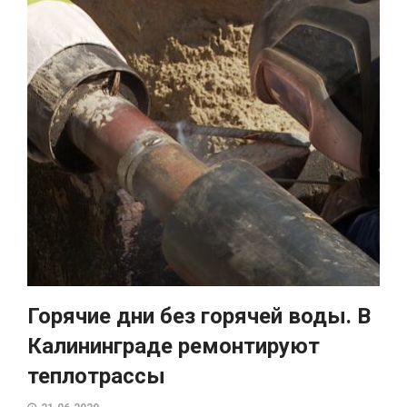
Горячие дни без горячей воды. В
Калининграде ремонтируют
теплотрассы