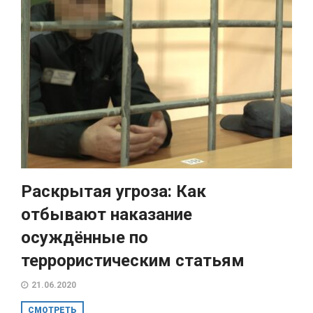
Раскрытая угроза: Как
отбывают наказание
осуждённые по
террористическим статьям
21.06.2020
СМОТРЕТЬ