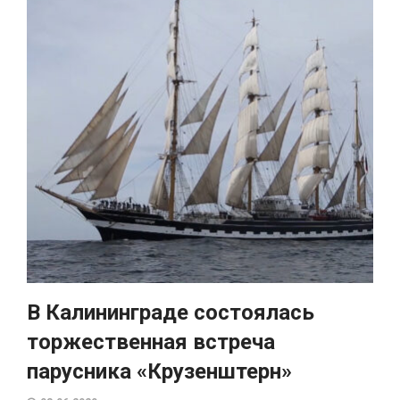
В Калининграде состоялась
торжественная встреча
парусника «Крузенштерн»