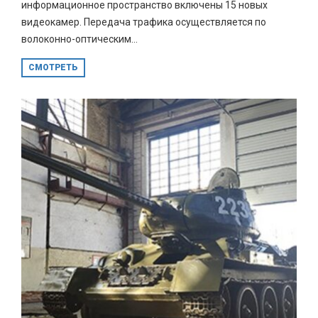
информационное пространство включены 15 новых
видеокамер. Передача трафика осуществляется по
волоконно-оптическим...
СМОТРЕТЬ