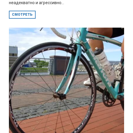
неадекватно и агрессивно...
СМОТРЕТЬ