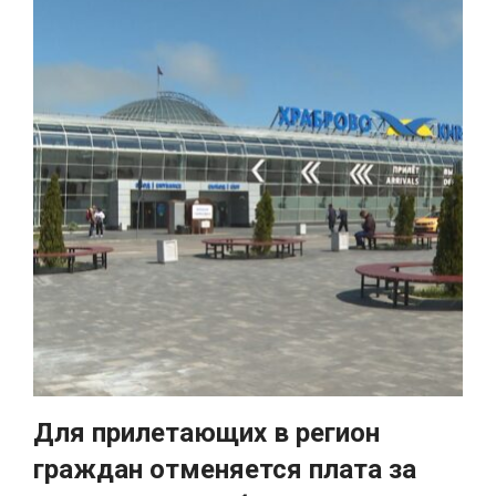
Для прилетающих в регион
граждан отменяется плата за