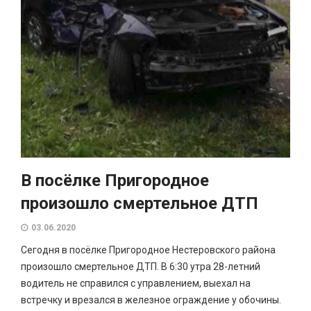
В посёлке Пригородное
произошло смертельное ДТП
03.06.2020
Сегодня в посёлке Пригородное Нестеровского района
произошло смертельное ДТП. В 6:30 утра 28-летний
водитель не справился с управлением, выехал на
встречку и врезался в железное ограждение у обочины.