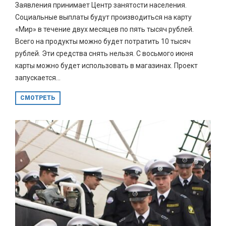
Заявления принимает Центр занятости населения.
Социальные выплаты будут производиться на карту
«Мир» в течение двух месяцев по пять тысяч рублей.
Всего на продукты можно будет потратить 10 тысяч
рублей. Эти средства снять нельзя. С восьмого июня
карты можно будет использовать в магазинах. Проект
запускается...
СМОТРЕТЬ