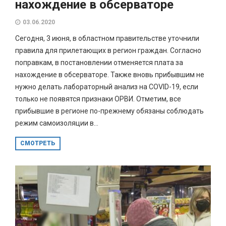
нахождение в обсерваторе
03.06.2020
Сегодня, 3 июня, в областном правительстве уточнили
правила для прилетающих в регион граждан. Согласно
поправкам, в постановлении отменяется плата за
нахождение в обсерваторе. Также вновь прибывшим не
нужно делать лабораторный анализ на COVID-19, если
только не появятся признаки ОРВИ. Отметим, все
прибывшие в регионе по-прежнему обязаны соблюдать
режим самоизоляции в...
СМОТРЕТЬ