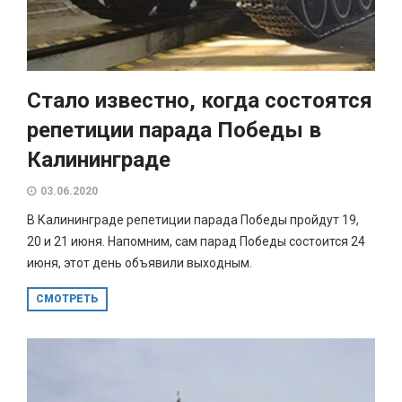
Стало известно, когда состоятся
репетиции парада Победы в
Калининграде
03.06.2020
В Калининграде репетиции парада Победы пройдут 19,
20 и 21 июня. Напомним, сам парад Победы состоится 24
июня, этот день объявили выходным.
СМОТРЕТЬ