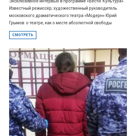
Эксклюзивное интервью в программе «Вести. Культура».
Известный режиссёр, художественный руководитель
московского​ драматического театра «Модерн» Юрий
Грымов: о театре, как о месте абсолютной свободы.
СМОТРЕТЬ