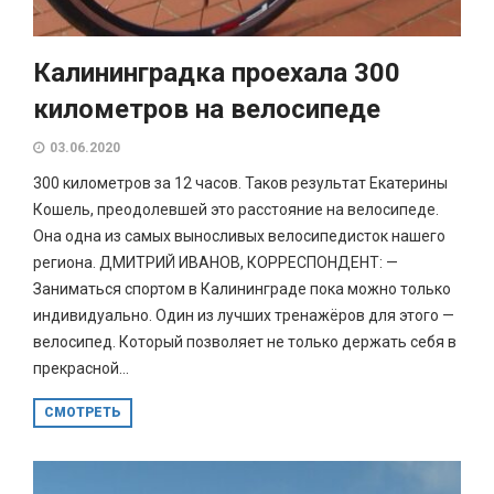
Калининградка проехала 300
километров на велосипеде
03.06.2020
300 километров за 12 часов. Таков результат Екатерины
Кошель, преодолевшей это расстояние на велосипеде.
Она одна из самых выносливых велосипедисток нашего
региона. ДМИТРИЙ ИВАНОВ, КОРРЕСПОНДЕНТ: —
Заниматься спортом в Калининграде пока можно только
индивидуально. Один из лучших тренажёров для этого —
велосипед. Который позволяет не только держать себя в
прекрасной...
СМОТРЕТЬ