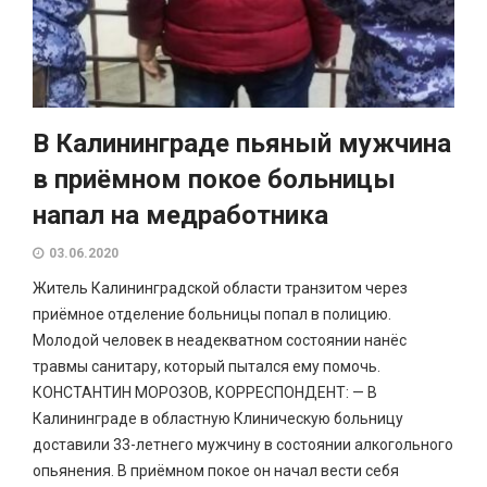
В Калининграде пьяный мужчина
в приёмном покое больницы
напал на медработника
03.06.2020
Житель Калининградской области транзитом через
приёмное отделение больницы попал в полицию.
Молодой человек в неадекватном состоянии нанёс
травмы санитару, который пытался ему помочь.
КОНСТАНТИН МОРОЗОВ, КОРРЕСПОНДЕНТ: — В
Калининграде в областную Клиническую больницу
доставили 33-летнего мужчину в состоянии алкогольного
опьянения. В приёмном покое он начал вести себя