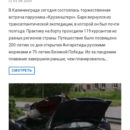
03.06.2020
В Калининграде сегодня состоялась торжественная
встреча парусника «Крузенштерн». Барк вернулся из
трансатлантической экспедиции, в которой он был почти
полгода. Практику на борту проходили 119 курсантов из
разных регионов страны. Путешествие было посвящено
200-летию со дня открытия Антарктиды русскими
моряками и 75-летию Великой Победы. Из-за пандемии
плавание завершили раньше, чем планировалось,...
СМОТРЕТЬ