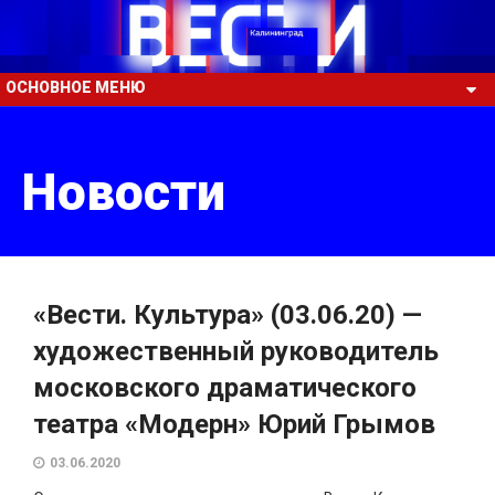
ОСНОВНОЕ МЕНЮ
Новости
«Вести. Культура» (03.06.20) —
художественный руководитель
московского драматического
театра «Модерн» Юрий Грымов
03.06.2020