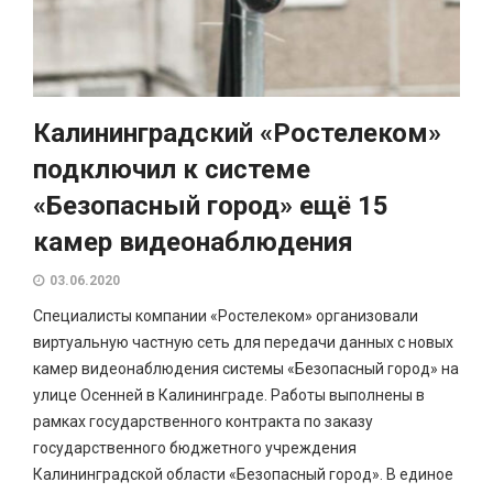
Калининградский «Ростелеком»
подключил к системе
«Безопасный город» ещё 15
камер видеонаблюдения
03.06.2020
Специалисты компании «Ростелеком» организовали
виртуальную частную сеть для передачи данных с новых
камер видеонаблюдения системы «Безопасный город» на
улице Осенней в Калининграде. Работы выполнены в
рамках государственного контракта по заказу
государственного бюджетного учреждения
Калининградской области «Безопасный город». В единое