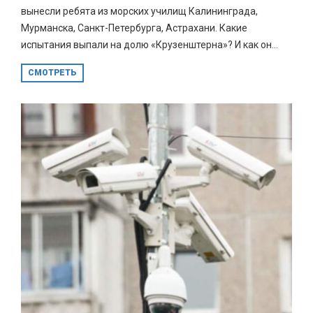
вынесли ребята из морских училищ Калининграда,
Мурманска, Санкт-Петербурга, Астрахани. Какие
испытания выпали на долю «Крузенштерна»? И как он...
СМОТРЕТЬ