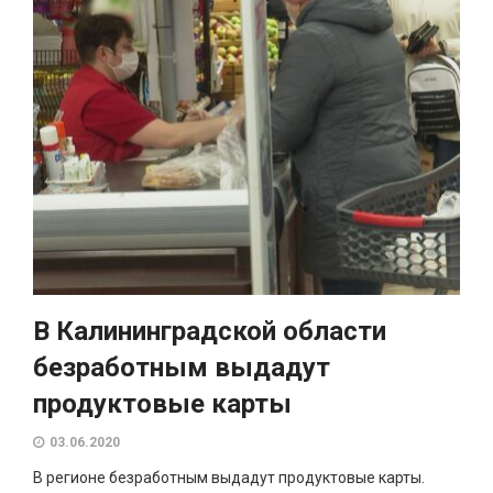
В Калининградской области
безработным выдадут
продуктовые карты
03.06.2020
В регионе безработным выдадут продуктовые карты.