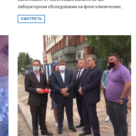
лабораторном обследовании на фоне клинических...
СМОТРЕТЬ