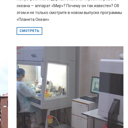
океана — аппарат «Мир»? Почему он так известен? Об
этом и не только смотрите в новом выпуске программы
«Планета Океан».
СМОТРЕТЬ