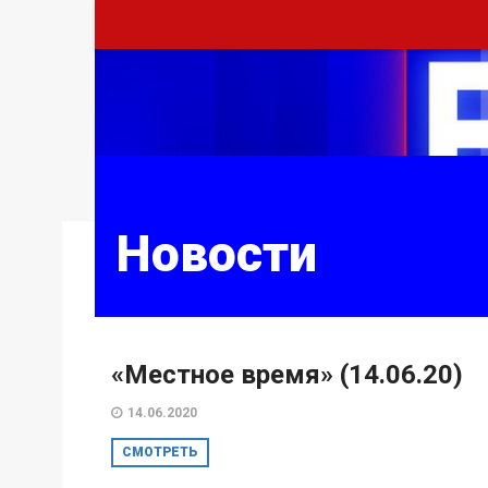
Новости
«Местное время» (14.06.20)
14.06.2020
СМОТРЕТЬ