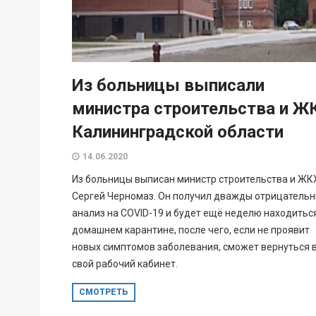
Из больницы выписали
министра строительства и Ж
Калининградской области
14.06.2020
Из больницы выписан министр строительства и ЖК
Сергей Черномаз. Он получил дважды отрицатель
анализ на COVID-19 и будет ещё неделю находитьс
домашнем карантине, после чего, если не проявит
новых симптомов заболевания, сможет вернуться 
свой рабочий кабинет.
СМОТРЕТЬ