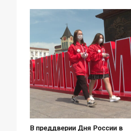
В преддверии Дня России в