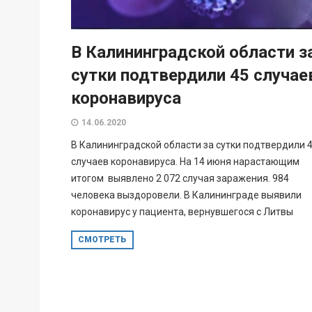
В Калининградской области з
сутки подтвердили 45 случае
коронавируса
14.06.2020
В Калининградской области за сутки подтвердили 
случаев коронавируса. На 14 июня нарастающим
итогом выявлено 2 072 случая заражения. 984
человека выздоровели. В Калининграде выявили
коронавирус у пациента, вернувшегося с Литвы
СМОТРЕТЬ