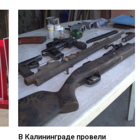
В Калининграде провели