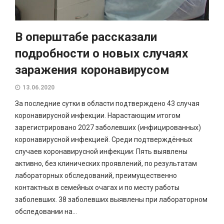
В оперштабе рассказали
подробности о новых случаях
заражения коронавирусом
13.06.2020
За последние сутки в области подтверждено 43 случая
коронавирусной инфекции. Нарастающим итогом
зарегистрировано 2027 заболевших (инфицированных)
коронавирусной инфекцией. Среди подтверждённых
случаев коронавирусной инфекции: Пять выявлены
активно, без клинических проявлений, по результатам
лабораторных обследований, преимущественно
контактных в семейных очагах и по месту работы
заболевших. 38 заболевших выявлены при лабораторном
обследовании на...