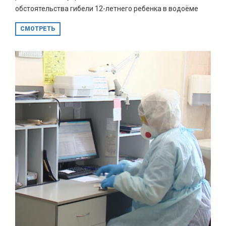
обстоятельства гибели 12-летнего ребенка в водоёме
СМОТРЕТЬ