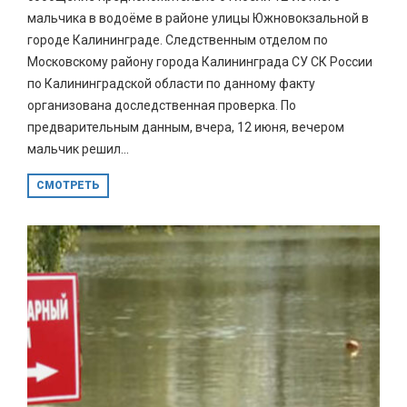
мальчика в водоёме в районе улицы Южновокзальной в
городе Калининграде. Следственным отделом по
Московскому району города Калининграда СУ СК России
по Калининградской области по данному факту
организована доследственная проверка. По
предварительным данным, вчера, 12 июня, вечером
мальчик решил...
СМОТРЕТЬ