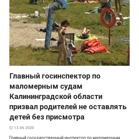
Главный госинспектор по
маломерным судам
Калининградской области
призвал родителей не оставлять
детей без присмотра
13.06.2020
Главный государственный инспектор по маломерным