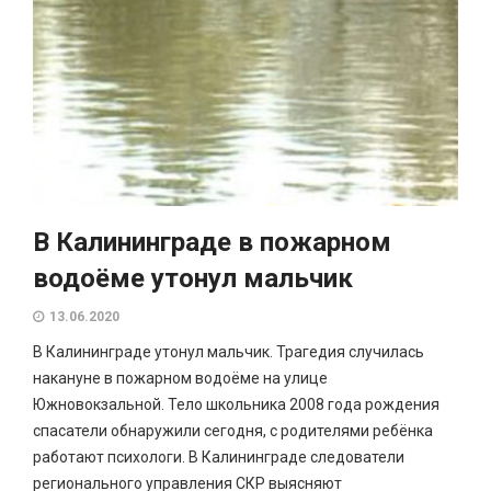
В Калининграде в пожарном
водоёме утонул мальчик
13.06.2020
В Калининграде утонул мальчик. Трагедия случилась
накануне в пожарном водоёме на улице
Южновокзальной. Тело школьника 2008 года рождения
спасатели обнаружили сегодня, с родителями ребёнка
работают психологи. В Калининграде следователи
регионального управления СКР выясняют