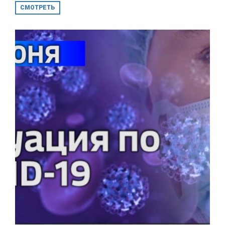
СМОТРЕТЬ