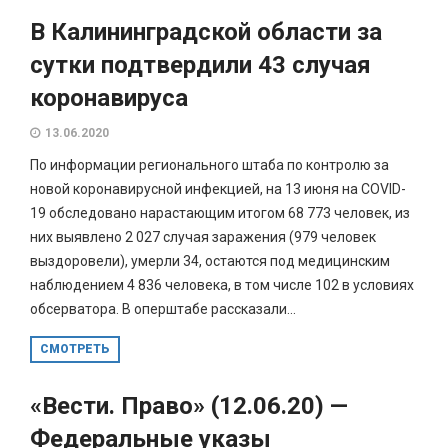
В Калининградской области за
сутки подтвердили 43 случая
коронавируса
13.06.2020
По информации регионального штаба по контролю за
новой коронавирусной инфекцией, на 13 июня на COVID-
19 обследовано нарастающим итогом 68 773 человек, из
них выявлено 2 027 случая заражения (979 человек
выздоровели), умерли 34, остаются под медицинским
наблюдением 4 836 человека, в том числе 102 в условиях
обсерватора. В оперштабе рассказали...
СМОТРЕТЬ
«Вести. Право» (12.06.20) —
Федеральные указы