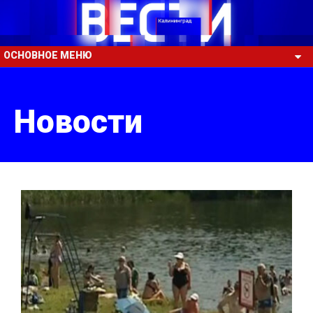
ОСНОВНОЕ МЕНЮ
Новости