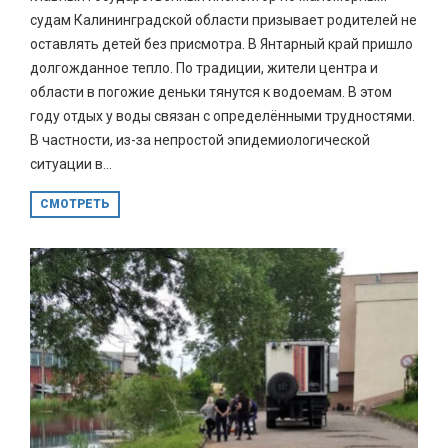
судам Калининградской области призывает родителей не
оставлять детей без присмотра. В Янтарный край пришло
долгожданное тепло. По традиции, жители центра и
области в погожие деньки тянутся к водоемам. В этом
году отдых у воды связан с определёнными трудностями.
В частности, из-за непростой эпидемиологической
ситуации в...
СМОТРЕТЬ