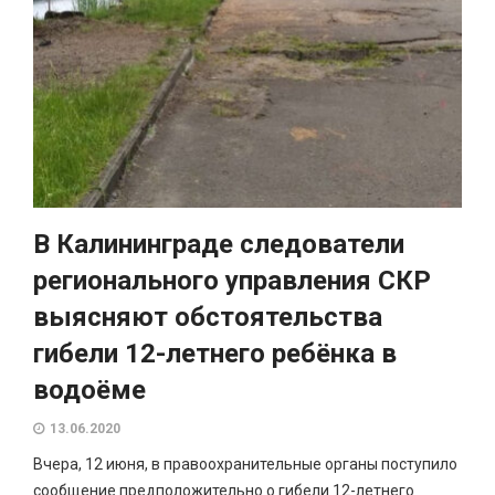
В Калининграде следователи
регионального управления СКР
выясняют обстоятельства
гибели 12-летнего ребёнка в
водоёме
13.06.2020
Вчера, 12 июня, в правоохранительные органы поступило
сообщение предположительно о гибели 12-летнего