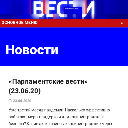
ОСНОВНОЕ МЕНЮ
Новости
«Парламентские вести»
(23.06.20)
23.06.2020
Уже третий месяц пандемии. Насколько эффективно
работают меры поддержки для калининградского
бизнеса? Какие эксклюзивные калининградские меры