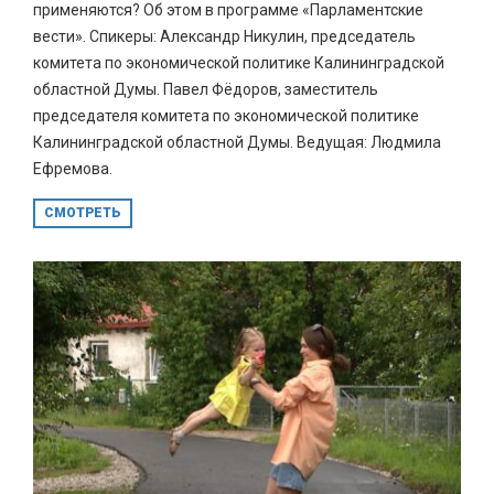
применяются? Об этом в программе «Парламентские
вести». Спикеры: Александр Никулин, председатель
комитета по экономической политике Калининградской
областной Думы. Павел Фёдоров, заместитель
председателя комитета по экономической политике
Калининградской областной Думы. Ведущая: Людмила
Ефремова.
СМОТРЕТЬ