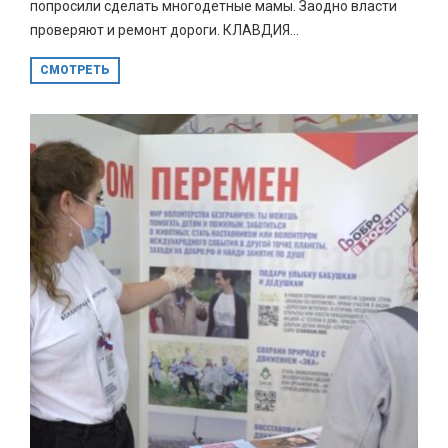
попросили сделать многодетные мамы. Заодно власти
проверяют и ремонт дороги. КЛАВДИЯ...
СМОТРЕТЬ