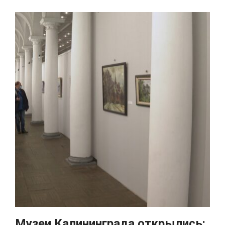
Музеи Калининграда открылись: