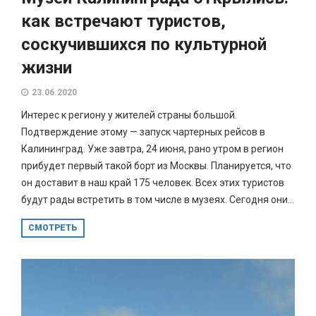
как встречают туристов,
соскучившихся по культурной
жизни
23.06.2020
Интерес к региону у жителей страны большой.
Подтверждение этому — запуск чартерных рейсов в
Калининград. Уже завтра, 24 июня, рано утром в регион
прибудет первый такой борт из Москвы. Планируется, что
он доставит в наш край 175 человек. Всех этих туристов
будут рады встретить в том числе в музеях. Сегодня они...
СМОТРЕТЬ