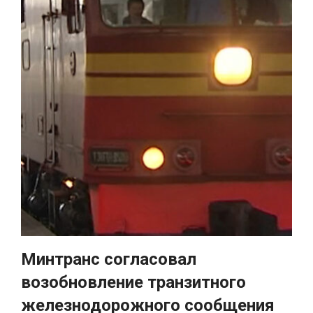
Минтранс согласовал
возобновление транзитного
железнодорожного сообщения