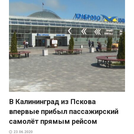
В Калининград из Пскова
впервые прибыл пассажирский
самолёт прямым рейсом
23.06.2020