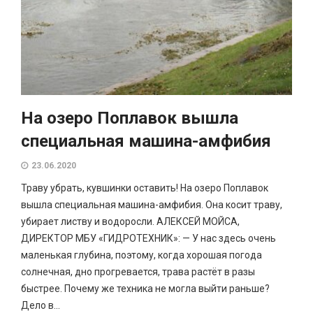
На озеро Поплавок вышла
специальная машина-амфибия
23.06.2020
Траву убрать, кувшинки оставить! На озеро Поплавок
вышла специальная машина-амфибия. Она косит траву,
убирает листву и водоросли. АЛЕКСЕЙ МОЙСА,
ДИРЕКТОР МБУ «ГИДРОТЕХНИК»: — У нас здесь очень
маленькая глубина, поэтому, когда хорошая погода
солнечная, дно прогревается, трава растёт в разы
быстрее. Почему же техника не могла выйти раньше?
Дело в...