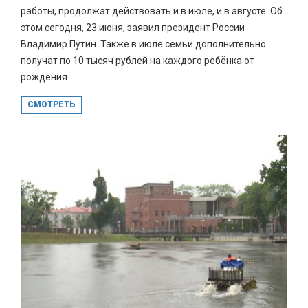
работы, продолжат действовать и в июле, и в августе. Об
этом сегодня, 23 июня, заявил президент России
Владимир Путин. Также в июле семьи дополнительно
получат по 10 тысяч рублей на каждого ребёнка от
рождения...
СМОТРЕТЬ