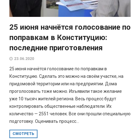
25 июня начнётся голосование по
поправкам в Конституцию:
последние приготовления
23.06.2020
25 июня начнётся голосование по поправкам в
Конституцию. Сделать это можно на своём участке, на
придомовой территории или на предприятии. Дома
проголосовать тоже можно. Изъявили такое желание
уже 10 тысяч жителей региона. Весь процесс будут
контролировать общественные наблюдатели. Их
количество — 2551 человек. Все они прошли специальную
подготовку. Оценивать процесс...
СМОТРЕТЬ