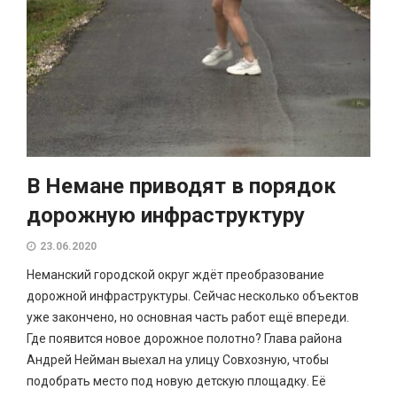
В Немане приводят в порядок
дорожную инфраструктуру
23.06.2020
Неманский городской округ ждёт преобразование
дорожной инфраструктуры. Сейчас несколько объектов
уже закончено, но основная часть работ ещё впереди.
Где появится новое дорожное полотно? Глава района
Андрей Нейман выехал на улицу Совхозную, чтобы
подобрать место под новую детскую площадку. Её