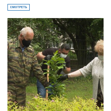
СМОТРЕТЬ