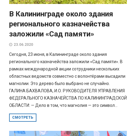
В Калининграде около здания
регионального казначейства
заложили «Сад памяти»
23.06.2020
Сегодня, 23 июня, в Калининграде около здания
регионального казначейства заложили «Сад памяти». В
рамках международной акции сотрудники нескольких
областных ведомств совместно с волонтёрами высадили
магнолии. Это дерево было выбрано не случайно.
ГАЛИНА БАХВАЛОВА, И.О. РУКОВОДИТЕЛЯ УПРАВЛЕНИЯ
ФЕДЕРАЛЬНОГО КАЗНАЧЕЙСТВА ПО КАЛИНИНГРАДСКОЙ
ОБЛАСТИ: — Дело в том, что магнолия — это символ...
СМОТРЕТЬ