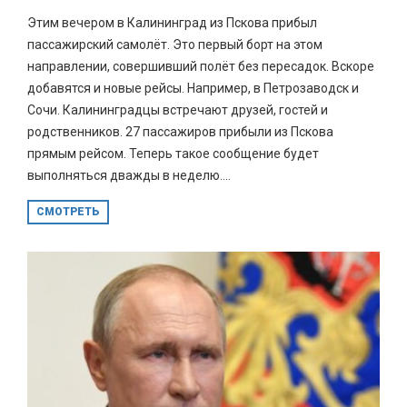
Этим вечером в Калининград из Пскова прибыл
пассажирский самолёт. Это первый борт на этом
направлении, совершивший полёт без пересадок. Вскоре
добавятся и новые рейсы. Например, в Петрозаводск и
Сочи. Калининградцы встречают друзей, гостей и
родственников. 27 пассажиров прибыли из Пскова
прямым рейсом. Теперь такое сообщение будет
выполняться дважды в неделю....
СМОТРЕТЬ