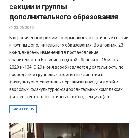
секции и группы
дополнительного образования
23.06.2020
В ограниченном режиме открываются спортивные секции
и группы дополнительного образования. Во вторник, 23
июня, внесены изменения в постановление
правительства Калининградской области от 16 марта
2020 №134. С 29 июня возобновляется деятельность по
проведению групповых спортивных занятий в
физкультурно-спортивных организациях для детей и
взрослых, физкультурно-оздоровительных комплексах,
фитнес-центрах, спортивных клубах, секциях (за...
СМОТРЕТЬ