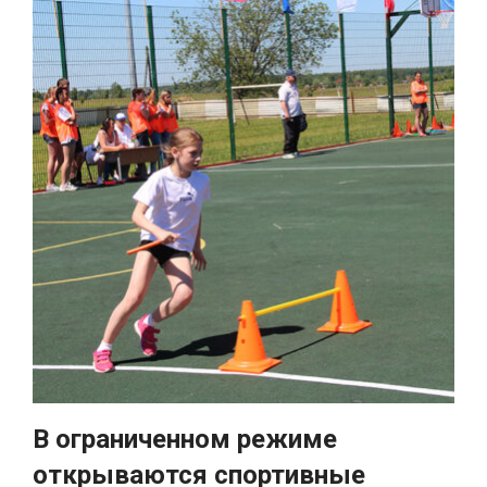
В ограниченном режиме
открываются спортивные