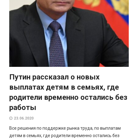
Путин рассказал о новых
выплатах детям в семьях, где
родители временно остались без
работы
23.06.2020
Все решения по поддержке рынка труда, по выплатам
детям в семьях, где родители временно остались без